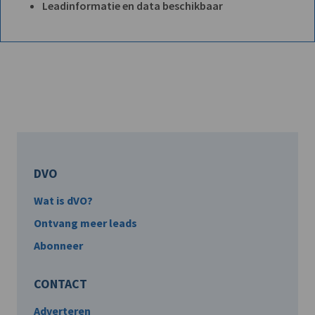
Leadinformatie en data beschikbaar
DVO
Wat is dVO?
Ontvang meer leads
Abonneer
CONTACT
Adverteren