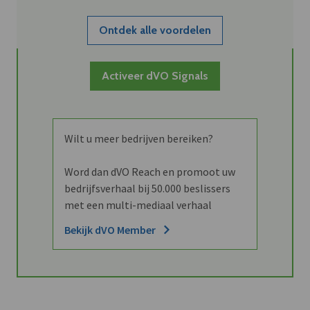
Ontdek alle voordelen
Activeer dVO Signals
Wilt u meer bedrijven bereiken?
Word dan dVO Reach en promoot uw
bedrijfsverhaal bij 50.000 beslissers
met een multi-mediaal verhaal
Bekijk dVO Member