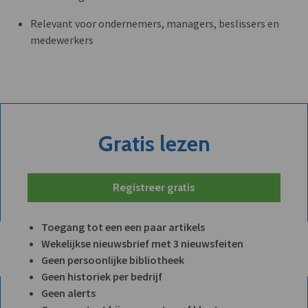
Relevant voor ondernemers, managers, beslissers en
medewerkers
Gratis lezen
Registreer gratis
Toegang tot een een paar artikels
Wekelijkse nieuwsbrief met 3 nieuwsfeiten
Geen persoonlijke bibliotheek
Geen historiek per bedrijf
Geen alerts