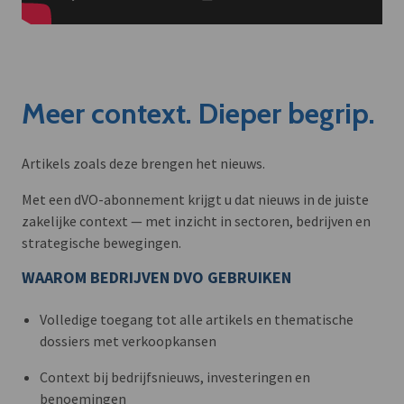
Meer context. Dieper begrip.
Artikels zoals deze brengen het nieuws.
Met een dVO-abonnement krijgt u dat nieuws in de juiste
zakelijke context — met inzicht in sectoren, bedrijven en
strategische bewegingen.
WAAROM BEDRIJVEN DVO GEBRUIKEN
Volledige toegang tot alle artikels en thematische
dossiers met verkoopkansen
Context bij bedrijfsnieuws, investeringen en
benoemingen