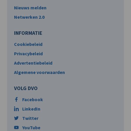
Nieuws melden
Netwerken 2.0
INFORMATIE
Cookiebeleid
Privacybeleid
Advertentiebeleid
Algemene voorwaarden
VOLG DVO
Facebook
LinkedIn
Twitter
YouTube