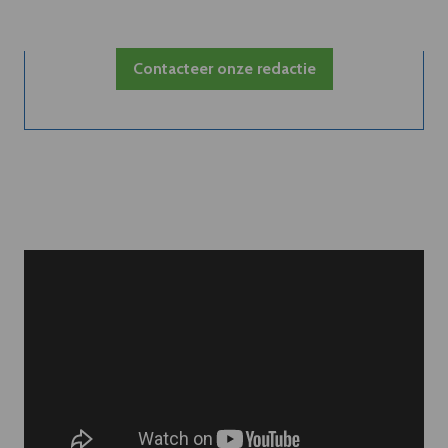
Contacteer onze redactie