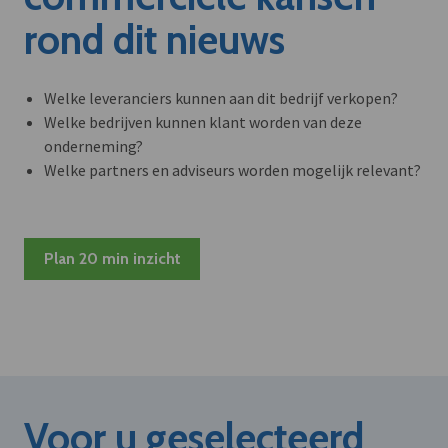
rond dit nieuws
Welke leveranciers kunnen aan dit bedrijf verkopen?
Welke bedrijven kunnen klant worden van deze
onderneming?
Welke partners en adviseurs worden mogelijk relevant?
Plan 20 min inzicht
Voor u geselecteerd