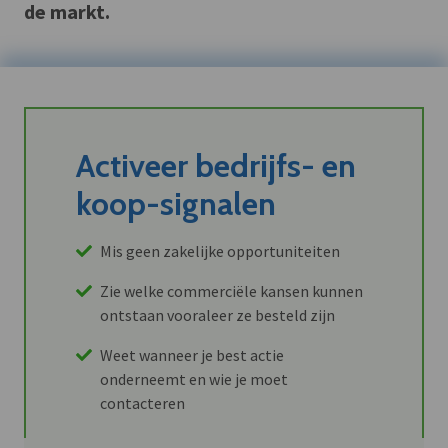
de markt.
Activeer bedrijfs- en
koop-signalen
Mis geen zakelijke opportuniteiten
Zie welke commerciële kansen kunnen
ontstaan vooraleer ze besteld zijn
Weet wanneer je best actie
onderneemt en wie je moet
contacteren