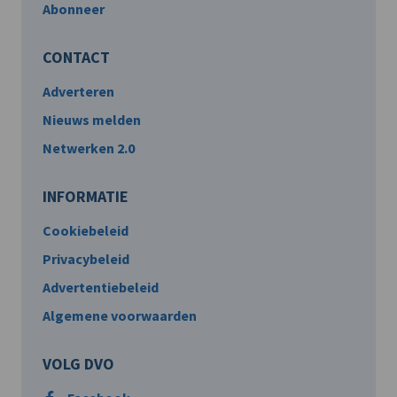
Abonneer
CONTACT
Adverteren
Nieuws melden
Netwerken 2.0
INFORMATIE
Cookiebeleid
Privacybeleid
Advertentiebeleid
Algemene voorwaarden
VOLG DVO