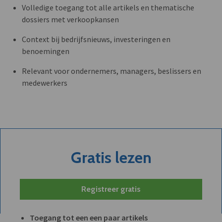
Volledige toegang tot alle artikels en thematische
dossiers met verkoopkansen
Context bij bedrijfsnieuws, investeringen en
benoemingen
Relevant voor ondernemers, managers, beslissers en
medewerkers
Gratis lezen
Registreer gratis
Toegang tot een een paar artikels