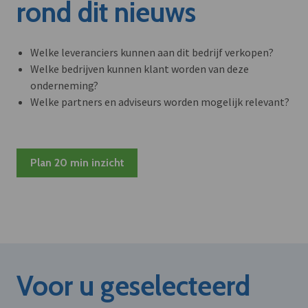
rond dit nieuws
Welke leveranciers kunnen aan dit bedrijf verkopen?
Welke bedrijven kunnen klant worden van deze
onderneming?
Welke partners en adviseurs worden mogelijk relevant?
Plan 20 min inzicht
Voor u geselecteerd