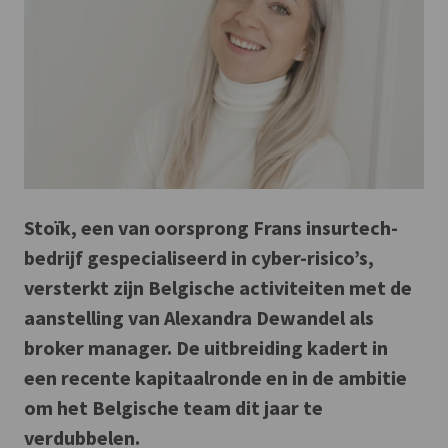
Stoïk, een van oorsprong Frans insurtech-
bedrijf gespecialiseerd in cyber-risico’s,
versterkt zijn Belgische activiteiten met de
aanstelling van Alexandra Dewandel als
broker manager. De uitbreiding kadert in
een recente kapitaalronde en in de ambitie
om het Belgische team dit jaar te
verdubbelen.