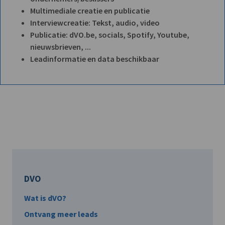
Multimediale creatie en publicatie
Interviewcreatie: Tekst, audio, video
Publicatie: dVO.be, socials, Spotify, Youtube,
nieuwsbrieven, ...
Leadinformatie en data beschikbaar
DVO
Wat is dVO?
Ontvang meer leads