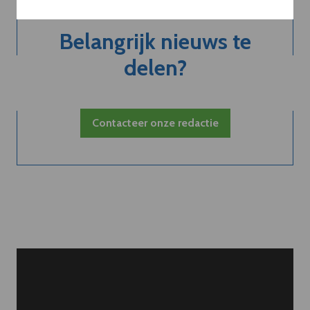
Belangrijk nieuws te
delen?
Contacteer onze redactie