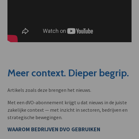
Meer context. Dieper begrip.
Artikels zoals deze brengen het nieuws.
Met een dVO-abonnement krijgt u dat nieuws in de juiste
zakelijke context — met inzicht in sectoren, bedrijven en
strategische bewegingen.
WAAROM BEDRIJVEN DVO GEBRUIKEN