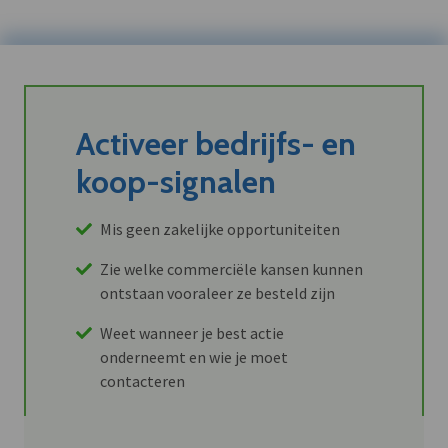
Activeer bedrijfs- en
koop-signalen
Mis geen zakelijke opportuniteiten
Zie welke commerciële kansen kunnen
ontstaan vooraleer ze besteld zijn
Weet wanneer je best actie
onderneemt en wie je moet
contacteren