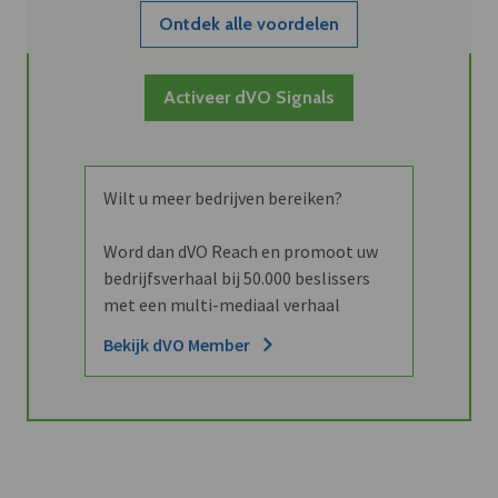
Ontdek alle voordelen
Activeer dVO Signals
Wilt u meer bedrijven bereiken?
Word dan dVO Reach en promoot uw
bedrijfsverhaal bij 50.000 beslissers
met een multi-mediaal verhaal
Bekijk dVO Member