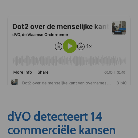
dVO detecteert 14
commerciële kansen