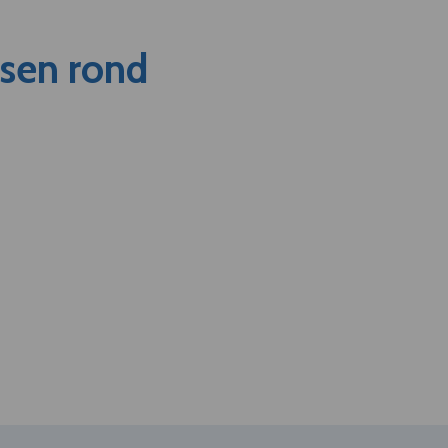
nsen rond