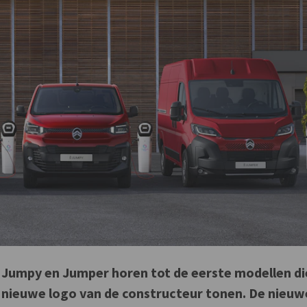
 Jumpy en Jumper horen tot de eerste modellen di
t nieuwe logo van de constructeur tonen. De nieuw