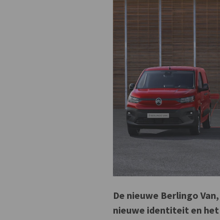
De nieuwe Berlingo Van,
nieuwe identiteit en he