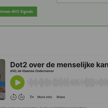
tiveer dVO Signals