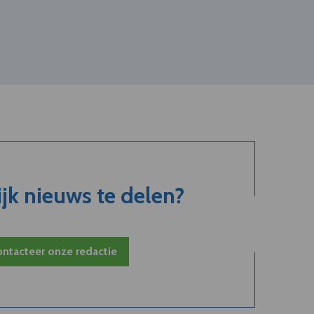
jk nieuws te delen?
ntacteer onze redactie