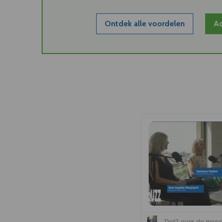
Ontdek alle voordelen
Ac