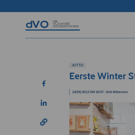
JUTTU
Eerste Winter S
24/09/2022 OM 20:07 - Dirk Willemen