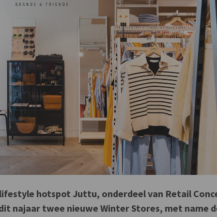
lifestyle hotspot Juttu, onderdeel van Retail Conc
 dit najaar twee nieuwe Winter Stores, met name 