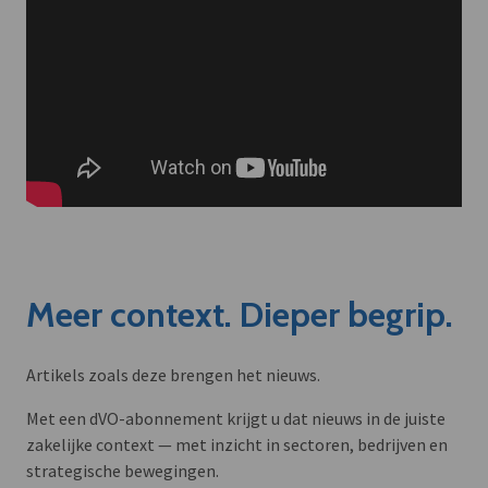
Meer context. Dieper begrip.
Artikels zoals deze brengen het nieuws.
Met een dVO-abonnement krijgt u dat nieuws in de juiste
zakelijke context — met inzicht in sectoren, bedrijven en
strategische bewegingen.