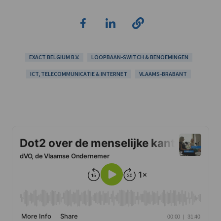
EXACT BELGIUM B.V.
LOOPBAAN-SWITCH & BENOEMINGEN
ICT, TELECOMMUNICATIE & INTERNET
VLAAMS-BRABANT