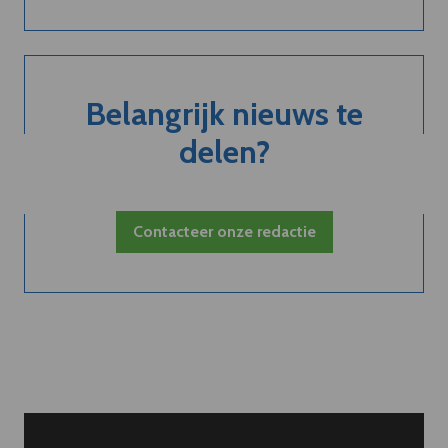
Belangrijk nieuws te
delen?
Contacteer onze redactie