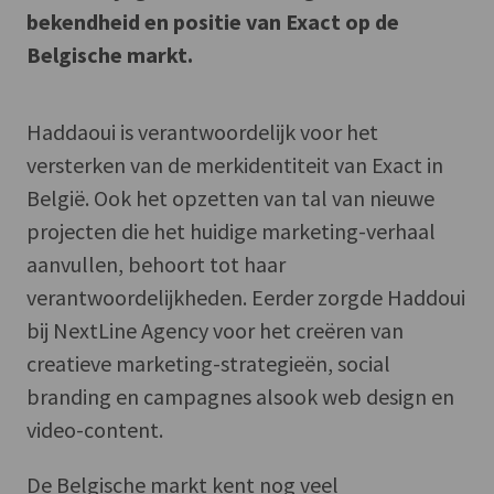
bekendheid en positie van Exact op de
Belgische markt.
Haddaoui is verantwoordelijk voor het
versterken van de merkidentiteit van Exact in
België. Ook het opzetten van tal van nieuwe
projecten die het huidige marketing-verhaal
aanvullen, behoort tot haar
verantwoordelijkheden. Eerder zorgde Haddoui
bij NextLine Agency voor het creëren van
creatieve marketing-strategieën, social
branding en campagnes alsook web design en
video-content.
De Belgische markt kent nog veel