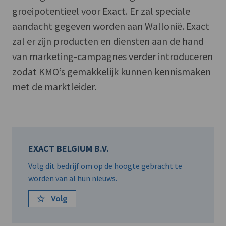
groeipotentieel voor Exact. Er zal speciale
aandacht gegeven worden aan Wallonië. Exact
zal er zijn producten en diensten aan de hand
van marketing-campagnes verder introduceren
zodat KMO’s gemakkelijk kunnen kennismaken
met de marktleider.
EXACT BELGIUM B.V.
Volg dit bedrijf om op de hoogte gebracht te
worden van al hun nieuws.
Volg