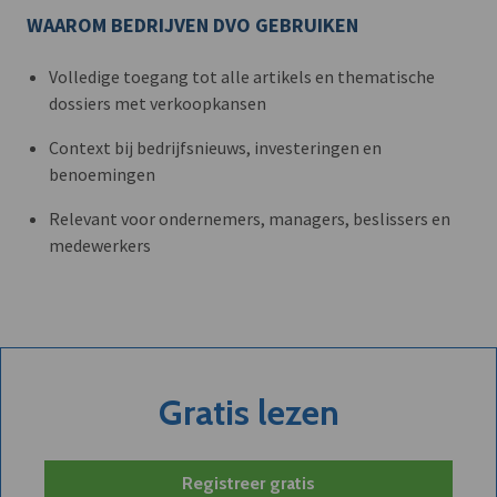
WAAROM BEDRIJVEN DVO GEBRUIKEN
Volledige toegang tot alle artikels en thematische
dossiers met verkoopkansen
Context bij bedrijfsnieuws, investeringen en
benoemingen
Relevant voor ondernemers, managers, beslissers en
medewerkers
Gratis lezen
Registreer gratis