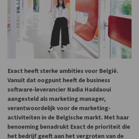
Exact heeft sterke ambities voor België.
Vanuit dat oogpunt heeft de business
software-leverancier Nadia Haddaoui
aangesteld als marketing manager,
verantwoordelijk voor de marketing-
activiteiten in de Belgische markt. Met haar
benoeming benadrukt Exact de prioriteit die
het bedrijf geeft aan het vergroten van de