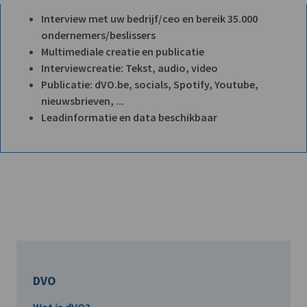
Interview met uw bedrijf/ceo en bereik 35.000
ondernemers/beslissers
Multimediale creatie en publicatie
Interviewcreatie: Tekst, audio, video
Publicatie: dVO.be, socials, Spotify, Youtube,
nieuwsbrieven, ...
Leadinformatie en data beschikbaar
DVO