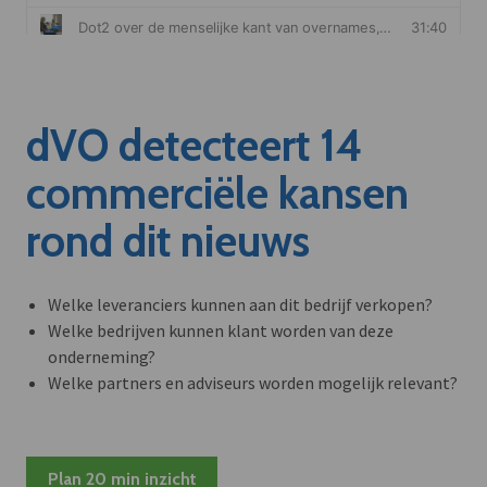
dVO detecteert 14
commerciële kansen
rond dit nieuws
Welke leveranciers kunnen aan dit bedrijf verkopen?
Welke bedrijven kunnen klant worden van deze
onderneming?
Welke partners en adviseurs worden mogelijk relevant?
Plan 20 min inzicht