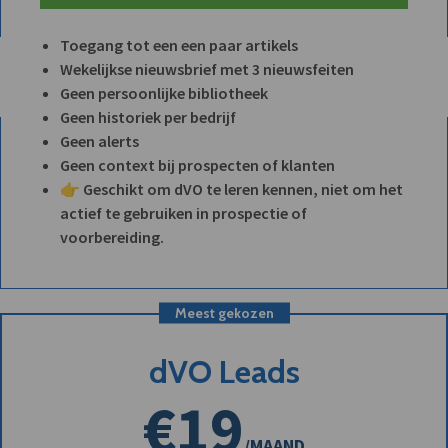
Toegang tot een een paar artikels
Wekelijkse nieuwsbrief met 3 nieuwsfeiten
Geen persoonlijke bibliotheek
Geen historiek per bedrijf
Geen alerts
Geen context bij prospecten of klanten
👉 Geschikt om dVO te leren kennen, niet om het
actief te gebruiken in prospectie of
voorbereiding.
Meest gekozen
dVO Leads
€19
/MAAND