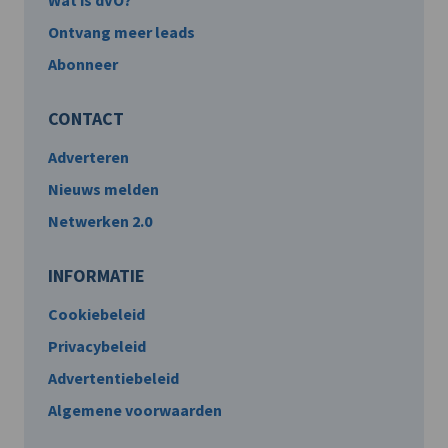
Wat is dVO?
Ontvang meer leads
Abonneer
CONTACT
Adverteren
Nieuws melden
Netwerken 2.0
INFORMATIE
Cookiebeleid
Privacybeleid
Advertentiebeleid
Algemene voorwaarden