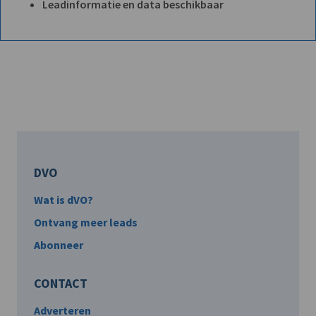
Leadinformatie en data beschikbaar
DVO
Wat is dVO?
Ontvang meer leads
Abonneer
CONTACT
Adverteren