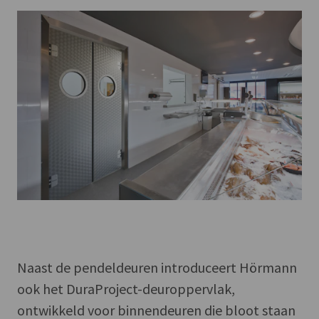
Naast de pendeldeuren introduceert Hörmann
ook het DuraProject-deuroppervlak,
ontwikkeld voor binnendeuren die bloot staan