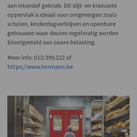
aan intensief gebruik. Dit slijt- en krasvaste
oppervlak is ideaal voor omgevingen zoals
scholen, kinderdagverblijven en openbare
gebouwen waar deuren regelmatig worden
blootgesteld aan zware belasting.
Meer info: 012/399.222 of
https://www.hormann.be