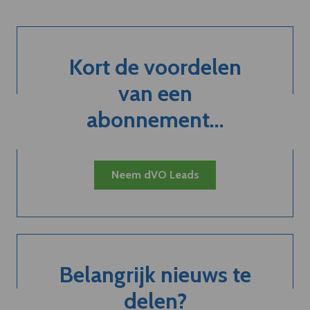
Kort de voordelen
van een
abonnement...
Neem dVO Leads
Belangrijk nieuws te
delen?