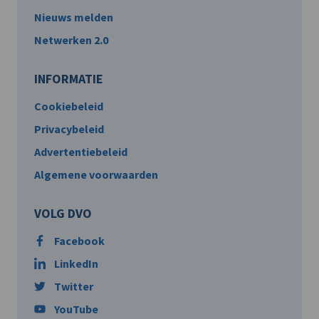
Nieuws melden
Netwerken 2.0
INFORMATIE
Cookiebeleid
Privacybeleid
Advertentiebeleid
Algemene voorwaarden
VOLG DVO
Facebook
LinkedIn
Twitter
YouTube