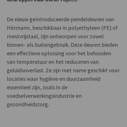
De nieuw geïntroduceerde pendeldeuren van
Hörmann, beschikbaar in polyethyleen (PE) of
roestvrijstaal, zijn ontworpen voor zowel
binnen- als buitengebruik. Deze deuren bieden
een effectieve oplossing voor het behouden
van temperatuur en het reduceren van
geluidsoverlast. Ze zijn met name geschikt voor
locaties waar hygiëne en duurzaamheid
essentieel zijn, zoals in de
voedselverwerkingsindustrie en
gezondheidszorg.