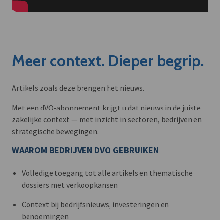
Meer context. Dieper begrip.
Artikels zoals deze brengen het nieuws.
Met een dVO-abonnement krijgt u dat nieuws in de juiste
zakelijke context — met inzicht in sectoren, bedrijven en
strategische bewegingen.
WAAROM BEDRIJVEN DVO GEBRUIKEN
Volledige toegang tot alle artikels en thematische
dossiers met verkoopkansen
Context bij bedrijfsnieuws, investeringen en
benoemingen