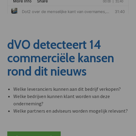
dVO detecteert 14
commerciële kansen
rond dit nieuws
Welke leveranciers kunnen aan dit bedrijf verkopen?
Welke bedrijven kunnen klant worden van deze
onderneming?
Welke partners en adviseurs worden mogelijk relevant?