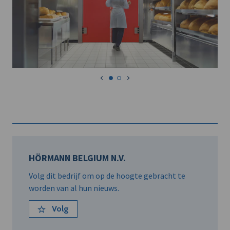
HÖRMANN BELGIUM N.V.
Volg dit bedrijf om op de hoogte gebracht te
worden van al hun nieuws.
Volg