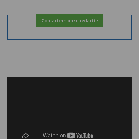
Contacteer onze redactie