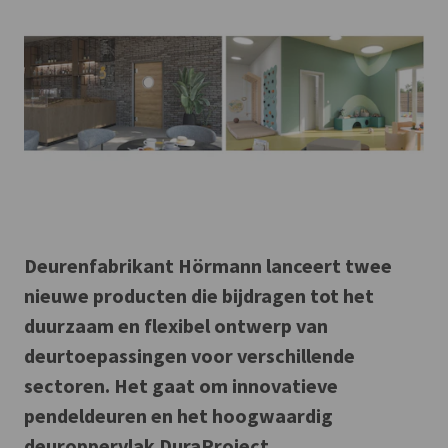
Deurenfabrikant Hörmann lanceert twee
nieuwe producten die bijdragen tot het
duurzaam en flexibel ontwerp van
deurtoepassingen voor verschillende
sectoren. Het gaat om innovatieve
pendeldeuren en het hoogwaardig
deuroppervlak DuraProject.