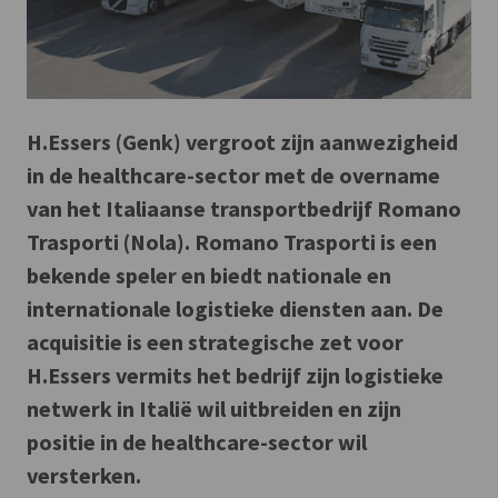
H.Essers (Genk) vergroot zijn aanwezigheid
in de healthcare-sector met de overname
van het Italiaanse transportbedrijf Romano
Trasporti (Nola). Romano Trasporti is een
bekende speler en biedt nationale en
internationale logistieke diensten aan. De
acquisitie is een strategische zet voor
H.Essers vermits het bedrijf zijn logistieke
netwerk in Italië wil uitbreiden en zijn
positie in de healthcare-sector wil
versterken.