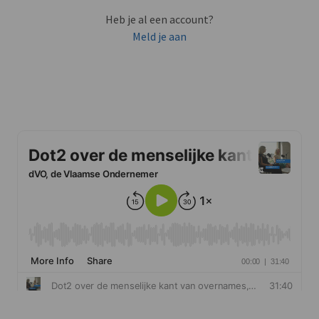
Heb je al een account?
Meld je aan