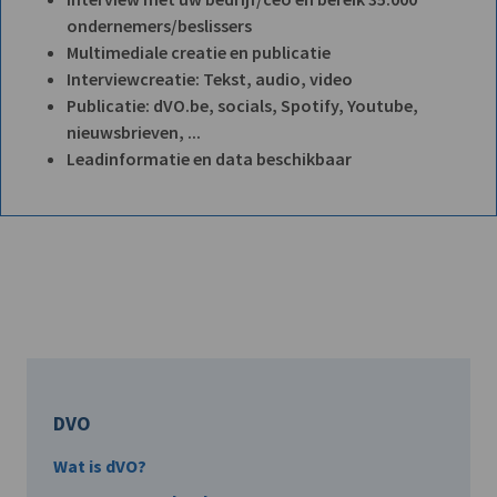
ondernemers/beslissers
Multimediale creatie en publicatie
Interviewcreatie: Tekst, audio, video
Publicatie: dVO.be, socials, Spotify, Youtube,
nieuwsbrieven, ...
Leadinformatie en data beschikbaar
DVO
Wat is dVO?