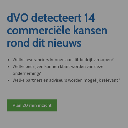
dVO detecteert 14
commerciële kansen
rond dit nieuws
Welke leveranciers kunnen aan dit bedrijf verkopen?
Welke bedrijven kunnen klant worden van deze
onderneming?
Welke partners en adviseurs worden mogelijk relevant?
Plan 20 min inzicht