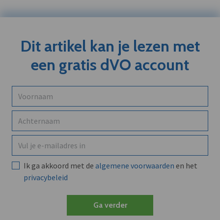
Dit artikel kan je lezen met
een gratis dVO account
Ik ga akkoord met de
algemene voorwaarden
en het
privacybeleid
Ga verder