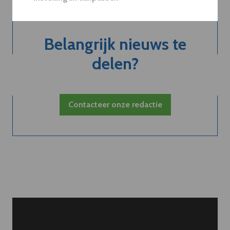
Belangrijk nieuws te
delen?
Contacteer onze redactie