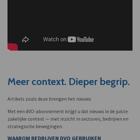
Meer context. Dieper begrip.
Artikels zoals deze brengen het nieuws.
Met een dVO-abonnement krijgt u dat nieuws in de juiste
zakelijke context — met inzicht in sectoren, bedrijven en
strategische bewegingen.
WAAROM BEDRIJVEN DVO GEBRUIKEN