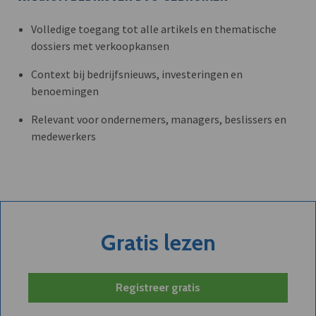
Volledige toegang tot alle artikels en thematische
dossiers met verkoopkansen
Context bij bedrijfsnieuws, investeringen en
benoemingen
Relevant voor ondernemers, managers, beslissers en
medewerkers
Gratis lezen
Registreer gratis