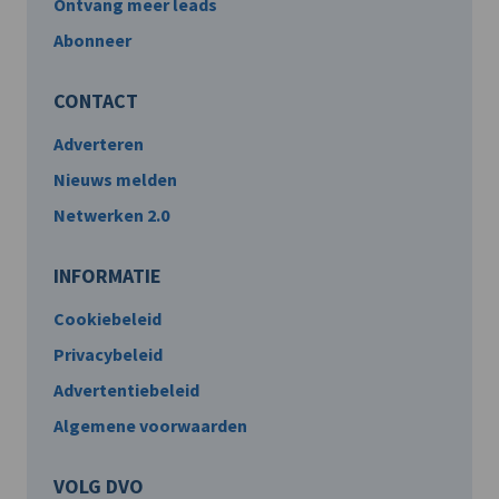
Ontvang meer leads
Abonneer
CONTACT
Adverteren
Nieuws melden
Netwerken 2.0
INFORMATIE
Cookiebeleid
Privacybeleid
Advertentiebeleid
Algemene voorwaarden
VOLG DVO