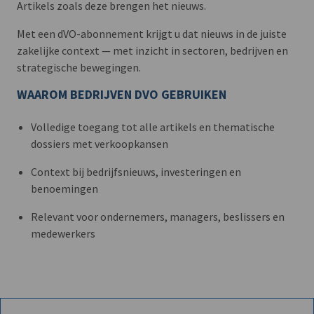
Artikels zoals deze brengen het nieuws.
Met een dVO-abonnement krijgt u dat nieuws in de juiste
zakelijke context — met inzicht in sectoren, bedrijven en
strategische bewegingen.
WAAROM BEDRIJVEN DVO GEBRUIKEN
Volledige toegang tot alle artikels en thematische
dossiers met verkoopkansen
Context bij bedrijfsnieuws, investeringen en
benoemingen
Relevant voor ondernemers, managers, beslissers en
medewerkers