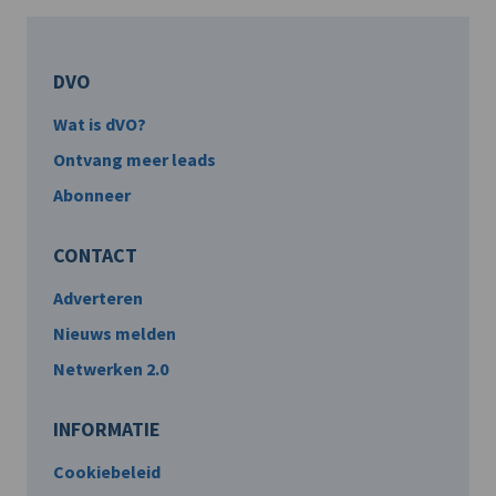
DVO
Wat is dVO?
Ontvang meer leads
Abonneer
CONTACT
Adverteren
Nieuws melden
Netwerken 2.0
INFORMATIE
Cookiebeleid