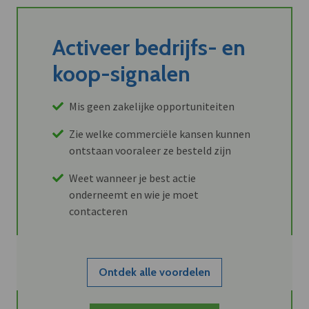
Activeer bedrijfs- en
koop-signalen
Mis geen zakelijke opportuniteiten
Zie welke commerciële kansen kunnen
ontstaan vooraleer ze besteld zijn
Weet wanneer je best actie
onderneemt en wie je moet
contacteren
Ontdek alle voordelen