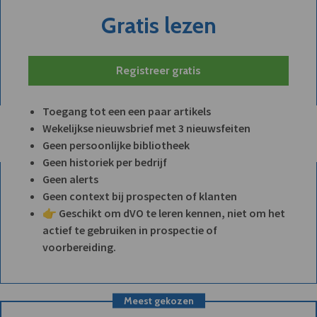
Gratis lezen
Registreer gratis
Toegang tot een een paar artikels
Wekelijkse nieuwsbrief met 3 nieuwsfeiten
Geen persoonlijke bibliotheek
Geen historiek per bedrijf
Geen alerts
Geen context bij prospecten of klanten
👉 Geschikt om dVO te leren kennen, niet om het
actief te gebruiken in prospectie of
voorbereiding.
Meest gekozen