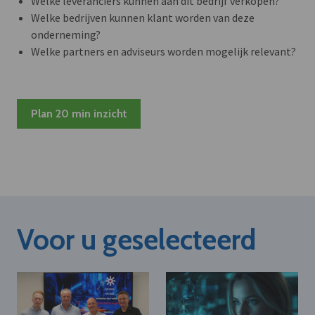
Welke leveranciers kunnen aan dit bedrijf verkopen?
Welke bedrijven kunnen klant worden van deze
onderneming?
Welke partners en adviseurs worden mogelijk relevant?
Plan 20 min inzicht
Voor u geselecteerd