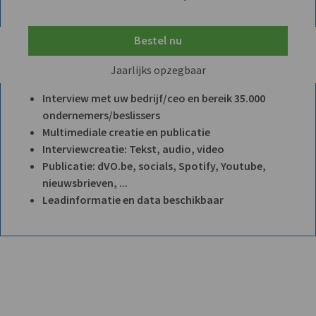
Bestel nu
Jaarlijks opzegbaar
Interview met uw bedrijf/ceo en bereik 35.000
ondernemers/beslissers
Multimediale creatie en publicatie
Interviewcreatie: Tekst, audio, video
Publicatie: dVO.be, socials, Spotify, Youtube,
nieuwsbrieven, ...
Leadinformatie en data beschikbaar