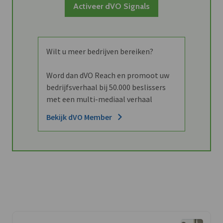
Activeer dVO Signals
Wilt u meer bedrijven bereiken?
Word dan dVO Reach en promoot uw
bedrijfsverhaal bij 50.000 beslissers
met een multi-mediaal verhaal
Bekijk dVO Member