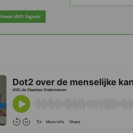
tiveer dVO Signals