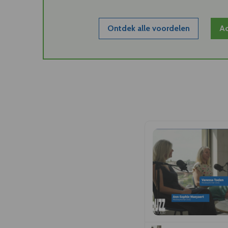
Ontdek alle voordelen
Ac