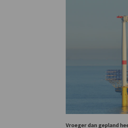
Vroeger dan gepland hee