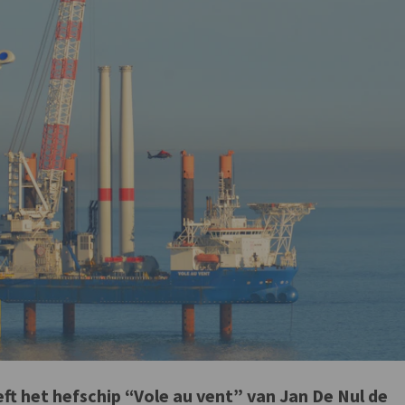
ft het hefschip “Vole au vent” van Jan De Nul de