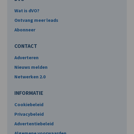
Wat is dVO?
Ontvang meer leads
Abonneer
CONTACT
Adverteren
Nieuws melden
Netwerken 2.0
INFORMATIE
Cookiebeleid
Privacybeleid
Advertentiebeleid
Algemene voorwaarden