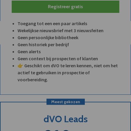
Registreer gratis
Toegang tot een een paar artikels
Wekelijkse nieuwsbrief met 3 nieuwsfeiten
Geen persoonlijke bibliotheek
Geen historiek per bedrijf
Geen alerts
Geen context bij prospecten of klanten
👉 Geschikt om dVO te leren kennen, niet om het
actief te gebruiken in prospectie of
voorbereiding.
Meest gekozen
dVO Leads