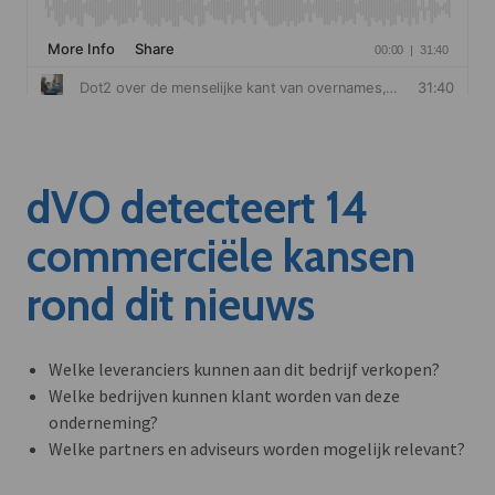
dVO detecteert 14
commerciële kansen
rond dit nieuws
Welke leveranciers kunnen aan dit bedrijf verkopen?
Welke bedrijven kunnen klant worden van deze
onderneming?
Welke partners en adviseurs worden mogelijk relevant?