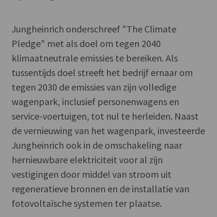
Jungheinrich onderschreef "The Climate
Pledge" met als doel om tegen 2040
klimaatneutrale emissies te bereiken. Als
tussentijds doel streeft het bedrijf ernaar om
tegen 2030 de emissies van zijn volledige
wagenpark, inclusief personenwagens en
service-voertuigen, tot nul te herleiden. Naast
de vernieuwing van het wagenpark, investeerde
Jungheinrich ook in de omschakeling naar
hernieuwbare elektriciteit voor al zijn
vestigingen door middel van stroom uit
regeneratieve bronnen en de installatie van
fotovoltaïsche systemen ter plaatse.