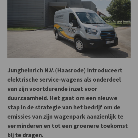
Jungheinrich N.V. (Haasrode) introduceert
elektrische service-wagens als onderdeel
van zijn voortdurende inzet voor
duurzaamheid. Het gaat om een nieuwe
stap in de strategie van het bedrijf om de
emissies van zijn wagenpark aanzienlijk te
verminderen en tot een groenere toekomst
bij te dragen.