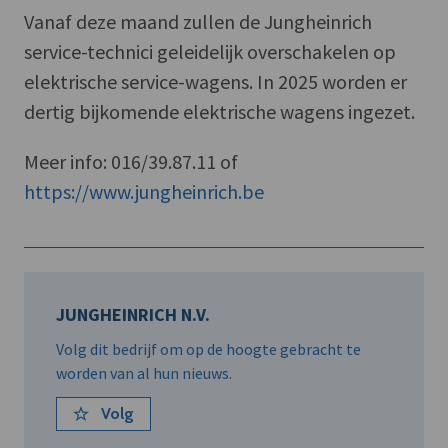
Vanaf deze maand zullen de Jungheinrich
service-technici geleidelijk overschakelen op
elektrische service-wagens. In 2025 worden er
dertig bijkomende elektrische wagens ingezet.
Meer info: 016/39.87.11 of
https://www.jungheinrich.be
JUNGHEINRICH N.V.
Volg dit bedrijf om op de hoogte gebracht te
worden van al hun nieuws.
Volg