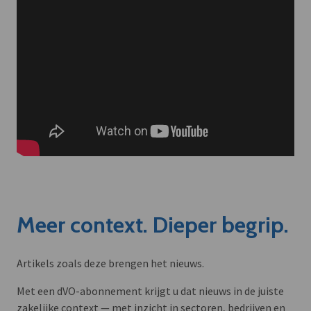
Meer context. Dieper begrip.
Artikels zoals deze brengen het nieuws.
Met een dVO-abonnement krijgt u dat nieuws in de juiste
zakelijke context — met inzicht in sectoren, bedrijven en