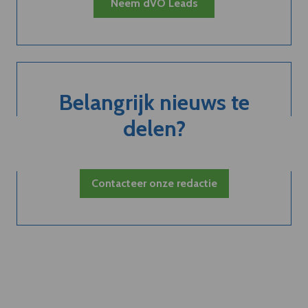
Neem dVO Leads
Belangrijk nieuws te
delen?
Contacteer onze redactie