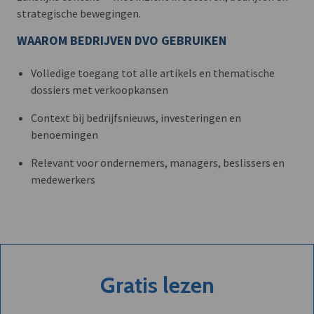
strategische bewegingen.
WAAROM BEDRIJVEN DVO GEBRUIKEN
Volledige toegang tot alle artikels en thematische
dossiers met verkoopkansen
Context bij bedrijfsnieuws, investeringen en
benoemingen
Relevant voor ondernemers, managers, beslissers en
medewerkers
Gratis lezen