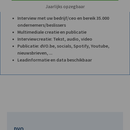
Jaarlijks opzegbaar
Interview met uw bedrijf/ceo en bereik 35.000
ondernemers/beslissers
Multimediale creatie en publicatie
Interviewcreatie: Tekst, audio, video
Publicatie: dVO.be, socials, Spotify, Youtube,
nieuwsbrieven, ...
Leadinformatie en data beschikbaar
DVO