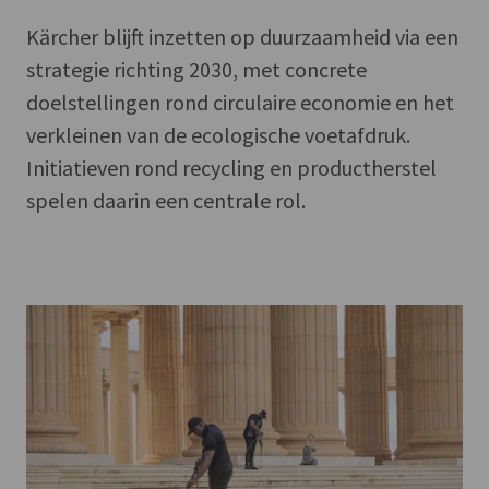
Kärcher blijft inzetten op duurzaamheid via een
strategie richting 2030, met concrete
doelstellingen rond circulaire economie en het
verkleinen van de ecologische voetafdruk.
Initiatieven rond recycling en productherstel
spelen daarin een centrale rol.