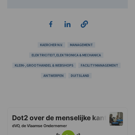
KAERCHER N.V.
MANAGEMENT
ELEKTRICITEIT, ELEKTRONICA & MECHANICA
KLEIN-, GROOTHANDEL & WEBSHOPS
FACILITY MANAGEMENT
ANTWERPEN
DUITSLAND