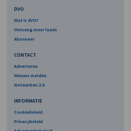
DVO
Wat is dVO?
Ontvang meer leads
Abonneer
CONTACT
Adverteren
Nieuws melden
Netwerken 2.0
INFORMATIE
Cookiebeleid
Privacybeleid
Advertentiebeleid