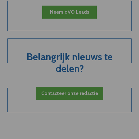
Neem dVO Leads
Belangrijk nieuws te
delen?
Contacteer onze redactie