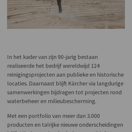
In het kader van zijn 90-jarig bestaan
realiseerde het bedrijf wereldwijd 124
reinigingsprojecten aan publieke en historische
locaties. Daarnaast blijft Kärcher via langdurige
samenwerkingen bijdragen tot projecten rond
waterbeheer en milieubescherming.
Met een portfolio van meer dan 3.000
producten en talrijke nieuwe onderscheidingen