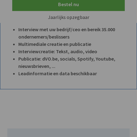
Bestel nu
Jaarlijks opzegbaar
Interview met uw bedrijf/ceo en bereik 35.000
ondernemers/beslissers
Multimediale creatie en publicatie
Interviewcreatie: Tekst, audio, video
Publicatie: dVO.be, socials, Spotify, Youtube,
nieuwsbrieven, ...
Leadinformatie en data beschikbaar