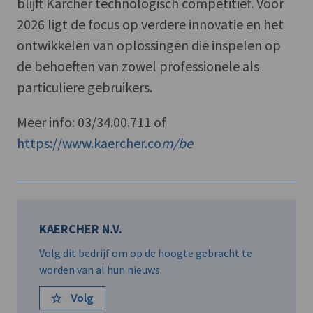
blijft Kärcher technologisch competitief. Voor
2026 ligt de focus op verdere innovatie en het
ontwikkelen van oplossingen die inspelen op
de behoeften van zowel professionele als
particuliere gebruikers.
Meer info: 03/34.00.711 of
https://www.kaercher.co
m/be
KAERCHER N.V.
Volg dit bedrijf om op de hoogte gebracht te
worden van al hun nieuws.
Volg