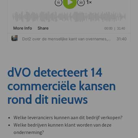
dVO detecteert 14
commerciële kansen
rond dit nieuws
Welke leveranciers kunnen aan dit bedrijf verkopen?
Welke bedrijven kunnen klant worden van deze
onderneming?