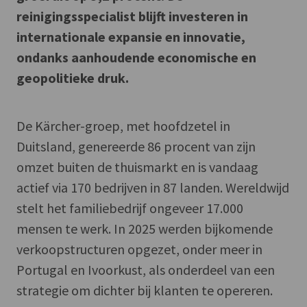
reinigingsspecialist blijft investeren in
internationale expansie en innovatie,
ondanks aanhoudende economische en
geopolitieke druk.
De Kärcher-groep, met hoofdzetel in
Duitsland, genereerde 86 procent van zijn
omzet buiten de thuismarkt en is vandaag
actief via 170 bedrijven in 87 landen. Wereldwijd
stelt het familiebedrijf ongeveer 17.000
mensen te werk. In 2025 werden bijkomende
verkoopstructuren opgezet, onder meer in
Portugal en Ivoorkust, als onderdeel van een
strategie om dichter bij klanten te opereren.