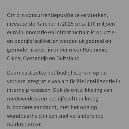
Om zijn concurrentiepositie te versterken,
investeerde Kärcher in 2025 circa 170 miljoen
euro in innovatie en infrastructuur. Productie-
en bedrijfsfaciliteiten werden uitgebreid en
gemoderniseerd in onder meer Roemenië,
China, Oostenrijk en Duitsland.
Daarnaast zette het bedrijf sterk in op de
verdere integratie van artificiële intelligentie in
interne processen. Ook de ontwikkeling van
medewerkers en bedrijfscultuur kreeg
bijzondere aandacht, met het oog op
wendbaarheid in een snel veranderende
marktcontext.