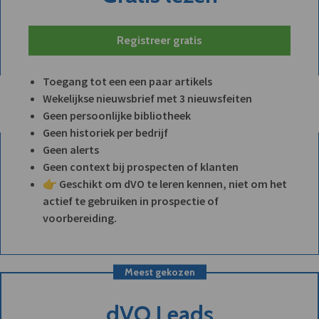
Registreer gratis
Toegang tot een een paar artikels
Wekelijkse nieuwsbrief met 3 nieuwsfeiten
Geen persoonlijke bibliotheek
Geen historiek per bedrijf
Geen alerts
Geen context bij prospecten of klanten
👉 Geschikt om dVO te leren kennen, niet om het
actief te gebruiken in prospectie of
voorbereiding.
Meest gekozen
dVO Leads