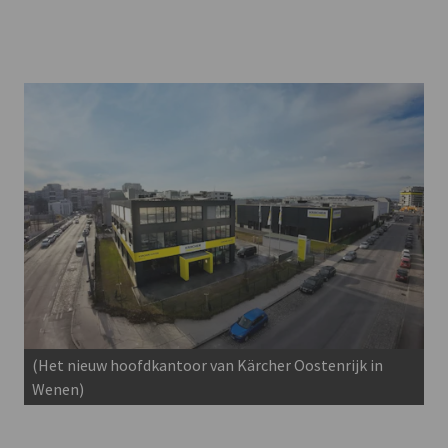
(Het nieuw hoofdkantoor van Kärcher Oostenrijk in
Wenen)