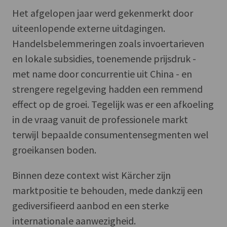
Het afgelopen jaar werd gekenmerkt door
uiteenlopende externe uitdagingen.
Handelsbelemmeringen zoals invoertarieven
en lokale subsidies, toenemende prijsdruk -
met name door concurrentie uit China - en
strengere regelgeving hadden een remmend
effect op de groei. Tegelijk was er een afkoeling
in de vraag vanuit de professionele markt
terwijl bepaalde consumentensegmenten wel
groeikansen boden.
Binnen deze context wist Kärcher zijn
marktpositie te behouden, mede dankzij een
gediversifieerd aanbod en een sterke
internationale aanwezigheid.