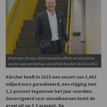
(Hartmut Jenner, chief executive officer en voorzitter
van de raad van bestuur van Alfred Kärcher SE & Co. KG.)
Kärcher heeft in 2025 een omzet van 3,483
miljard euro gerealiseerd, een stijging met
1,1 procent tegenover het jaar voordien.
Gecorrigeerd voor wisselkoersen komt de
groei uit op 3,2 procent. De