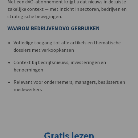
Met een dVO-abonnement krijgt u dat nieuws in de juiste
zakelijke context — met inzicht in sectoren, bedrijven en
strategische bewegingen.
WAAROM BEDRIJVEN DVO GEBRUIKEN
Volledige toegang tot alle artikels en thematische
dossiers met verkoopkansen
Context bij bedrijfsnieuws, investeringen en
benoemingen
Relevant voor ondernemers, managers, beslissers en
medewerkers
Gratis lezen