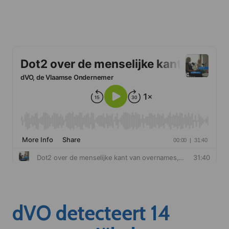
dVO detecteert 14