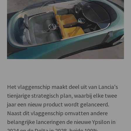
Het vlaggenschip maakt deel uit van Lancia's
tienjarige strategisch plan, waarbij elke twee
jaar een nieuw product wordt gelanceerd.
Naast dit vlaggenschip omvatten andere
belangrijke lanceringen de nieuwe Ypsilon in
2024 en de Delta in 2028, beide 100%