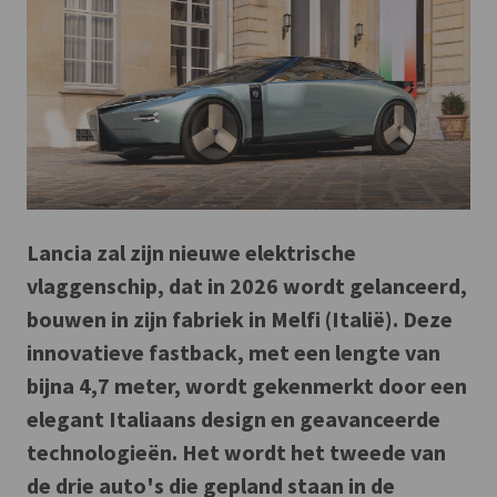
Lancia zal zijn nieuwe elektrische
vlaggenschip, dat in 2026 wordt gelanceerd,
bouwen in zijn fabriek in Melfi (Italië). Deze
innovatieve fastback, met een lengte van
bijna 4,7 meter, wordt gekenmerkt door een
elegant Italiaans design en geavanceerde
technologieën. Het wordt het tweede van
de drie auto's die gepland staan in de