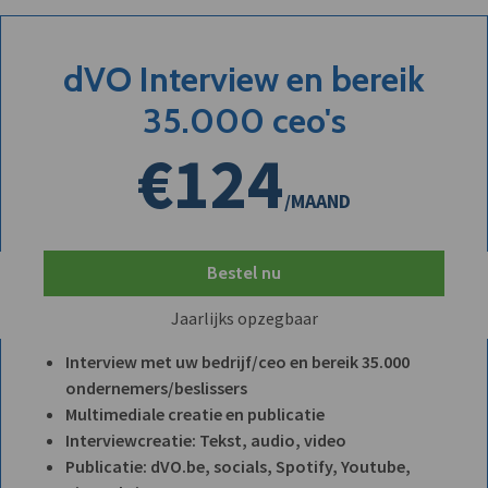
dVO Interview en bereik
35.000 ceo's
€124
/MAAND
Bestel nu
Jaarlijks opzegbaar
Interview met uw bedrijf/ceo en bereik 35.000
ondernemers/beslissers
Multimediale creatie en publicatie
Interviewcreatie: Tekst, audio, video
Publicatie: dVO.be, socials, Spotify, Youtube,