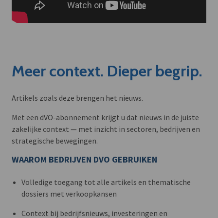
Meer context. Dieper begrip.
Artikels zoals deze brengen het nieuws.
Met een dVO-abonnement krijgt u dat nieuws in de juiste
zakelijke context — met inzicht in sectoren, bedrijven en
strategische bewegingen.
WAAROM BEDRIJVEN DVO GEBRUIKEN
Volledige toegang tot alle artikels en thematische
dossiers met verkoopkansen
Context bij bedrijfsnieuws, investeringen en