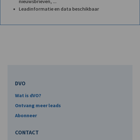
nieuwsbrieven, ...
Leadinformatie en data beschikbaar
DVO
Wat is dVO?
Ontvang meer leads
Abonneer
CONTACT