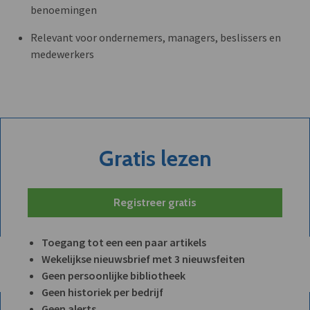
benoemingen
Relevant voor ondernemers, managers, beslissers en
medewerkers
Gratis lezen
Registreer gratis
Toegang tot een een paar artikels
Wekelijkse nieuwsbrief met 3 nieuwsfeiten
Geen persoonlijke bibliotheek
Geen historiek per bedrijf
Geen alerts