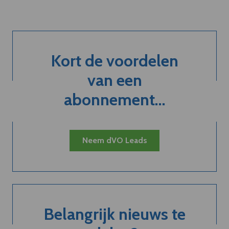
Kort de voordelen
van een
abonnement...
Neem dVO Leads
Belangrijk nieuws te