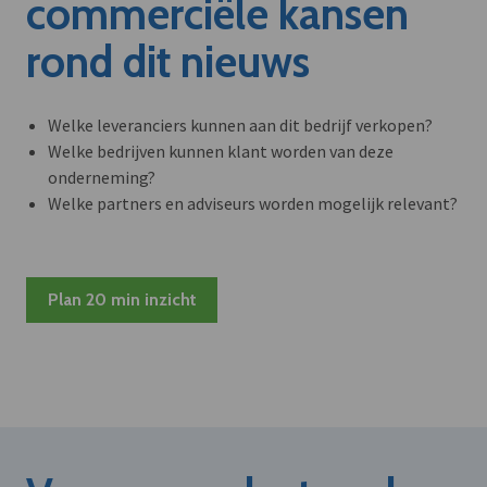
commerciële kansen
rond dit nieuws
Welke leveranciers kunnen aan dit bedrijf verkopen?
Welke bedrijven kunnen klant worden van deze
onderneming?
Welke partners en adviseurs worden mogelijk relevant?
Plan 20 min inzicht