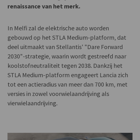
renaissance van het merk.
In Melfi zal de elektrische auto worden
gebouwd op het STLA Medium-platform, dat
deel uitmaakt van Stellantis' "Dare Forward
2030"-strategie, waarin wordt gestreefd naar
koolstofneutraliteit tegen 2038. Dankzij het
STLA Medium-platform engageert Lancia zich
tot een actieradius van meer dan 700 km, met
versies in zowel voorwielaandrijving als
vierwielaandrijving.