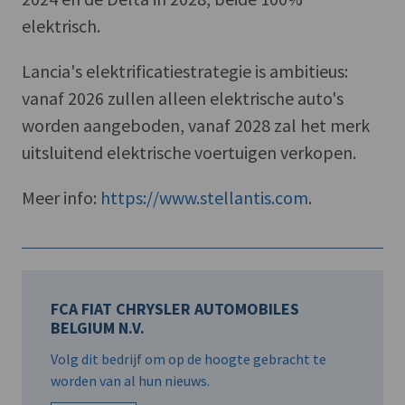
elektrisch.
Lancia's elektrificatiestrategie is ambitieus:
vanaf 2026 zullen alleen elektrische auto's
worden aangeboden, vanaf 2028 zal het merk
uitsluitend elektrische voertuigen verkopen.
Meer info:
https://www.stellantis.com
.
FCA FIAT CHRYSLER AUTOMOBILES
BELGIUM N.V.
Volg dit bedrijf om op de hoogte gebracht te
worden van al hun nieuws.