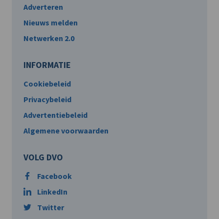
Adverteren
Nieuws melden
Netwerken 2.0
INFORMATIE
Cookiebeleid
Privacybeleid
Advertentiebeleid
Algemene voorwaarden
VOLG DVO
Facebook
LinkedIn
Twitter