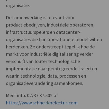
organisatie.
De samenwerking is relevant voor
productiebedrijven, industriële operatoren,
infrastructuurspelers en datacenter-
organisaties die hun operationele model willen
herdenken. Ze onderstreept tegelijk hoe de
markt voor industriële digitalisering verder
verschuift van louter technologische
implementatie naar geïntegreerde trajecten
waarin technologie, data, processen en
organisatieverandering samenkomen.
Meer info: 02/37.37.502 of
https://www.schneiderelectric.com