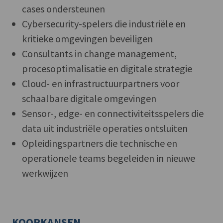
cases ondersteunen
Cybersecurity-spelers die industriële en
kritieke omgevingen beveiligen
Consultants in change management,
procesoptimalisatie en digitale strategie
Cloud- en infrastructuurpartners voor
schaalbare digitale omgevingen
Sensor-, edge- en connectiviteitsspelers die
data uit industriële operaties ontsluiten
Opleidingspartners die technische en
operationele teams begeleiden in nieuwe
werkwijzen
KOOPKANSEN