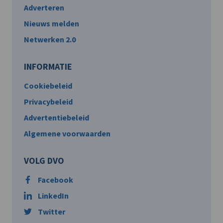
Adverteren
Nieuws melden
Netwerken 2.0
INFORMATIE
Cookiebeleid
Privacybeleid
Advertentiebeleid
Algemene voorwaarden
VOLG DVO
Facebook
LinkedIn
Twitter