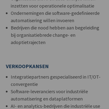
inzetten voor operationele optimalisatie
Ondernemingen die software-gedefinieerde
automatisering willen invoeren
Bedrijven die nood hebben aan begeleiding
bij organisatiebrede change- en
adoptietrajecten
VERKOOPKANSEN
Integratiepartners gespecialiseerd in IT/OT-
convergentie
Software-leveranciers voor industriële
automatisering en dataplatformen
AI- en analytics-bedrijven die industriële use