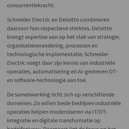
concurrentiekracht.
Schneider Electric en Deloitte combineren
daarvoor hun respectieve sterktes. Deloitte
brengt expertise aan op het vlak van strategie,
organisatieverandering, processen en
technologische implementatie. Schneider
Electric voegt daar zijn kennis van industriële
operaties, automatisering en AI-gedreven OT-
en software-technologie aan toe.
De samenwerking richt zich op verschillende
domeinen. Zo willen beide bedrijven industriële
operaties helpen moderniseren via IT/OT-
integratie en digitale transformatie op
bedrijfsniveau. Daarnaast ligt de focus op het