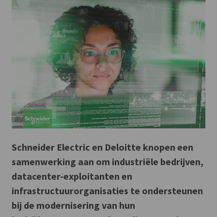
Schneider Electric en Deloitte knopen een
samenwerking aan om industriële bedrijven,
datacenter-exploitanten en
infrastructuurorganisaties te ondersteunen
bij de modernisering van hun