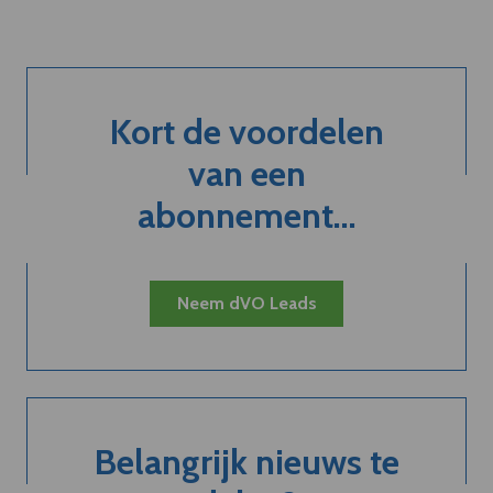
Kort de voordelen
van een
abonnement...
Neem dVO Leads
Belangrijk nieuws te