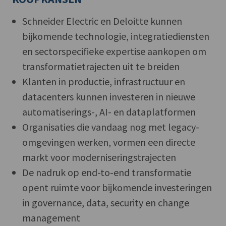
Schneider Electric en Deloitte kunnen
bijkomende technologie, integratiediensten
en sectorspecifieke expertise aankopen om
transformatietrajecten uit te breiden
Klanten in productie, infrastructuur en
datacenters kunnen investeren in nieuwe
automatiserings-, AI- en dataplatformen
Organisaties die vandaag nog met legacy-
omgevingen werken, vormen een directe
markt voor moderniseringstrajecten
De nadruk op end-to-end transformatie
opent ruimte voor bijkomende investeringen
in governance, data, security en change
management