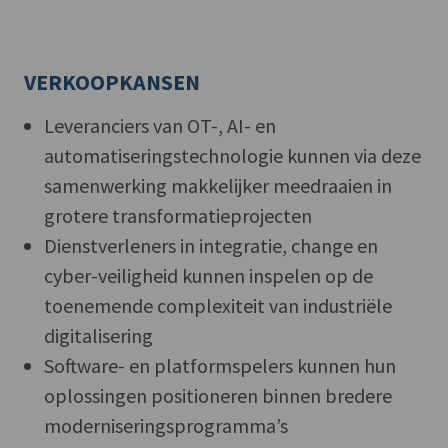
VERKOOPKANSEN
Leveranciers van OT-, AI- en
automatiseringstechnologie kunnen via deze
samenwerking makkelijker meedraaien in
grotere transformatieprojecten
Dienstverleners in integratie, change en
cyber-veiligheid kunnen inspelen op de
toenemende complexiteit van industriële
digitalisering
Software- en platformspelers kunnen hun
oplossingen positioneren binnen bredere
moderniseringsprogramma’s