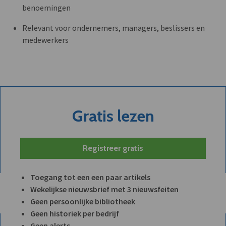
benoemingen
Relevant voor ondernemers, managers, beslissers en
medewerkers
Gratis lezen
Registreer gratis
Toegang tot een een paar artikels
Wekelijkse nieuwsbrief met 3 nieuwsfeiten
Geen persoonlijke bibliotheek
Geen historiek per bedrijf
Geen alerts