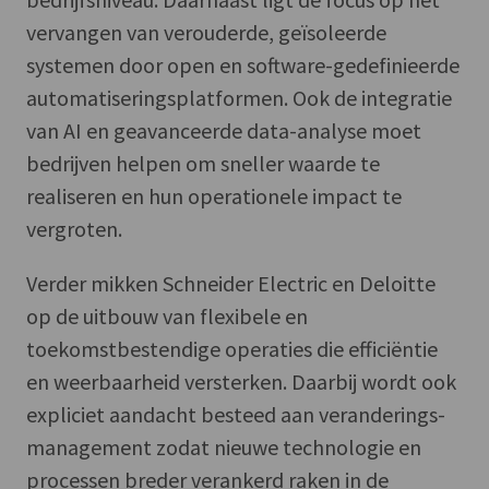
vervangen van verouderde, geïsoleerde
systemen door open en software-gedefinieerde
automatiseringsplatformen. Ook de integratie
van AI en geavanceerde data-analyse moet
bedrijven helpen om sneller waarde te
realiseren en hun operationele impact te
vergroten.
Verder mikken Schneider Electric en Deloitte
op de uitbouw van flexibele en
toekomstbestendige operaties die efficiëntie
en weerbaarheid versterken. Daarbij wordt ook
expliciet aandacht besteed aan veranderings-
management zodat nieuwe technologie en
processen breder verankerd raken in de