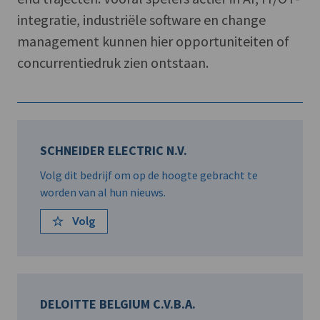
integratie, industriële software en change
management kunnen hier opportuniteiten of
concurrentiedruk zien ontstaan.
SCHNEIDER ELECTRIC N.V.
Volg dit bedrijf om op de hoogte gebracht te
worden van al hun nieuws.
Volg
DELOITTE BELGIUM C.V.B.A.