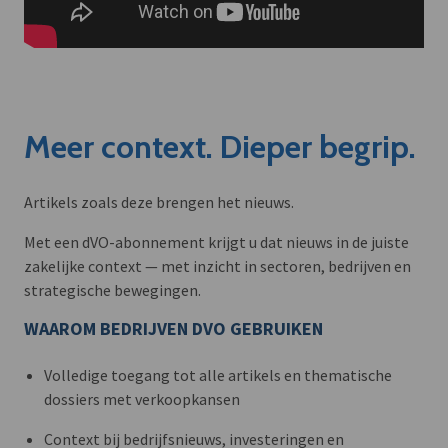
Meer context. Dieper begrip.
Artikels zoals deze brengen het nieuws.
Met een dVO-abonnement krijgt u dat nieuws in de juiste
zakelijke context — met inzicht in sectoren, bedrijven en
strategische bewegingen.
WAAROM BEDRIJVEN DVO GEBRUIKEN
Volledige toegang tot alle artikels en thematische
dossiers met verkoopkansen
Context bij bedrijfsnieuws, investeringen en