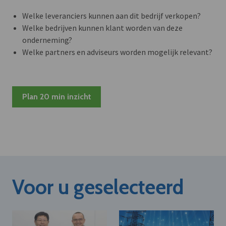
Welke leveranciers kunnen aan dit bedrijf verkopen?
Welke bedrijven kunnen klant worden van deze
onderneming?
Welke partners en adviseurs worden mogelijk relevant?
Plan 20 min inzicht
Voor u geselecteerd