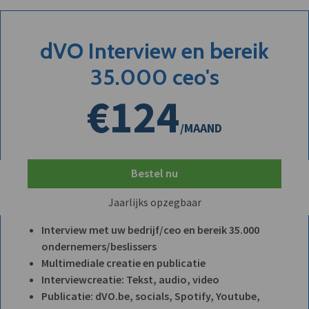
dVO Interview en bereik
35.000 ceo's
€124
/MAAND
Bestel nu
Jaarlijks opzegbaar
Interview met uw bedrijf/ceo en bereik 35.000
ondernemers/beslissers
Multimediale creatie en publicatie
Interviewcreatie: Tekst, audio, video
Publicatie: dVO.be, socials, Spotify, Youtube,