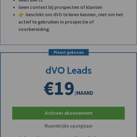
Geen context bij prospecten of klanten
👉 Geschikt om dVO te leren kennen, niet om het
actief te gebruiken in prospectie of
voorbereiding.
Meest gekozen
dVO Leads
€19
/MAAND
Activeer abonnement
Maandelijks opzegbaar