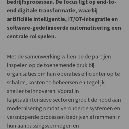
bedrijfsprocessen. De focus ligt op end-to-
end digitale transformatie, waarbij
artificiële intelligentie, IT/OT-integratie en
software-gedefinieerde automatisering een
centrale rol spelen.
Met de samenwerking willen beide partijen
inspelen op de toenemende druk bij
organisaties om hun operaties efficiënter op te
schalen, kosten te beheersen en tegelijk
sneller te innoveren. Vooral in
kapitaalintensieve sectoren groeit de nood aan
modernisering omdat verouderde systemen en
versnipperde processen bedrijven afremmen in
hun aanpassingsvermogen en