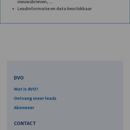
nieuwsbrieven, ...
Leadinformatie en data beschikbaar
DVO
Wat is dVO?
Ontvang meer leads
Abonneer
CONTACT