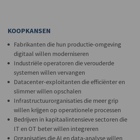
KOOPKANSEN
Fabrikanten die hun productie-omgeving
digitaal willen moderniseren
Industriële operatoren die verouderde
systemen willen vervangen
Datacenter-exploitanten die efficiënter en
slimmer willen opschalen
Infrastructuurorganisaties die meer grip
willen krijgen op operationele processen
Bedrijven in kapitaalintensieve sectoren die
IT en OT beter willen integreren
Organisaties die AI en data-analyse willen