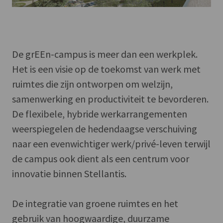
De grEEn-campus is meer dan een werkplek.
Het is een visie op de toekomst van werk met
ruimtes die zijn ontworpen om welzijn,
samenwerking en productiviteit te bevorderen.
De flexibele, hybride werkarrangementen
weerspiegelen de hedendaagse verschuiving
naar een evenwichtiger werk/privé-leven terwijl
de campus ook dient als een centrum voor
innovatie binnen Stellantis.
De integratie van groene ruimtes en het
gebruik van hoogwaardige, duurzame