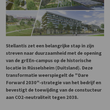
Stellantis zet een belangrijke stap in zijn
streven naar duurzaamheid met de opening
van de grEEn-campus op de historische
locatie in Rüsselsheim (Duitsland). Deze
transformatie weerspiegelt de "Dare
Forward 2030"-strategie van het bedrijf en
bevestigt de toewijding van de constucteur
aan CO2-neutraliteit tegen 2038.