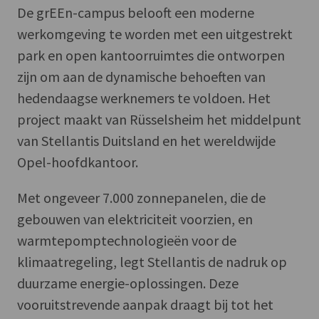
De grEEn-campus belooft een moderne
werkomgeving te worden met een uitgestrekt
park en open kantoorruimtes die ontworpen
zijn om aan de dynamische behoeften van
hedendaagse werknemers te voldoen. Het
project maakt van Rüsselsheim het middelpunt
van Stellantis Duitsland en het wereldwijde
Opel-hoofdkantoor.
Met ongeveer 7.000 zonnepanelen, die de
gebouwen van elektriciteit voorzien, en
warmtepomptechnologieën voor de
klimaatregeling, legt Stellantis de nadruk op
duurzame energie-oplossingen. Deze
vooruitstrevende aanpak draagt bij tot het