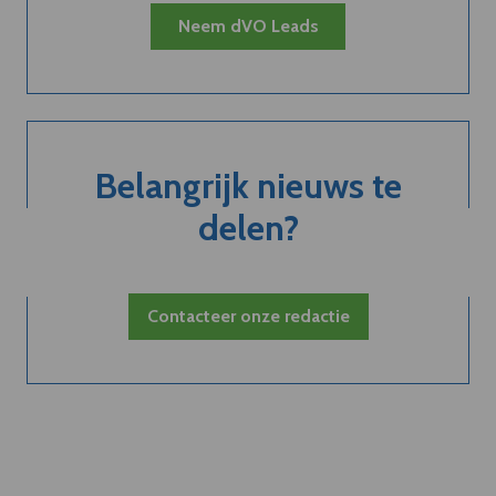
Neem dVO Leads
Belangrijk nieuws te
delen?
Contacteer onze redactie