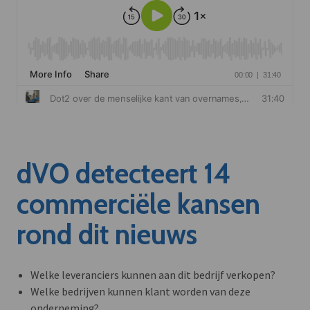
dVO detecteert 14
commerciële kansen
rond dit nieuws
Welke leveranciers kunnen aan dit bedrijf verkopen?
Welke bedrijven kunnen klant worden van deze
onderneming?