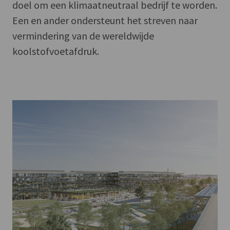
doel om een klimaatneutraal bedrijf te worden.
Een en ander ondersteunt het streven naar
vermindering van de wereldwijde
koolstofvoetafdruk.