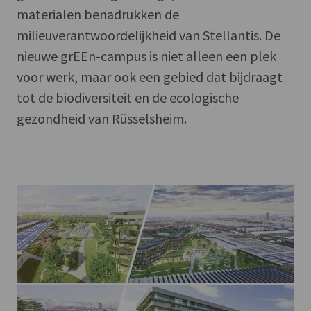
materialen benadrukken de
milieuverantwoordelijkheid van Stellantis. De
nieuwe grEEn-campus is niet alleen een plek
voor werk, maar ook een gebied dat bijdraagt
tot de biodiversiteit en de ecologische
gezondheid van Rüsselsheim.