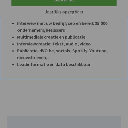
Jaarlijks opzegbaar
Interview met uw bedrijf/ceo en bereik 35.000
ondernemers/beslissers
Multimediale creatie en publicatie
Interviewcreatie: Tekst, audio, video
Publicatie: dVO.be, socials, Spotify, Youtube,
nieuwsbrieven, ...
Leadinformatie en data beschikbaar