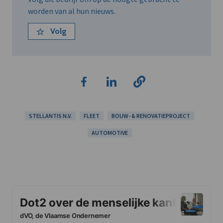
worden van al hun nieuws.
Volg
STELLANTIS N.V.
FLEET
BOUW- & RENOVATIEPROJECT
AUTOMOTIVE