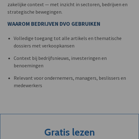
zakelijke context — met inzicht in sectoren, bedrijven en
strategische bewegingen.
WAAROM BEDRIJVEN DVO GEBRUIKEN
Volledige toegang tot alle artikels en thematische
dossiers met verkoopkansen
Context bij bedrijfsnieuws, investeringen en
benoemingen
Relevant voor ondernemers, managers, beslissers en
medewerkers
Gratis lezen