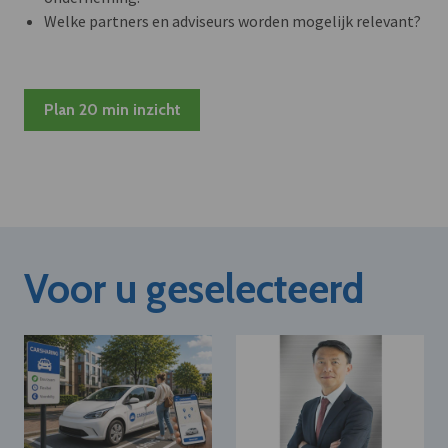
Welke partners en adviseurs worden mogelijk relevant?
Plan 20 min inzicht
Voor u geselecteerd