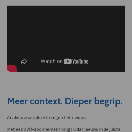
Meer context. Dieper begrip.
Artikels zoals deze brengen het nieuws.
Met een dVO-abonnement krijgt u dat nieuws in de juiste