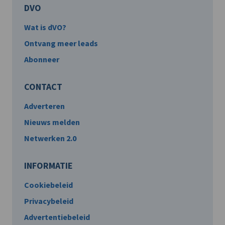
DVO
Wat is dVO?
Ontvang meer leads
Abonneer
CONTACT
Adverteren
Nieuws melden
Netwerken 2.0
INFORMATIE
Cookiebeleid
Privacybeleid
Advertentiebeleid