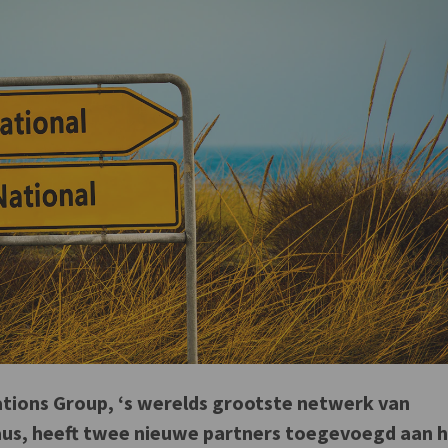
tions Group, ‘s werelds grootste netwerk van
aus, heeft twee nieuwe partners toegevoegd aan 