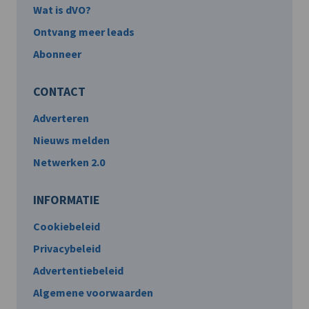
Wat is dVO?
Ontvang meer leads
Abonneer
CONTACT
Adverteren
Nieuws melden
Netwerken 2.0
INFORMATIE
Cookiebeleid
Privacybeleid
Advertentiebeleid
Algemene voorwaarden