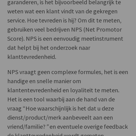
garanderen, is het bijvoorbeeld belangrijk te
weten wat een klant vindt van de gekregen
service. Hoe tevreden is hij? Om dit te meten,
gebruiken veel bedrijven NPS (Net Promotor
Score). NPS is een eenvoudig meetinstrument
dat helpt bij het onderzoek naar
klanttevredenheid.
NPS vraagt geen complexe formules, het is een
handige en snelle manier om
klantentevredenheid en loyaliteit te meten.
Het is een tool waarbij aan de hand van de
vraag “Hoe waarschijnlijk is het dat u deze
dienst/product/merk aanbeveelt aan een
vriend/familie?
”
en eventuele overige feedback
de klanttevredenheid wordt gemeten.