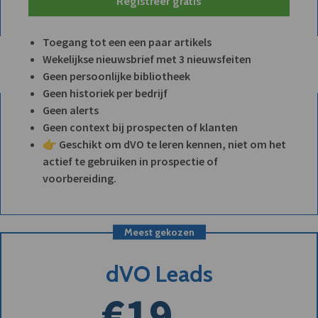
Registreer gratis
Toegang tot een een paar artikels
Wekelijkse nieuwsbrief met 3 nieuwsfeiten
Geen persoonlijke bibliotheek
Geen historiek per bedrijf
Geen alerts
Geen context bij prospecten of klanten
👉 Geschikt om dVO te leren kennen, niet om het
actief te gebruiken in prospectie of
voorbereiding.
Meest gekozen
dVO Leads
€19