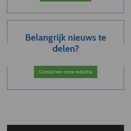
Belangrijk nieuws te
delen?
Contacteer onze redactie