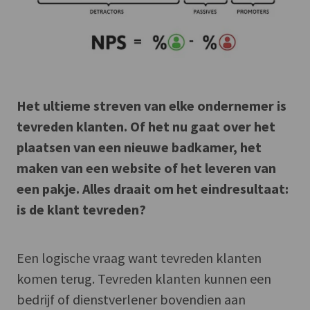
Het ultieme streven van elke ondernemer is
tevreden klanten. Of het nu gaat over het
plaatsen van een nieuwe badkamer, het
maken van een website of het leveren van
een pakje. Alles draait om het eindresultaat:
is de klant tevreden?
Een logische vraag want tevreden klanten
komen terug. Tevreden klanten kunnen een
bedrijf of dienstverlener bovendien aan