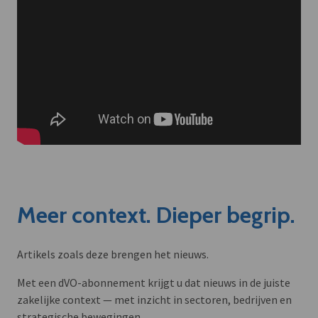
Meer context. Dieper begrip.
Artikels zoals deze brengen het nieuws.
Met een dVO-abonnement krijgt u dat nieuws in de juiste
zakelijke context — met inzicht in sectoren, bedrijven en
strategische bewegingen.