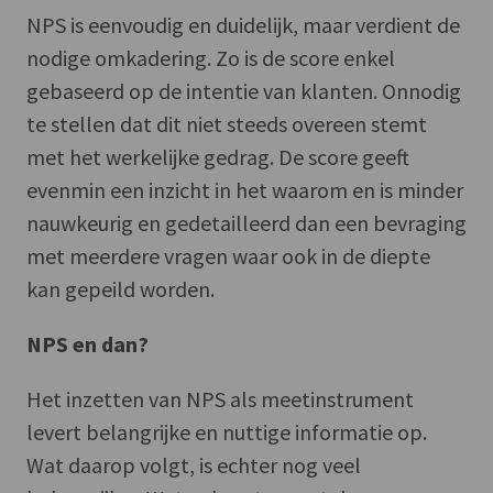
NPS is eenvoudig en duidelijk, maar verdient de
nodige omkadering. Zo is de score enkel
gebaseerd op de intentie van klanten. Onnodig
te stellen dat dit niet steeds overeen stemt
met het werkelijke gedrag. De score geeft
evenmin een inzicht in het waarom en is minder
nauwkeurig en gedetailleerd dan een bevraging
met meerdere vragen waar ook in de diepte
kan gepeild worden.
NPS en dan?
Het inzetten van NPS als meetinstrument
levert belangrijke en nuttige informatie op.
Wat daarop volgt, is echter nog veel