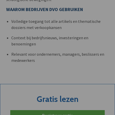
WAAROM BEDRIJVEN DVO GEBRUIKEN
Volledige toegang tot alle artikels en thematische
dossiers met verkoopkansen
Context bij bedrijfsnieuws, investeringen en
benoemingen
Relevant voor ondernemers, managers, beslissers en
medewerkers
Gratis lezen