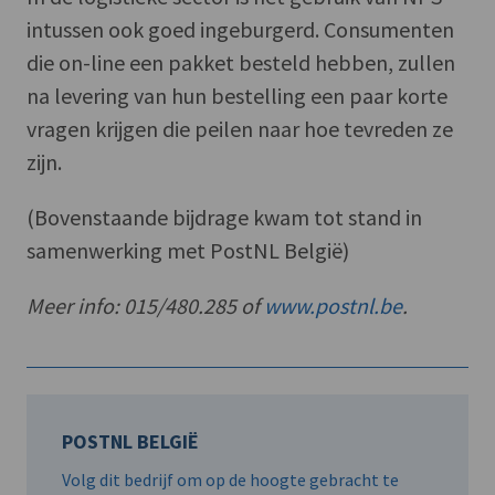
intussen ook goed ingeburgerd. Consumenten
die on-line een pakket besteld hebben, zullen
na levering van hun bestelling een paar korte
vragen krijgen die peilen naar hoe tevreden ze
zijn.
(Bovenstaande bijdrage kwam tot stand in
samenwerking met PostNL België)
Meer info: 015/480.285 of
www.postnl.be
.
POSTNL BELGIË
Volg dit bedrijf om op de hoogte gebracht te