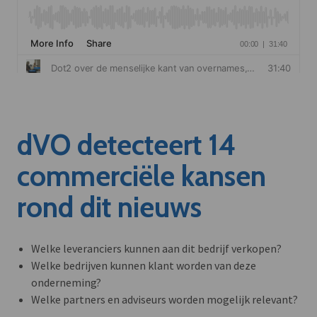
dVO detecteert 14
commerciële kansen
rond dit nieuws
Welke leveranciers kunnen aan dit bedrijf verkopen?
Welke bedrijven kunnen klant worden van deze
onderneming?
Welke partners en adviseurs worden mogelijk relevant?