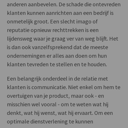
anderen aanbevelen. De schade die ontevreden
klanten kunnen aanrichten aan een bedrijf is
onmetelijk groot. Een slecht imago of
reputatie opnieuw rechttrekken is een
lijdensweg waar je graag ver van weg blijft. Het
is dan ook vanzelfsprekend dat de meeste
ondernemingen er alles aan doen om hun
klanten tevreden te stellen en te houden.
Een belangrijk onderdeel in de relatie met
klanten is communicatie. Niet enkel om hem te
overtuigen van je product, maar ook - en
misschien wel vooral - om te weten wat hij
denkt, wat hij wenst, wat hij ervaart. Om een
optimale dienstverlening te kunnen