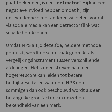
gaat toekennen, is een “
detractor
”. Hij kan een
negatieve invloed hebben omdat hij zijn
ontevredenheid met anderen wil delen. Vooral
via sociale media kan een detractor flink wat
schade berokkenen.
Omdat NPS altijd dezelfde, heldere methode
gebruikt, wordt de score vaak gebruikt als
vergelijkingsinstrument tussen verschillende
afdelingen. Het samen streven naar een
hoge(re) score kan leiden tot betere
bedrijfsresultaten waardoor NPS door
sommigen dan ook beschouwd wordt als een
belangrijke groeifactor van omzet en
bekendheid van een merk.