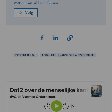
worden van al hun nieuws.
Volg
POSTNL BELGIË
LOGISTIEK, TRANSPORT & DISTRIBUTIE