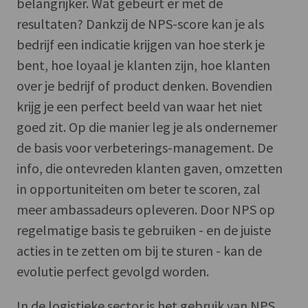
belangrijker. Wat gebeurt er met de
resultaten? Dankzij de NPS-score kan je als
bedrijf een indicatie krijgen van hoe sterk je
bent, hoe loyaal je klanten zijn, hoe klanten
over je bedrijf of product denken. Bovendien
krijg je een perfect beeld van waar het niet
goed zit. Op die manier leg je als ondernemer
de basis voor verbeterings-management. De
info, die ontevreden klanten gaven, omzetten
in opportuniteiten om beter te scoren, zal
meer ambassadeurs opleveren. Door NPS op
regelmatige basis te gebruiken - en de juiste
acties in te zetten om bij te sturen - kan de
evolutie perfect gevolgd worden.
In de logistieke sector is het gebruik van NPS