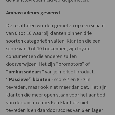
Ambassadeurs gewenst
De resultaten worden gemeten op een schaal
van 0 tot 10 waarbij klanten binnen drie
soorten categorieën vallen. Klanten die een
score van 9 of 10 toekennen, zijn loyale
consumenten die anderen zullen
doorverwijzen. Het zijn “promotors” of
“
ambassadeurs
” van je merk of product.
“Passieve” klanten
- score 7 en 8 - zijn
tevreden, maar ook niet meer dan dat. Het zijn
klanten die meer open staan voor het aanbod
van de concurrentie. Een klant die niet
tevreden is en daardoor scores van 6 en lager