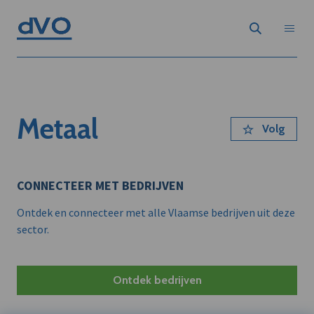
Metaal
Volg
CONNECTEER MET BEDRIJVEN
Ontdek en connecteer met alle Vlaamse bedrijven uit deze
sector.
Ontdek bedrijven