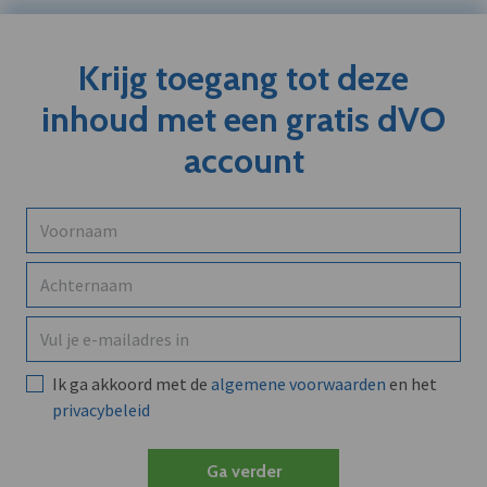
Krijg toegang tot deze
inhoud met een gratis dVO
account
Ik ga akkoord met de
algemene voorwaarden
en het
privacybeleid
Ga verder