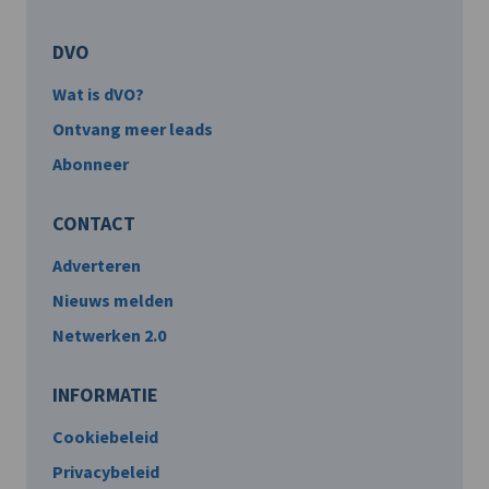
DVO
Wat is dVO?
Ontvang meer leads
Abonneer
CONTACT
Adverteren
Nieuws melden
Netwerken 2.0
INFORMATIE
Cookiebeleid
Privacybeleid