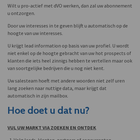
Wilt u pro-actief met dVO werken, dan zal uw abonnement
u ontzorgen.
Door uw interesses in te geven blijft u automatisch op de
hoogte van uw interesses.
U krijgt lead information op basis van uw profiel. U wordt
niet enkel op de hoogte gebracht van uw hot prospects of
klanten die iets heel zinnigs hebben te vertellen maar ook
van soortgelijke bedrijven die u nog niet kent.
Uw salesteam hoeft met andere woorden niet zelf uren
lang zoeken naar nuttige data, maar krijgt dat
automatisch in zijn mailbox.
Hoe doet u dat nu?
VUL UW MARKT VIA ZOEKEN EN ONTDEK