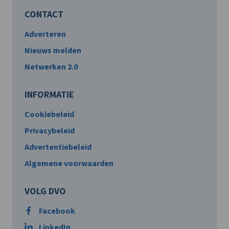
CONTACT
Adverteren
Nieuws melden
Netwerken 2.0
INFORMATIE
Cookiebeleid
Privacybeleid
Advertentiebeleid
Algemene voorwaarden
VOLG DVO
Facebook
LinkedIn