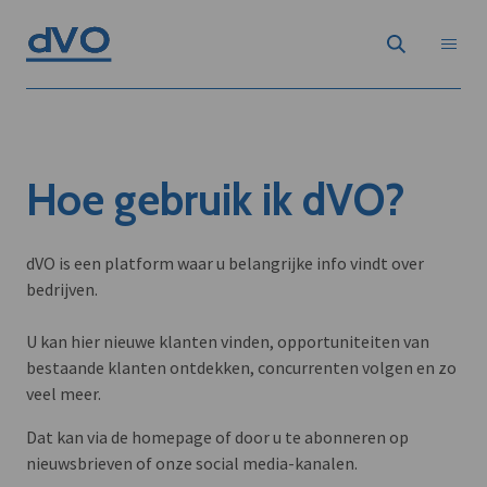
Hoe gebruik ik dVO?
dVO is een platform waar u belangrijke info vindt over
bedrijven.
U kan hier nieuwe klanten vinden, opportuniteiten van
bestaande klanten ontdekken, concurrenten volgen en zo
veel meer.
Dat kan via de homepage of door u te abonneren op
nieuwsbrieven of onze social media-kanalen.