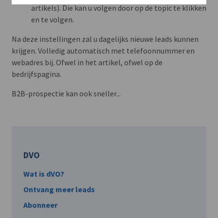
artikels). Die kan u volgen door op de topic te klikken
en te volgen.
Na deze instellingen zal u dagelijks nieuwe leads kunnen
krijgen. Volledig automatisch met telefoonnummer en
webadres bij. Ofwel in het artikel, ofwel op de
bedrijfspagina.
B2B-prospectie kan ook sneller...
DVO
Wat is dVO?
Ontvang meer leads
Abonneer