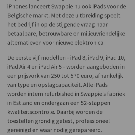
iPhones lanceert Swappie nu ook iPads voor de
Belgische markt. Met deze uitbreiding speelt
het bedrijf in op de stijgende vraag naar
betaalbare, betrouwbare en milieuvriendelijke
alternatieven voor nieuwe elektronica.
De eerste vijf modellen - iPad 8, iPad 9, iPad 10,
iPad Air 4 en iPad Air 5 - worden aangeboden in
een prijsvork van 250 tot 570 euro, afhankelijk
van type en opslagcapaciteit. Alle iPads
worden intern refurbished in Swappie’s fabriek
in Estland en ondergaan een 52-stappen
kwaliteitscontrole. Daarbij worden de
toestellen grondig getest, professioneel
gereinigd en waar nodig gerepareerd.