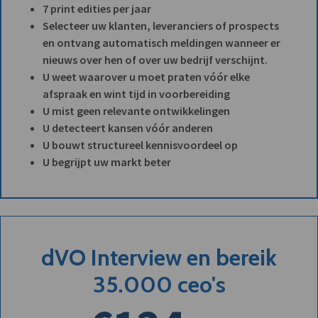
7 print edities per jaar
Selecteer uw klanten, leveranciers of prospects
en ontvang automatisch meldingen wanneer er
nieuws over hen of over uw bedrijf verschijnt.
U weet waarover u moet praten vóór elke
afspraak en wint tijd in voorbereiding
U mist geen relevante ontwikkelingen
U detecteert kansen vóór anderen
U bouwt structureel kennisvoordeel op
U begrijpt uw markt beter
dVO Interview en bereik
35.000 ceo's