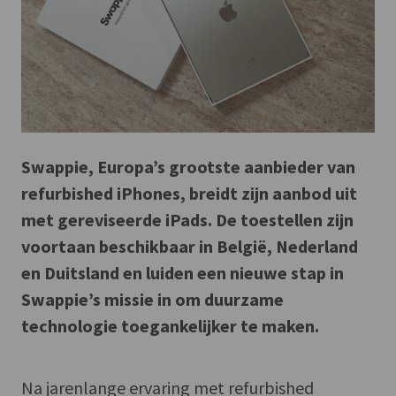
Swappie, Europa’s grootste aanbieder van
refurbished iPhones, breidt zijn aanbod uit
met gereviseerde iPads. De toestellen zijn
voortaan beschikbaar in België, Nederland
en Duitsland en luiden een nieuwe stap in
Swappie’s missie in om duurzame
technologie toegankelijker te maken.
Na jarenlange ervaring met refurbished