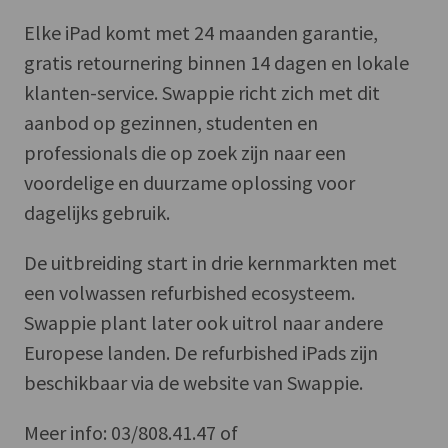
Elke iPad komt met 24 maanden garantie,
gratis retournering binnen 14 dagen en lokale
klanten-service. Swappie richt zich met dit
aanbod op gezinnen, studenten en
professionals die op zoek zijn naar een
voordelige en duurzame oplossing voor
dagelijks gebruik.
De uitbreiding start in drie kernmarkten met
een volwassen refurbished ecosysteem.
Swappie plant later ook uitrol naar andere
Europese landen. De refurbished iPads zijn
beschikbaar via de website van Swappie.
Meer info: 03/808.41.47 of