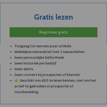
Gratis lezen
Registreer gratis
Toegang tot een een paar artikels
Wekelijkse nieuwsbrief met 3 nieuwsfeiten
Geen persoonlijke bibliotheek
Geen historiek per bedrijf
Geen alerts
Geen context bij prospecten of klanten
👉 Geschikt om dVO te leren kennen, niet om het
actief te gebruiken in prospectie of
voorbereiding.