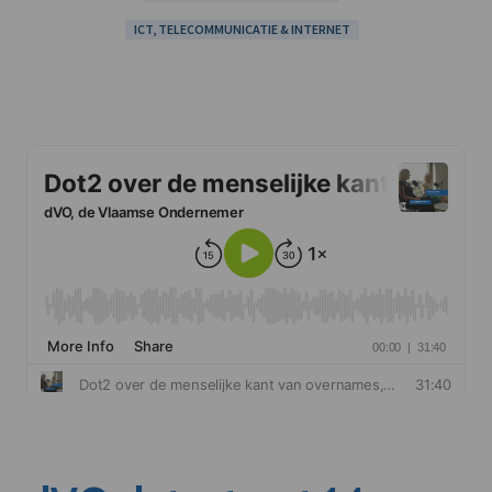
ICT, TELECOMMUNICATIE & INTERNET