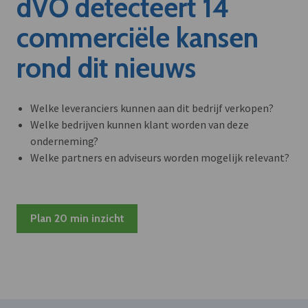
dVO detecteert 14
commerciële kansen
rond dit nieuws
Welke leveranciers kunnen aan dit bedrijf verkopen?
Welke bedrijven kunnen klant worden van deze
onderneming?
Welke partners en adviseurs worden mogelijk relevant?
Plan 20 min inzicht