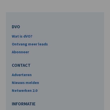
DVO
Wat is dVO?
Ontvang meer leads
Abonneer
CONTACT
Adverteren
Nieuws melden
Netwerken 2.0
INFORMATIE