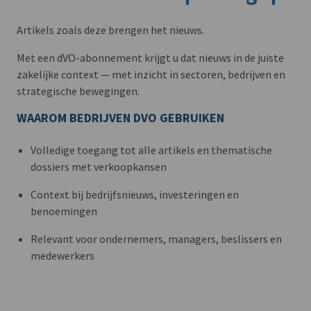
Artikels zoals deze brengen het nieuws.
Met een dVO-abonnement krijgt u dat nieuws in de juiste
zakelijke context — met inzicht in sectoren, bedrijven en
strategische bewegingen.
WAAROM BEDRIJVEN DVO GEBRUIKEN
Volledige toegang tot alle artikels en thematische
dossiers met verkoopkansen
Context bij bedrijfsnieuws, investeringen en
benoemingen
Relevant voor ondernemers, managers, beslissers en
medewerkers