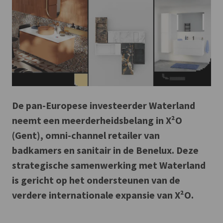
De pan-Europese investeerder Waterland
neemt een meerderheidsbelang in X²O
(Gent), omni-channel retailer van
badkamers en sanitair in de Benelux. Deze
strategische samenwerking met Waterland
is gericht op het ondersteunen van de
verdere internationale expansie van X²O.