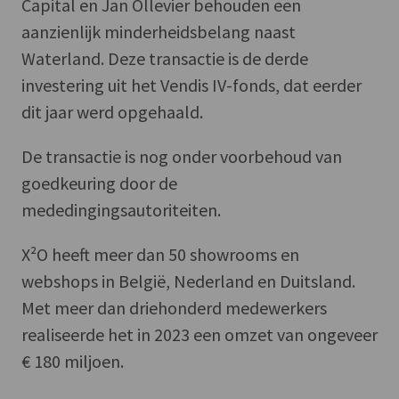
Capital en Jan Ollevier behouden een
aanzienlijk minderheidsbelang naast
Waterland. Deze transactie is de derde
investering uit het Vendis IV-fonds, dat eerder
dit jaar werd opgehaald.
De transactie is nog onder voorbehoud van
goedkeuring door de
mededingingsautoriteiten.
X²O heeft meer dan 50 showrooms en
webshops in België, Nederland en Duitsland.
Met meer dan driehonderd medewerkers
realiseerde het in 2023 een omzet van ongeveer
€ 180 miljoen.