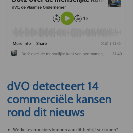
dVO detecteert 14
commerciële kansen
rond dit nieuws
Welke leveranciers kunnen aan dit bedrijf verkopen?