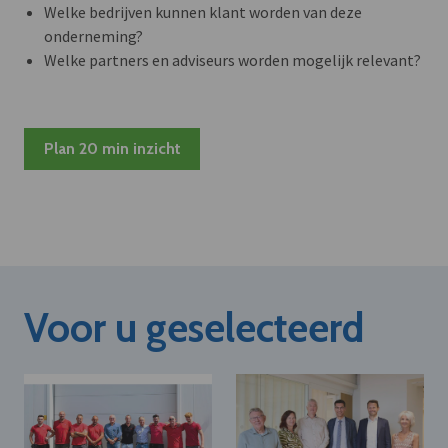
Welke bedrijven kunnen klant worden van deze
onderneming?
Welke partners en adviseurs worden mogelijk relevant?
Plan 20 min inzicht
Voor u geselecteerd