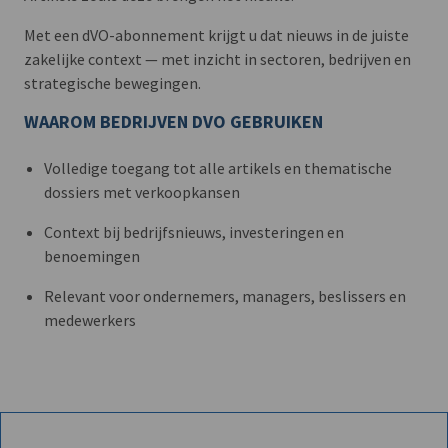
Met een dVO-abonnement krijgt u dat nieuws in de juiste
zakelijke context — met inzicht in sectoren, bedrijven en
strategische bewegingen.
WAAROM BEDRIJVEN DVO GEBRUIKEN
Volledige toegang tot alle artikels en thematische
dossiers met verkoopkansen
Context bij bedrijfsnieuws, investeringen en
benoemingen
Relevant voor ondernemers, managers, beslissers en
medewerkers