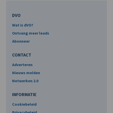
DVO
Wat is dVO?
Ontvang meer leads
Abonneer
CONTACT
Adverteren
Nieuws melden
Netwerken 2.0
INFORMATIE
Cookiebeleid
Privacybeleid