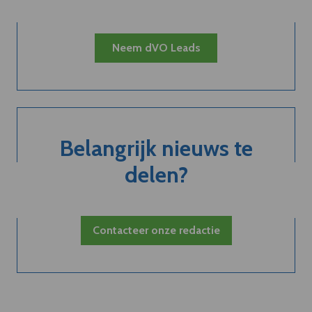
Neem dVO Leads
Belangrijk nieuws te
delen?
Contacteer onze redactie