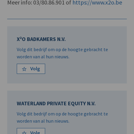
Meer info: 03/80.86.901 of
https://www.x2o.be
X²O BADKAMERS N.V.
Volg dit bedrijf om op de hoogte gebracht te
worden van al hun nieuws.
Volg
WATERLAND PRIVATE EQUITY N.V.
Volg dit bedrijf om op de hoogte gebracht te
worden van al hun nieuws.
Volg