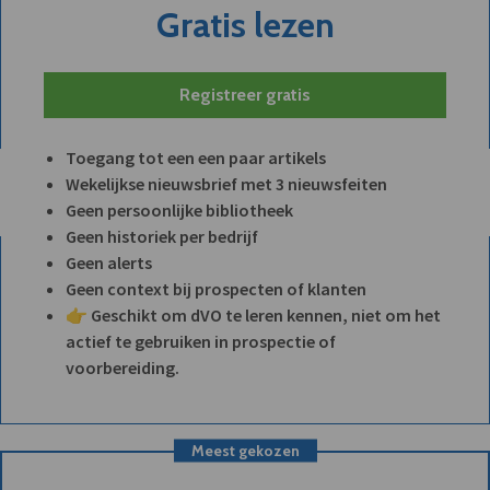
Gratis lezen
Registreer gratis
Toegang tot een een paar artikels
Wekelijkse nieuwsbrief met 3 nieuwsfeiten
Geen persoonlijke bibliotheek
Geen historiek per bedrijf
Geen alerts
Geen context bij prospecten of klanten
👉 Geschikt om dVO te leren kennen, niet om het
actief te gebruiken in prospectie of
voorbereiding.
Meest gekozen