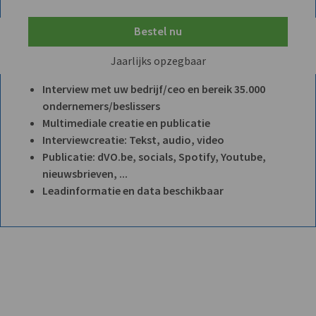
Bestel nu
Jaarlijks opzegbaar
Interview met uw bedrijf/ceo en bereik 35.000
ondernemers/beslissers
Multimediale creatie en publicatie
Interviewcreatie: Tekst, audio, video
Publicatie: dVO.be, socials, Spotify, Youtube,
nieuwsbrieven, ...
Leadinformatie en data beschikbaar