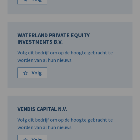
WATERLAND PRIVATE EQUITY
INVESTMENTS B.V.
Volg dit bedrijf om op de hoogte gebracht te
worden van al hun nieuws.
Volg
VENDIS CAPITAL N.V.
Volg dit bedrijf om op de hoogte gebracht te
worden van al hun nieuws.
Volg