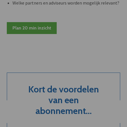
Welke partners en adviseurs worden mogelijk relevant?
Plan 20 min inzicht
Kort de voordelen
van een
abonnement...