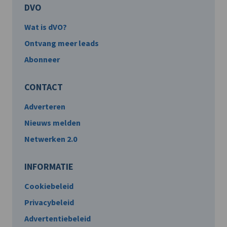
DVO
Wat is dVO?
Ontvang meer leads
Abonneer
CONTACT
Adverteren
Nieuws melden
Netwerken 2.0
INFORMATIE
Cookiebeleid
Privacybeleid
Advertentiebeleid