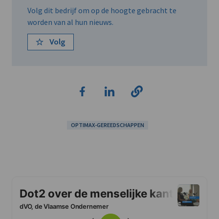
Volg dit bedrijf om op de hoogte gebracht te
worden van al hun nieuws.
Volg
OPTIMAX-GEREEDSCHAPPEN