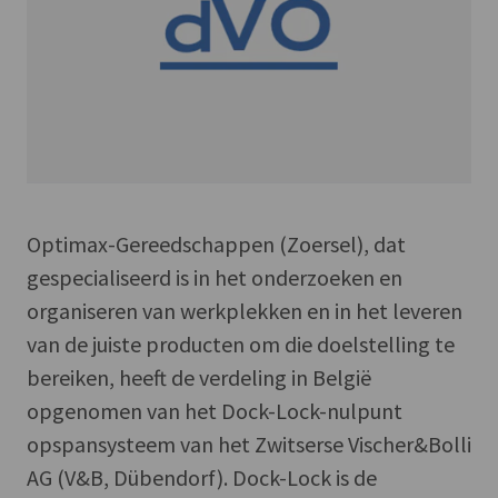
Optimax-Gereedschappen (Zoersel), dat
gespecialiseerd is in het onderzoeken en
organiseren van werkplekken en in het leveren
van de juiste producten om die doelstelling te
bereiken, heeft de verdeling in België
opgenomen van het Dock-Lock-nulpunt
opspansysteem van het Zwitserse Vischer&Bolli
AG (V&B, Dübendorf). Dock-Lock is de