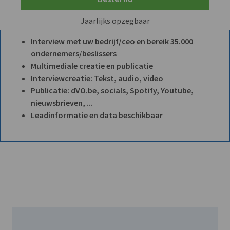
Jaarlijks opzegbaar
Interview met uw bedrijf/ceo en bereik 35.000
ondernemers/beslissers
Multimediale creatie en publicatie
Interviewcreatie: Tekst, audio, video
Publicatie: dVO.be, socials, Spotify, Youtube,
nieuwsbrieven, ...
Leadinformatie en data beschikbaar