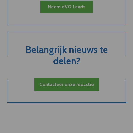
Neem dVO Leads
Belangrijk nieuws te
delen?
Contacteer onze redactie