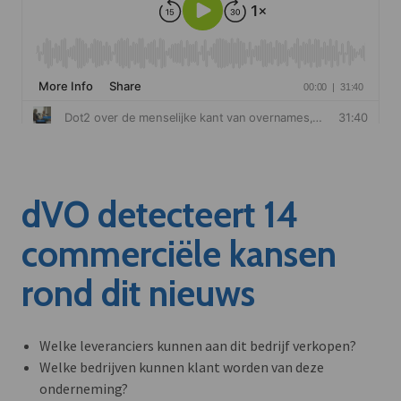
dVO detecteert 14
commerciële kansen
rond dit nieuws
Welke leveranciers kunnen aan dit bedrijf verkopen?
Welke bedrijven kunnen klant worden van deze
onderneming?