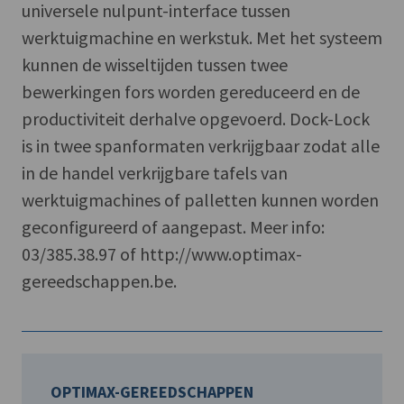
universele nulpunt-interface tussen
werktuigmachine en werkstuk. Met het systeem
kunnen de wisseltijden tussen twee
bewerkingen fors worden gereduceerd en de
productiviteit derhalve opgevoerd. Dock-Lock
is in twee spanformaten verkrijgbaar zodat alle
in de handel verkrijgbare tafels van
werktuigmachines of palletten kunnen worden
geconfigureerd of aangepast. Meer info:
03/385.38.97 of http://www.optimax-
gereedschappen.be.
OPTIMAX-GEREEDSCHAPPEN