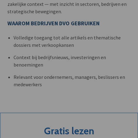
zakelijke context — met inzicht in sectoren, bedrijven en
strategische bewegingen.
WAAROM BEDRIJVEN DVO GEBRUIKEN
Volledige toegang tot alle artikels en thematische
dossiers met verkoopkansen
Context bij bedrijfsnieuws, investeringen en
benoemingen
Relevant voor ondernemers, managers, beslissers en
medewerkers
Gratis lezen