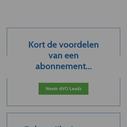
Kort de voordelen
van een
abonnement...
Neem dVO Leads