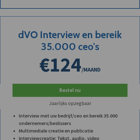
dVO Interview en bereik
35.000 ceo's
€124
/MAAND
Bestel nu
Jaarlijks opzegbaar
Interview met uw bedrijf/ceo en bereik 35.000
ondernemers/beslissers
Multimediale creatie en publicatie
Interviewcreatie: Tekst, audio, video