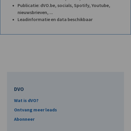
Publicatie: dVO.be, socials, Spotify, Youtube,
nieuwsbrieven, ...
Leadinformatie en data beschikbaar
DVO
Wat is dVO?
Ontvang meer leads
Abonneer