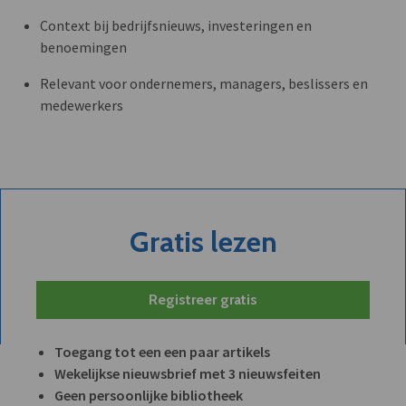
Context bij bedrijfsnieuws, investeringen en
benoemingen
Relevant voor ondernemers, managers, beslissers en
medewerkers
Gratis lezen
Registreer gratis
Toegang tot een een paar artikels
Wekelijkse nieuwsbrief met 3 nieuwsfeiten
Geen persoonlijke bibliotheek