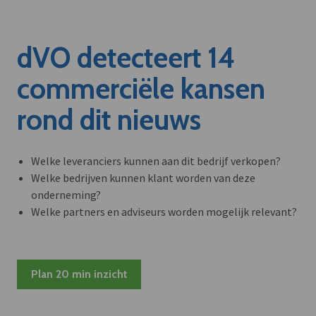
dVO detecteert 14
commerciële kansen
rond dit nieuws
Welke leveranciers kunnen aan dit bedrijf verkopen?
Welke bedrijven kunnen klant worden van deze
onderneming?
Welke partners en adviseurs worden mogelijk relevant?
Plan 20 min inzicht