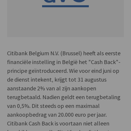
Citibank Belgium N.V. (Brussel) heeft als eerste
financiële instelling in België het "Cash Back"-
principe geïntroduceerd. Wie voor eind juni op
de dienst intekent, krijgt tot 31 augustus
aanstaande 2% van al zijn aankopen
terugbetaald. Nadien geldt een terugbetaling
van 0,5%. Dit steeds op een maximaal
aankoopbedrag van 20.000 euro per jaar.
Citibank Cash Back is voortaan niet alleen