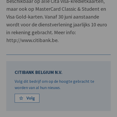
beschikbaar op alle Cita Visa-kredietkaarten,
maar ook op MasterCard Classic & Student en
Visa Gold-karten. Vanaf 30 juni aanstaande
wordt voor de dienstverlening jaarlijks 10 euro
in rekening gebracht. Meer info:
http://www.citibank.be.
CITIBANK BELGIUM N.V.
Volg dit bedrijf om op de hoogte gebracht te
worden van al hun nieuws.
Volg