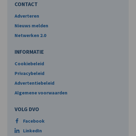
CONTACT
Adverteren
Nieuws melden
Netwerken 2.0
INFORMATIE
Cookiebeleid
Privacybeleid
Advertentiebeleid
Algemene voorwaarden
VOLG DVO
Facebook
LinkedIn