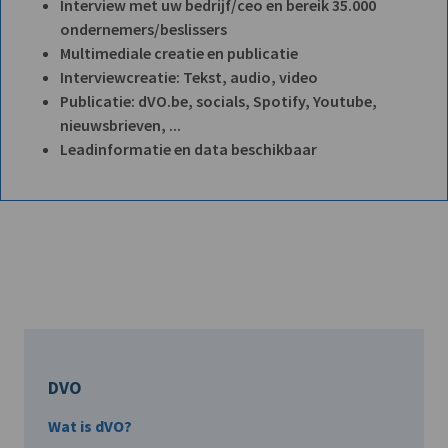
Interview met uw bedrijf/ceo en bereik 35.000
ondernemers/beslissers
Multimediale creatie en publicatie
Interviewcreatie: Tekst, audio, video
Publicatie: dVO.be, socials, Spotify, Youtube,
nieuwsbrieven, ...
Leadinformatie en data beschikbaar
DVO
Wat is dVO?