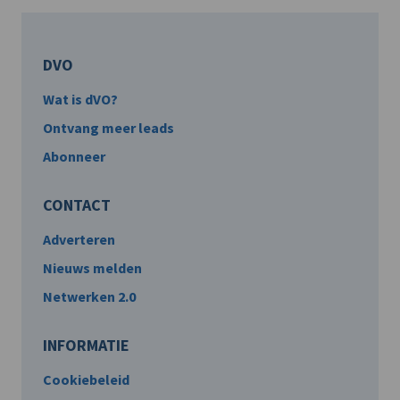
DVO
Wat is dVO?
Ontvang meer leads
Abonneer
CONTACT
Adverteren
Nieuws melden
Netwerken 2.0
INFORMATIE
Cookiebeleid