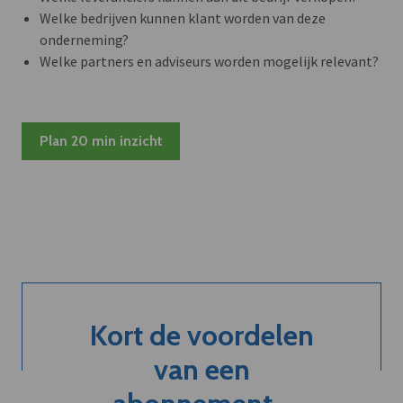
Welke bedrijven kunnen klant worden van deze
onderneming?
Welke partners en adviseurs worden mogelijk relevant?
Plan 20 min inzicht
Kort de voordelen
van een