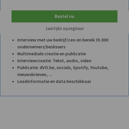
Bestel nu
Jaarlijks opzegbaar
Interview met uw bedrijf/ceo en bereik 35.000
ondernemers/beslissers
Multimediale creatie en publicatie
Interviewcreatie: Tekst, audio, video
Publicatie: dVO.be, socials, Spotify, Youtube,
nieuwsbrieven, ...
Leadinformatie en data beschikbaar