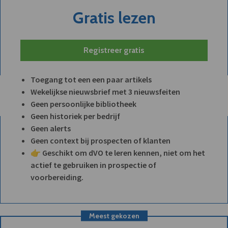
Gratis lezen
Registreer gratis
Toegang tot een een paar artikels
Wekelijkse nieuwsbrief met 3 nieuwsfeiten
Geen persoonlijke bibliotheek
Geen historiek per bedrijf
Geen alerts
Geen context bij prospecten of klanten
👉 Geschikt om dVO te leren kennen, niet om het
actief te gebruiken in prospectie of
voorbereiding.
Meest gekozen