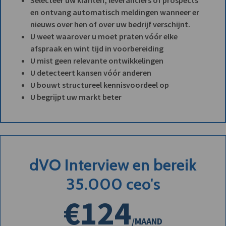
en ontvang automatisch meldingen wanneer er
nieuws over hen of over uw bedrijf verschijnt.
U weet waarover u moet praten vóór elke
afspraak en wint tijd in voorbereiding
U mist geen relevante ontwikkelingen
U detecteert kansen vóór anderen
U bouwt structureel kennisvoordeel op
U begrijpt uw markt beter
dVO Interview en bereik
35.000 ceo's
€124
/MAAND