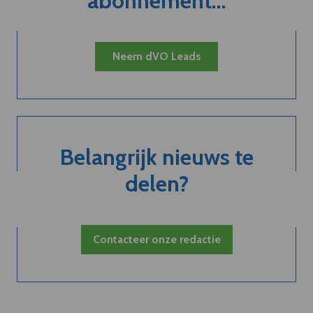
abonnement...
Neem dVO Leads
Belangrijk nieuws te
delen?
Contacteer onze redactie