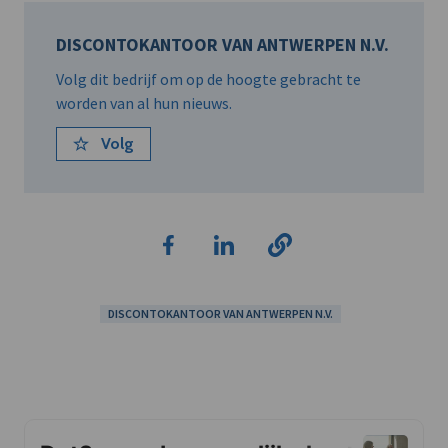
DISCONTOKANTOOR VAN ANTWERPEN N.V.
Volg dit bedrijf om op de hoogte gebracht te
worden van al hun nieuws.
Volg
DISCONTOKANTOOR VAN ANTWERPEN N.V.