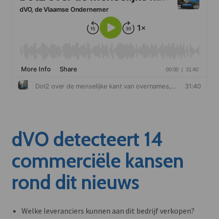
dVO detecteert 14
commerciële kansen
rond dit nieuws
Welke leveranciers kunnen aan dit bedrijf verkopen?