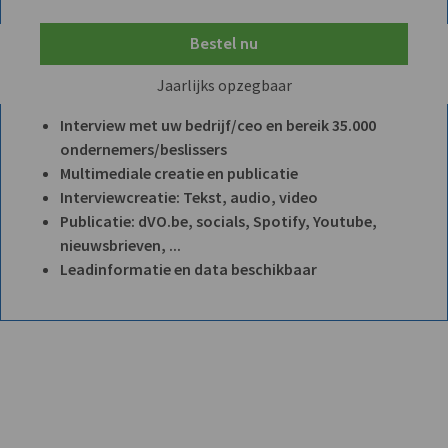
Bestel nu
Jaarlijks opzegbaar
Interview met uw bedrijf/ceo en bereik 35.000
ondernemers/beslissers
Multimediale creatie en publicatie
Interviewcreatie: Tekst, audio, video
Publicatie: dVO.be, socials, Spotify, Youtube,
nieuwsbrieven, ...
Leadinformatie en data beschikbaar