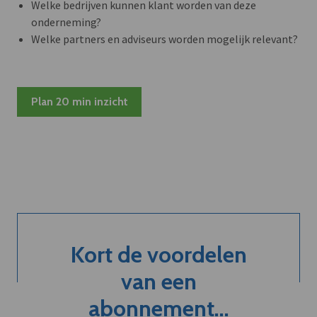
Welke bedrijven kunnen klant worden van deze
onderneming?
Welke partners en adviseurs worden mogelijk relevant?
Plan 20 min inzicht
Kort de voordelen
van een
abonnement...