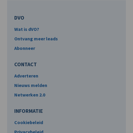
DVO
Wat is dVO?
Ontvang meer leads
Abonneer
CONTACT
Adverteren
Nieuws melden
Netwerken 2.0
INFORMATIE
Cookiebeleid
Privacybeleid