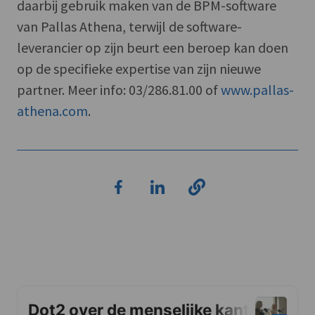
daarbij gebruik maken van de BPM-software
van Pallas Athena, terwijl de software-
leverancier op zijn beurt een beroep kan doen
op de specifieke expertise van zijn nieuwe
partner. Meer info: 03/286.81.00 of
www.pallas-
athena.com
.