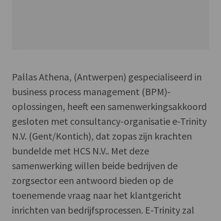
Pallas Athena, (Antwerpen) gespecialiseerd in
business process management (BPM)-
oplossingen, heeft een samenwerkingsakkoord
gesloten met consultancy-organisatie e-Trinity
N.V. (Gent/Kontich), dat zopas zijn krachten
bundelde met HCS N.V.. Met deze
samenwerking willen beide bedrijven de
zorgsector een antwoord bieden op de
toenemende vraag naar het klantgericht
inrichten van bedrijfsprocessen. E-Trinity zal