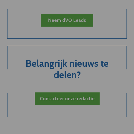
Neem dVO Leads
Belangrijk nieuws te
delen?
Contacteer onze redactie