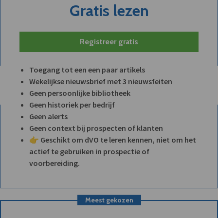
Gratis lezen
Registreer gratis
Toegang tot een een paar artikels
Wekelijkse nieuwsbrief met 3 nieuwsfeiten
Geen persoonlijke bibliotheek
Geen historiek per bedrijf
Geen alerts
Geen context bij prospecten of klanten
👉 Geschikt om dVO te leren kennen, niet om het
actief te gebruiken in prospectie of
voorbereiding.
Meest gekozen