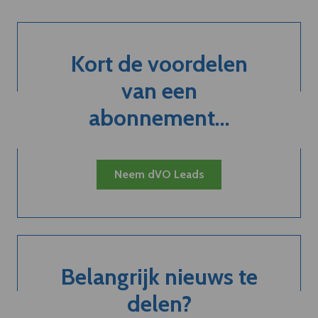
Kort de voordelen
van een
abonnement...
Neem dVO Leads
Belangrijk nieuws te
delen?