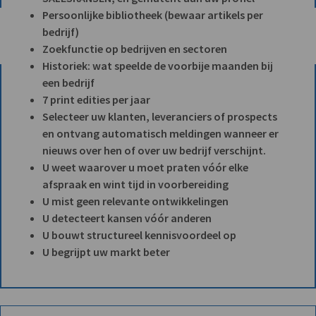
Persoonlijke bibliotheek (bewaar artikels per
bedrijf)
Zoekfunctie op bedrijven en sectoren
Historiek: wat speelde de voorbije maanden bij
een bedrijf
7 print edities per jaar
Selecteer uw klanten, leveranciers of prospects
en ontvang automatisch meldingen wanneer er
nieuws over hen of over uw bedrijf verschijnt.
U weet waarover u moet praten vóór elke
afspraak en wint tijd in voorbereiding
U mist geen relevante ontwikkelingen
U detecteert kansen vóór anderen
U bouwt structureel kennisvoordeel op
U begrijpt uw markt beter