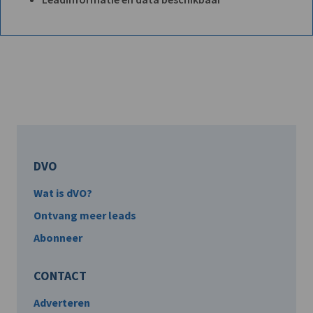
DVO
Wat is dVO?
Ontvang meer leads
Abonneer
CONTACT
Adverteren