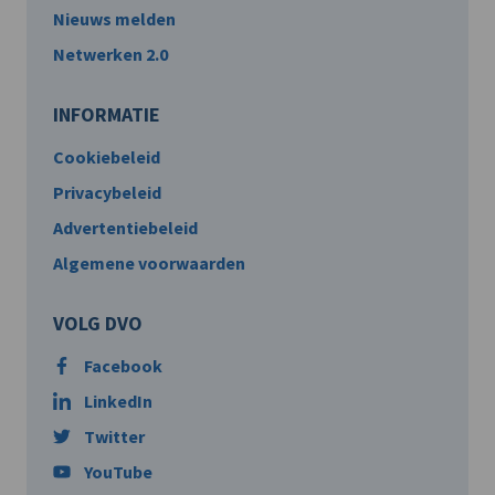
Nieuws melden
Netwerken 2.0
INFORMATIE
Cookiebeleid
Privacybeleid
Advertentiebeleid
Algemene voorwaarden
VOLG DVO
Facebook
LinkedIn
Twitter
YouTube