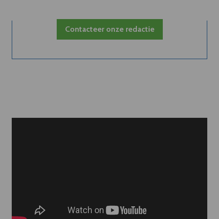
Contacteer onze redactie