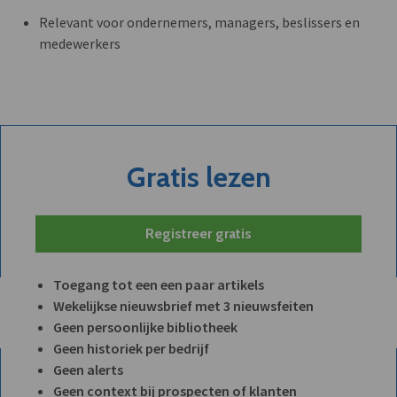
Relevant voor ondernemers, managers, beslissers en
medewerkers
Gratis lezen
Registreer gratis
Toegang tot een een paar artikels
Wekelijkse nieuwsbrief met 3 nieuwsfeiten
Geen persoonlijke bibliotheek
Geen historiek per bedrijf
Geen alerts
Geen context bij prospecten of klanten