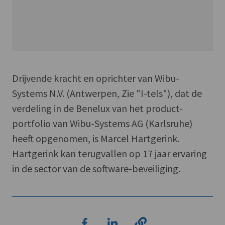
Drijvende kracht en oprichter van Wibu-
Systems N.V. (Antwerpen, Zie "I-tels"), dat de
verdeling in de Benelux van het product-
portfolio van Wibu-Systems AG (Karlsruhe)
heeft opgenomen, is Marcel Hartgerink.
Hartgerink kan terugvallen op 17 jaar ervaring
in de sector van de software-beveiliging.