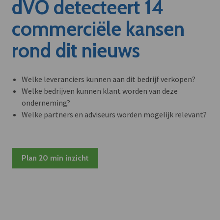
dVO detecteert 14
commerciële kansen
rond dit nieuws
Welke leveranciers kunnen aan dit bedrijf verkopen?
Welke bedrijven kunnen klant worden van deze
onderneming?
Welke partners en adviseurs worden mogelijk relevant?
Plan 20 min inzicht