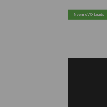
Neem dVO Leads