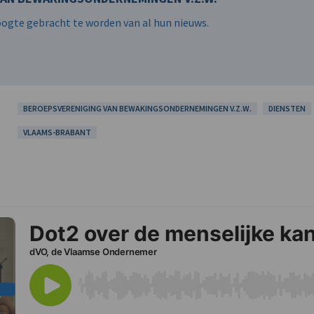
hoogte gebracht te worden van al hun nieuws.
BEROEPSVERENIGING VAN BEWAKINGSONDERNEMINGEN V.Z.W.
DIENSTEN
VLAAMS-BRABANT