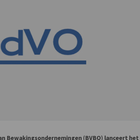
an Bewakingsondernemingen (BVBO) lanceert het