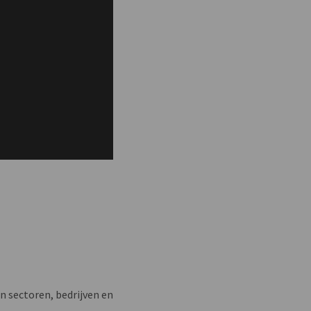
n sectoren, bedrijven en