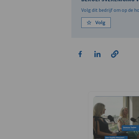
Volg dit bedrijf om op de 
Volg