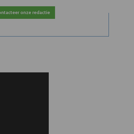
ntacteer onze redactie