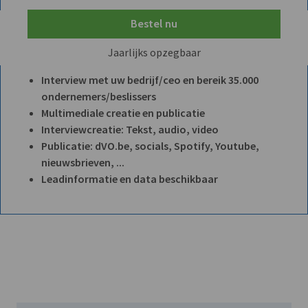
Bestel nu
Jaarlijks opzegbaar
Interview met uw bedrijf/ceo en bereik 35.000
ondernemers/beslissers
Multimediale creatie en publicatie
Interviewcreatie: Tekst, audio, video
Publicatie: dVO.be, socials, Spotify, Youtube,
nieuwsbrieven, ...
Leadinformatie en data beschikbaar