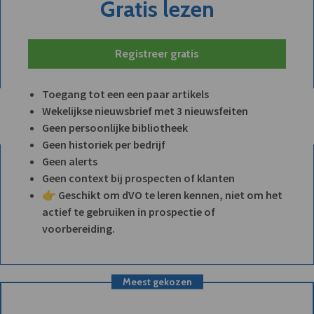
Gratis lezen
Registreer gratis
Toegang tot een een paar artikels
Wekelijkse nieuwsbrief met 3 nieuwsfeiten
Geen persoonlijke bibliotheek
Geen historiek per bedrijf
Geen alerts
Geen context bij prospecten of klanten
👉 Geschikt om dVO te leren kennen, niet om het
actief te gebruiken in prospectie of
voorbereiding.
Meest gekozen