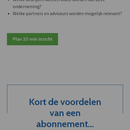
onderneming?
Welke partners en adviseurs worden mogelijk relevant?
Plan 20 min inzicht
Kort de voordelen
van een
abonnement...