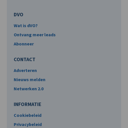
DVO
Wat is dVO?
Ontvang meer leads
Abonneer
CONTACT
Adverteren
Nieuws melden
Netwerken 2.0
INFORMATIE
Cookiebeleid
Privacybeleid