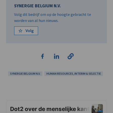
SYNERGIE BELGIUM N.V.
Volg dit bedrijf om op de hoogte gebracht te
worden van al hun nieuws.
Volg
SYNERGIE BELGIUM N.V.
HUMAN RESOURCES, INTERIM & SELECTIE