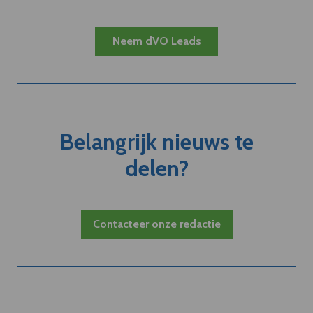
Neem dVO Leads
Belangrijk nieuws te
delen?
Contacteer onze redactie