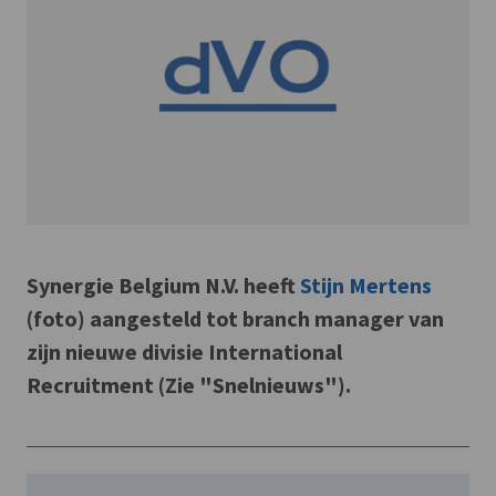
Synergie Belgium N.V. heeft
Stijn Mertens
(foto) aangesteld tot branch manager van
zijn nieuwe divisie International
Recruitment (Zie "Snelnieuws").