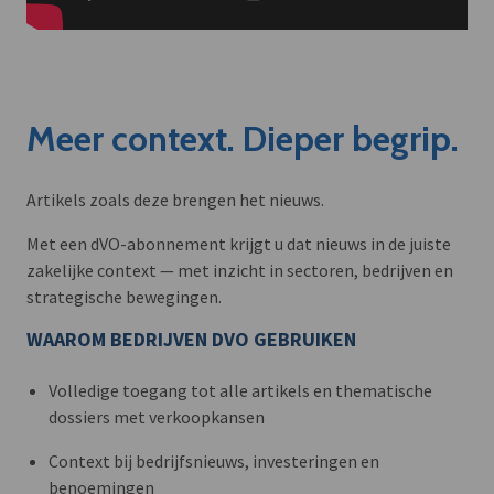
Meer context. Dieper begrip.
Artikels zoals deze brengen het nieuws.
Met een dVO-abonnement krijgt u dat nieuws in de juiste
zakelijke context — met inzicht in sectoren, bedrijven en
strategische bewegingen.
WAAROM BEDRIJVEN DVO GEBRUIKEN
Volledige toegang tot alle artikels en thematische
dossiers met verkoopkansen
Context bij bedrijfsnieuws, investeringen en
benoemingen