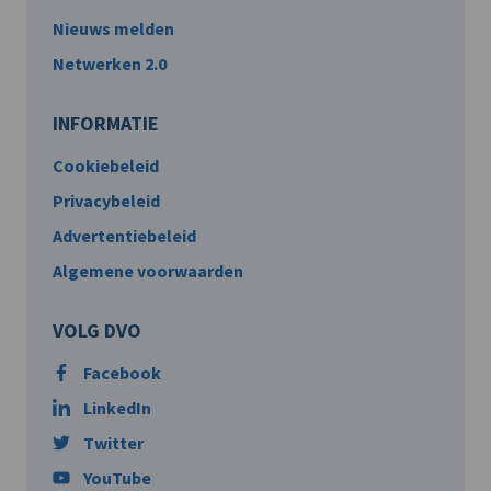
Nieuws melden
Netwerken 2.0
INFORMATIE
Cookiebeleid
Privacybeleid
Advertentiebeleid
Algemene voorwaarden
VOLG DVO
Facebook
LinkedIn
Twitter
YouTube