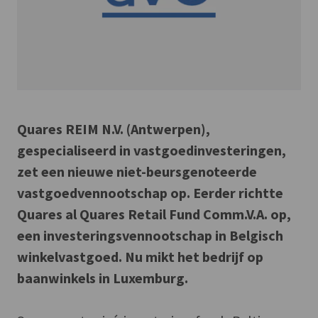
Quares REIM N.V. (Antwerpen),
gespecialiseerd in vastgoedinvesteringen,
zet een nieuwe niet-beursgenoteerde
vastgoedvennootschap op. Eerder richtte
Quares al Quares Retail Fund Comm.V.A. op,
een investeringsvennootschap in Belgisch
winkelvastgoed. Nu mikt het bedrijf op
baanwinkels in Luxemburg.