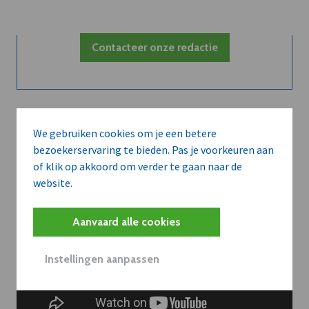
Contacteer onze redactie
We gebruiken cookies om je een betere
bezoekerservaring te bieden. Pas je voorkeuren aan
of klik op akkoord om verder te gaan naar de
website.
Aanvaard alle cookies
Instellingen aanpassen