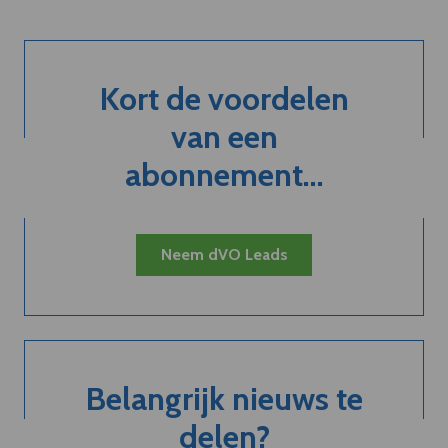
Kort de voordelen
van een
abonnement...
Neem dVO Leads
Belangrijk nieuws te
delen?