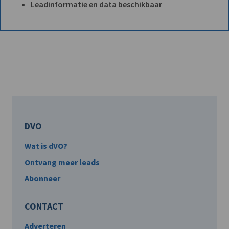
Leadinformatie en data beschikbaar
DVO
Wat is dVO?
Ontvang meer leads
Abonneer
CONTACT
Adverteren