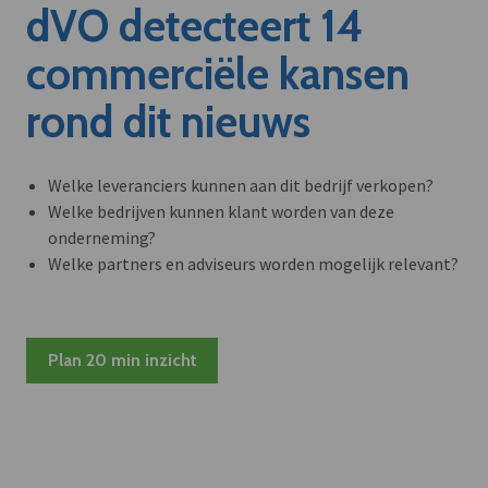
dVO detecteert 14
commerciële kansen
rond dit nieuws
Welke leveranciers kunnen aan dit bedrijf verkopen?
Welke bedrijven kunnen klant worden van deze
onderneming?
Welke partners en adviseurs worden mogelijk relevant?
Plan 20 min inzicht