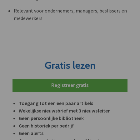
Relevant voor ondernemers, managers, beslissers en
medewerkers
Gratis lezen
Registreer gratis
Toegang tot een een paar artikels
Wekelijkse nieuwsbrief met 3 nieuwsfeiten
Geen persoonlijke bibliotheek
Geen historiek per bedrijf
Geen alerts