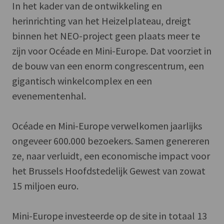
In het kader van de ontwikkeling en
herinrichting van het Heizelplateau, dreigt
binnen het NEO-project geen plaats meer te
zijn voor Océade en Mini-Europe. Dat voorziet in
de bouw van een enorm congrescentrum, een
gigantisch winkelcomplex en een
evenementenhal.
Océade en Mini-Europe verwelkomen jaarlijks
ongeveer 600.000 bezoekers. Samen genereren
ze, naar verluidt, een economische impact voor
het Brussels Hoofdstedelijk Gewest van zowat
15 miljoen euro.
Mini-Europe investeerde op de site in totaal 13