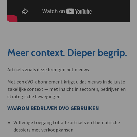
Meer context. Dieper begrip.
Artikels zoals deze brengen het nieuws.
Met een dVO-abonnement krijgt u dat nieuws in de juiste
zakelijke context — met inzicht in sectoren, bedrijven en
strategische bewegingen.
WAAROM BEDRIJVEN DVO GEBRUIKEN
Volledige toegang tot alle artikels en thematische
dossiers met verkoopkansen