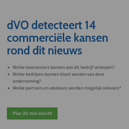
dVO detecteert 14
commerciële kansen
rond dit nieuws
Welke leveranciers kunnen aan dit bedrijf verkopen?
Welke bedrijven kunnen klant worden van deze
onderneming?
Welke partners en adviseurs worden mogelijk relevant?
Plan 20 min inzicht