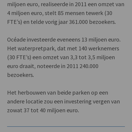
miljoen euro, realiseerde in 2011 een omzet van
4 miljoen euro, stelt 85 mensen tewerk (30
FTE’s) en telde vorig jaar 361.000 bezoekers.
Océade investeerde eveneens 13 miljoen euro.
Het waterpretpark, dat met 140 werknemers
(30 FTE’s) een omzet van 3,3 tot 3,5 miljoen
euro draait, noteerde in 2011 240.000
bezoekers.
Het herbouwen van beide parken op een
andere locatie zou een investering vergen van
zowat 37 tot 40 miljoen euro.