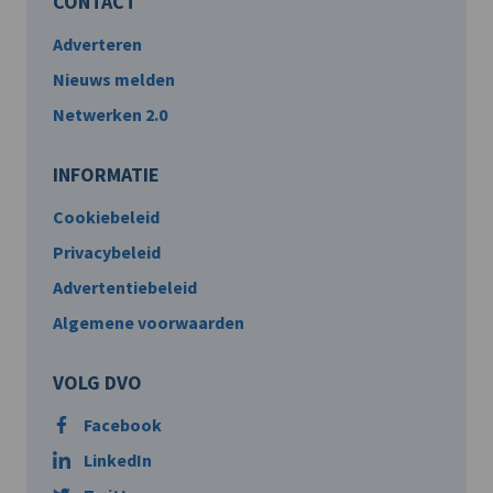
CONTACT
Adverteren
Nieuws melden
Netwerken 2.0
INFORMATIE
Cookiebeleid
Privacybeleid
Advertentiebeleid
Algemene voorwaarden
VOLG DVO
Facebook
LinkedIn