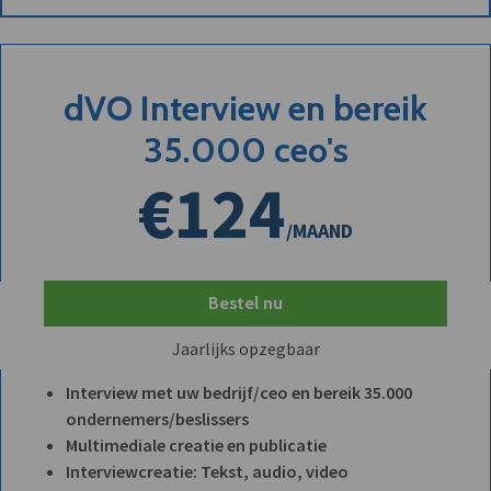
dVO Interview en bereik
35.000 ceo's
€124
/MAAND
Bestel nu
Jaarlijks opzegbaar
Interview met uw bedrijf/ceo en bereik 35.000
ondernemers/beslissers
Multimediale creatie en publicatie
Interviewcreatie: Tekst, audio, video