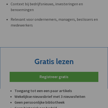
Context bij bedrijfsnieuws, investeringen en
benoemingen
Relevant voor ondernemers, managers, beslissers en
medewerkers
Gratis lezen
Registreer gratis
Toegang tot een een paar artikels
Wekelijkse nieuwsbrief met 3 nieuwsfeiten
Geen persoonlijke bibliotheek