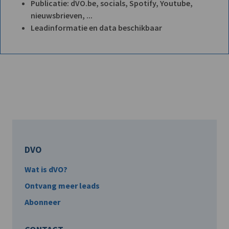
Publicatie: dVO.be, socials, Spotify, Youtube,
nieuwsbrieven, ...
Leadinformatie en data beschikbaar
DVO
Wat is dVO?
Ontvang meer leads
Abonneer