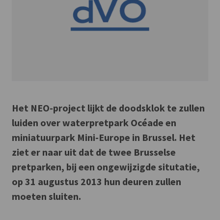
Het NEO-project lijkt de doodsklok te zullen
luiden over waterpretpark Océade en
miniatuurpark Mini-Europe in Brussel. Het
ziet er naar uit dat de twee Brusselse
pretparken, bij een ongewijzigde situtatie,
op 31 augustus 2013 hun deuren zullen
moeten sluiten.