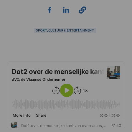
SPORT, CULTUUR & ENTERTAINMENT