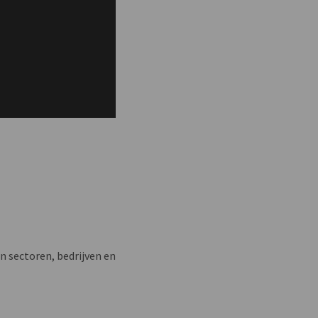
n sectoren, bedrijven en