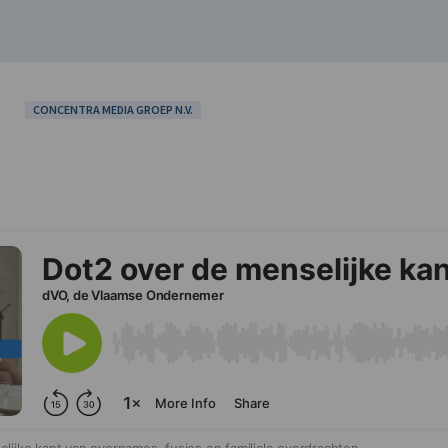
CONCENTRA MEDIA GROEP N.V.