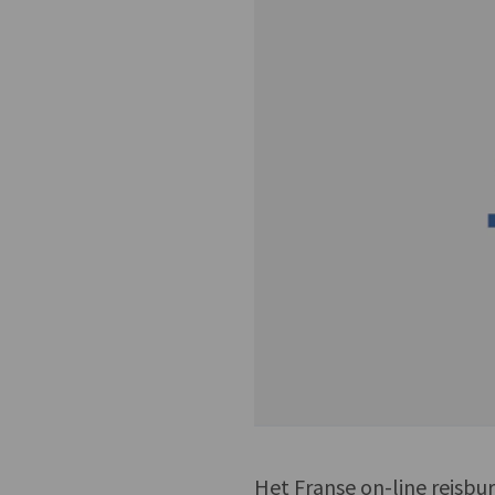
Het Franse on-line reisbur