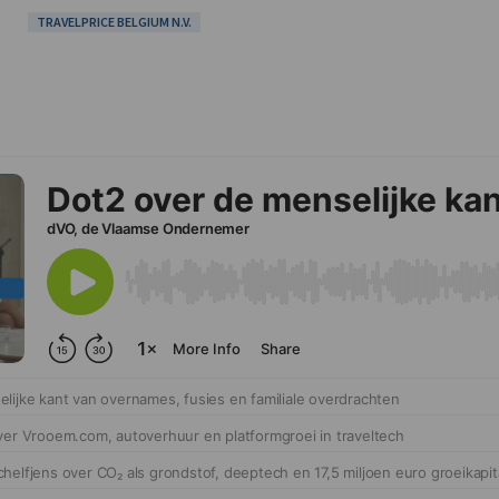
TRAVELPRICE BELGIUM N.V.