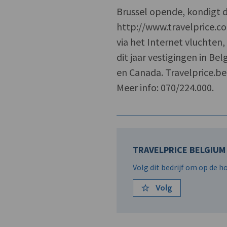
Brussel opende, kondigt d
http://www.travelprice.co
via het Internet vluchten
dit jaar vestigingen in Be
en Canada. Travelprice.be
Meer info: 070/224.000.
TRAVELPRICE BELGIUM 
Volg dit bedrijf om op de 
Volg