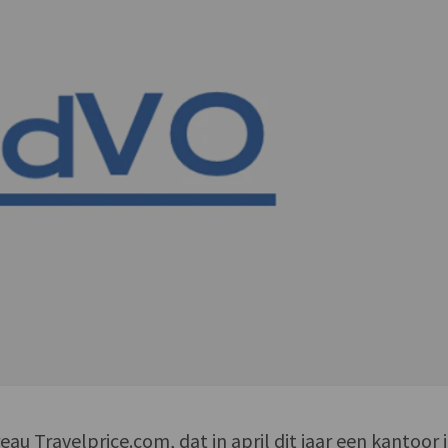
eau Travelprice.com, dat in april dit jaar een kantoor 