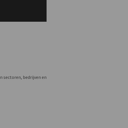
n sectoren, bedrijven en