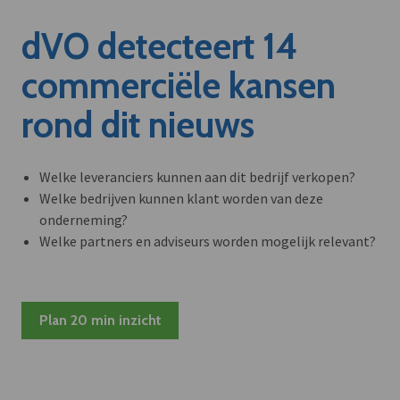
dVO detecteert 14
commerciële kansen
rond dit nieuws
Welke leveranciers kunnen aan dit bedrijf verkopen?
Welke bedrijven kunnen klant worden van deze
onderneming?
Welke partners en adviseurs worden mogelijk relevant?
Plan 20 min inzicht