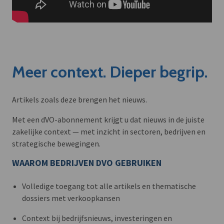
Meer context. Dieper begrip.
Artikels zoals deze brengen het nieuws.
Met een dVO-abonnement krijgt u dat nieuws in de juiste
zakelijke context — met inzicht in sectoren, bedrijven en
strategische bewegingen.
WAAROM BEDRIJVEN DVO GEBRUIKEN
Volledige toegang tot alle artikels en thematische
dossiers met verkoopkansen
Context bij bedrijfsnieuws, investeringen en