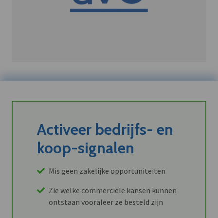
Activeer bedrijfs- en
koop-signalen
Mis geen zakelijke opportuniteiten
Zie welke commerciële kansen kunnen
ontstaan vooraleer ze besteld zijn