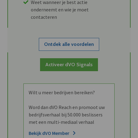
Weet wanneer je best actie
onderneemt en wie je moet
contacteren
Ontdek alle voordelen
Activeer dVO Signals
Wilt u meer bedrijven bereiken?
Word dan dVO Reach en promoot uw
bedrijfsverhaal bij 50.000 beslissers
met een multi-mediaal verhaal
Bekijk dVO Member