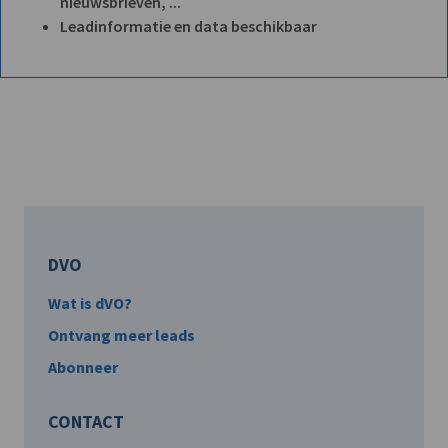
nieuwsbrieven, ...
Leadinformatie en data beschikbaar
DVO
Wat is dVO?
Ontvang meer leads
Abonneer
CONTACT