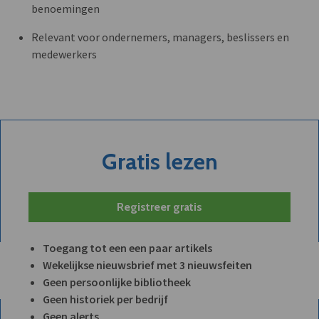
benoemingen
Relevant voor ondernemers, managers, beslissers en
medewerkers
Gratis lezen
Registreer gratis
Toegang tot een een paar artikels
Wekelijkse nieuwsbrief met 3 nieuwsfeiten
Geen persoonlijke bibliotheek
Geen historiek per bedrijf
Geen alerts