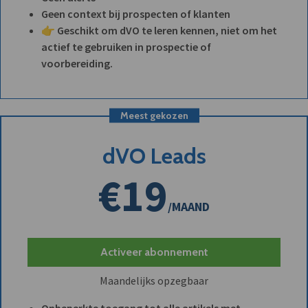
Geen context bij prospecten of klanten
👉 Geschikt om dVO te leren kennen, niet om het
actief te gebruiken in prospectie of
voorbereiding.
Meest gekozen
dVO Leads
€19
/MAAND
Activeer abonnement
Maandelijks opzegbaar