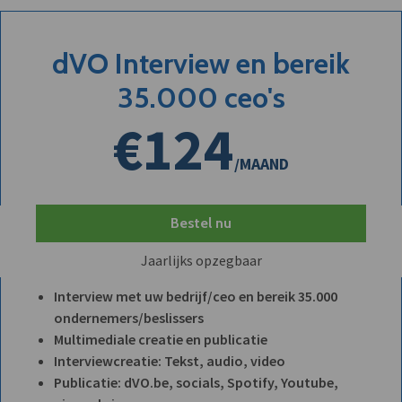
dVO Interview en bereik
35.000 ceo's
€124
/MAAND
Bestel nu
Jaarlijks opzegbaar
Interview met uw bedrijf/ceo en bereik 35.000
ondernemers/beslissers
Multimediale creatie en publicatie
Interviewcreatie: Tekst, audio, video
Publicatie: dVO.be, socials, Spotify, Youtube,