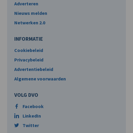
Adverteren
Nieuws melden
Netwerken 2.0
INFORMATIE
Cookiebeleid
Privacybeleid
Advertentiebeleid
Algemene voorwaarden
VOLG DVO
Facebook
LinkedIn
Twitter