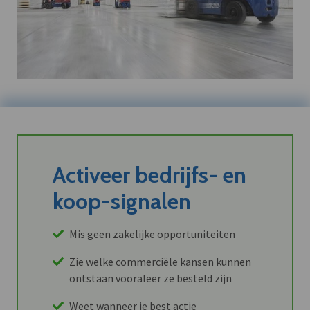
Activeer bedrijfs- en
koop-signalen
Mis geen zakelijke opportuniteiten
Zie welke commerciële kansen kunnen
ontstaan vooraleer ze besteld zijn
Weet wanneer je best actie