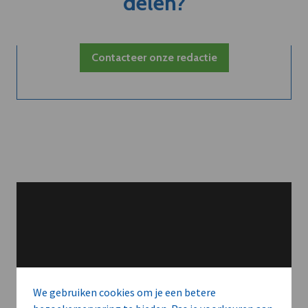
delen?
Contacteer onze redactie
We gebruiken cookies om je een betere