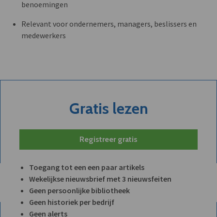
benoemingen
Relevant voor ondernemers, managers, beslissers en
medewerkers
Gratis lezen
Registreer gratis
Toegang tot een een paar artikels
Wekelijkse nieuwsbrief met 3 nieuwsfeiten
Geen persoonlijke bibliotheek
Geen historiek per bedrijf
Geen alerts