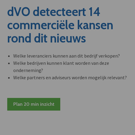
dVO detecteert 14
commerciële kansen
rond dit nieuws
Welke leveranciers kunnen aan dit bedrijf verkopen?
Welke bedrijven kunnen klant worden van deze
onderneming?
Welke partners en adviseurs worden mogelijk relevant?
Plan 20 min inzicht