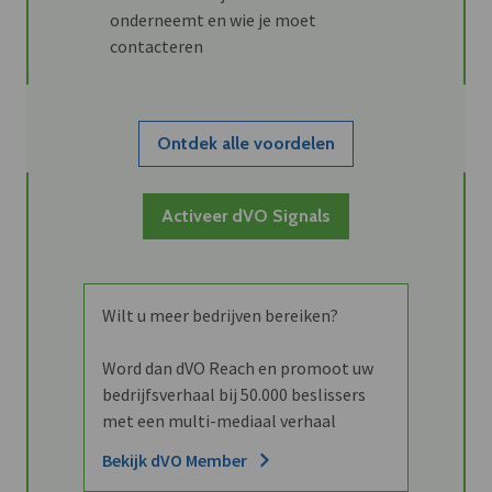
onderneemt en wie je moet
contacteren
Ontdek alle voordelen
Activeer dVO Signals
Wilt u meer bedrijven bereiken?
Word dan dVO Reach en promoot uw
bedrijfsverhaal bij 50.000 beslissers
met een multi-mediaal verhaal
Bekijk dVO Member