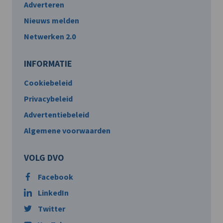
Adverteren
Nieuws melden
Netwerken 2.0
INFORMATIE
Cookiebeleid
Privacybeleid
Advertentiebeleid
Algemene voorwaarden
VOLG DVO
Facebook
LinkedIn
Twitter