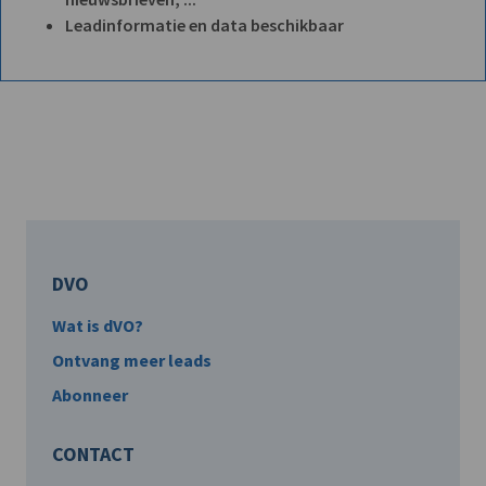
Leadinformatie en data beschikbaar
DVO
Wat is dVO?
Ontvang meer leads
Abonneer
CONTACT