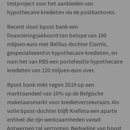
testproject voor het aanbieden van
hypothecaire kredieten via de postkantoren.
Recent sloot bpost bank een
financieringsakkoord ten belope van 100
miljoen euro met Belfius-dochter Elantis,
gespecialiseerd in hypothecaire kredieten, en
nam het van RBS een portefeuille hypothecaire
kredieten van 120 miljoen euro over.
Bpost bank mikt tegen 2019 op een
marktaandeel van 10% op de Belgische
makelaarsmarkt voor kredietverzekeraars. Als
volle bpost-dochter blijft Krefima een aparte
entiteit die zijn werkzaamheden vanuit
Antwerpen zal verzorgen. Bedoeling van bpost