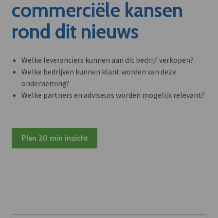
commerciële kansen
rond dit nieuws
Welke leveranciers kunnen aan dit bedrijf verkopen?
Welke bedrijven kunnen klant worden van deze
onderneming?
Welke partners en adviseurs worden mogelijk relevant?
Plan 20 min inzicht