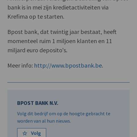
bank is in mei zijn kredietactiviteiten via
Krefima op te starten.
Bpost bank, dat twintig jaar bestaat, heeft
momenteel ruim 1 miljoen klanten en 11
miljard euro deposito's.
Meer info:
http://www.bpostbank.be
.
BPOST BANK N.V.
Volg dit bedrijf om op de hoogte gebracht te
worden van al hun nieuws.
Volg