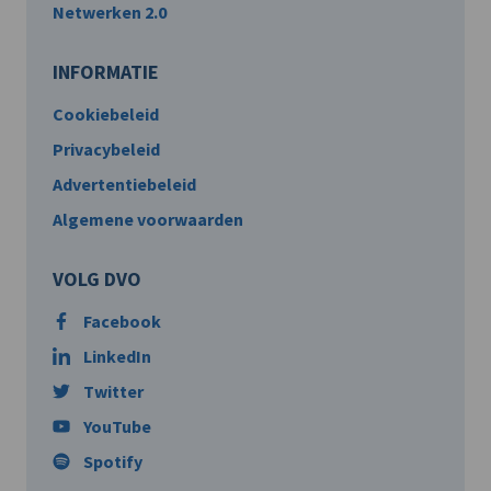
Netwerken 2.0
INFORMATIE
Cookiebeleid
Privacybeleid
Advertentiebeleid
Algemene voorwaarden
VOLG DVO
Facebook
LinkedIn
Twitter
YouTube
Spotify