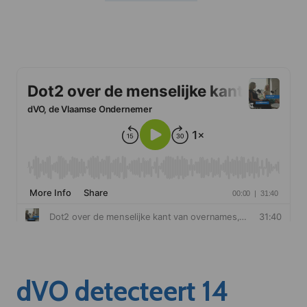
dVO detecteert 14