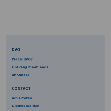
DVO
Wat is dVO?
Ontvang meer leads
Abonneer
CONTACT
Adverteren
Nieuws melden