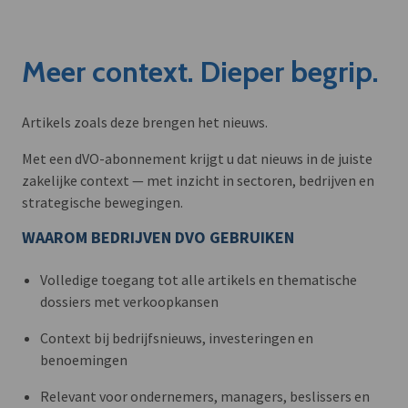
Meer context. Dieper begrip.
Artikels zoals deze brengen het nieuws.
Met een dVO-abonnement krijgt u dat nieuws in de juiste
zakelijke context — met inzicht in sectoren, bedrijven en
strategische bewegingen.
WAAROM BEDRIJVEN DVO GEBRUIKEN
Volledige toegang tot alle artikels en thematische
dossiers met verkoopkansen
Context bij bedrijfsnieuws, investeringen en
benoemingen
Relevant voor ondernemers, managers, beslissers en