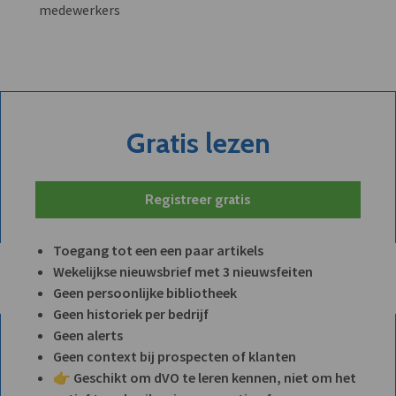
medewerkers
Gratis lezen
Registreer gratis
Toegang tot een een paar artikels
Wekelijkse nieuwsbrief met 3 nieuwsfeiten
Geen persoonlijke bibliotheek
Geen historiek per bedrijf
Geen alerts
Geen context bij prospecten of klanten
👉 Geschikt om dVO te leren kennen, niet om het