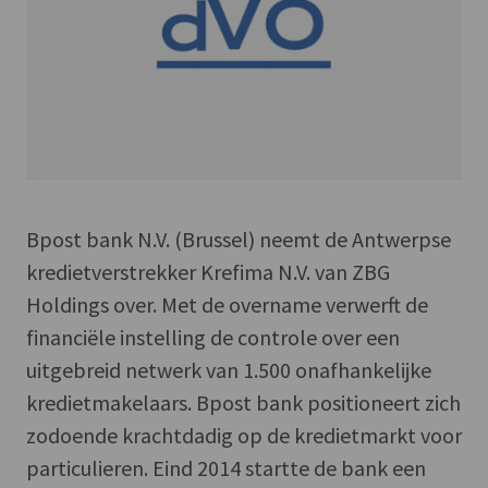
Bpost bank N.V. (Brussel) neemt de Antwerpse
kredietverstrekker Krefima N.V. van ZBG
Holdings over. Met de overname verwerft de
financiële instelling de controle over een
uitgebreid netwerk van 1.500 onafhankelijke
kredietmakelaars. Bpost bank positioneert zich
zodoende krachtdadig op de kredietmarkt voor
particulieren. Eind 2014 startte de bank een