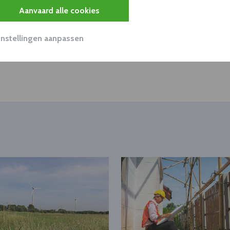
Aanvaard alle cookies
Instellingen aanpassen