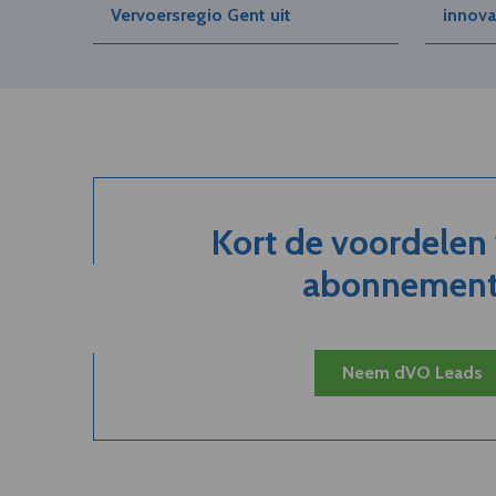
Vervoersregio Gent uit
innova
Kort de voordelen
abonnement.
Neem dVO Leads