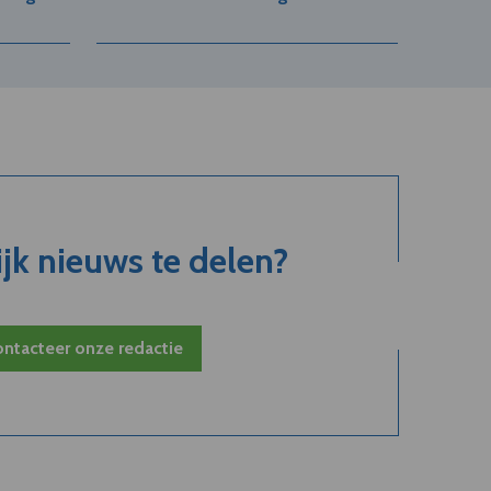
jk nieuws te delen?
ntacteer onze redactie