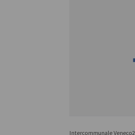
Intercommunale Veneco2 C