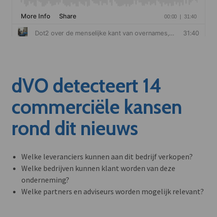
dVO detecteert 14
commerciële kansen
rond dit nieuws
Welke leveranciers kunnen aan dit bedrijf verkopen?
Welke bedrijven kunnen klant worden van deze
onderneming?
Welke partners en adviseurs worden mogelijk relevant?