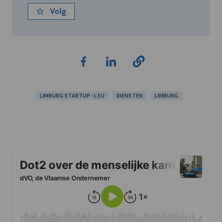
Volg
LIMBURG STARTUP - LSU
DIENSTEN
LIMBURG