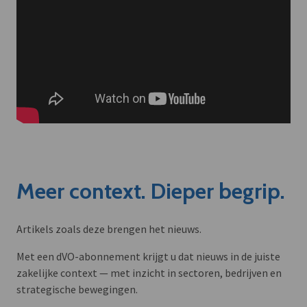
Meer context. Dieper begrip.
Artikels zoals deze brengen het nieuws.
Met een dVO-abonnement krijgt u dat nieuws in de juiste
zakelijke context — met inzicht in sectoren, bedrijven en
strategische bewegingen.