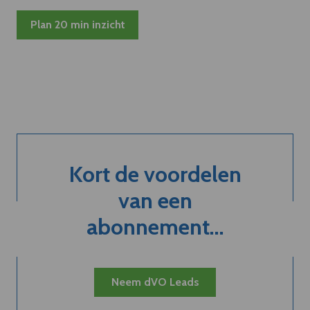
Plan 20 min inzicht
Kort de voordelen
van een
abonnement...
Neem dVO Leads