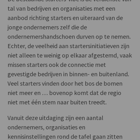
tal van bedrijven en organisaties met een
aanbod richting starters en uiteraard van de
jonge ondernemers zelf die de
ondernemershandschoen durven op te nemen.
Echter, de veelheid aan startersinitiatieven zijn
niet alleen te weinig op elkaar afgestemd, vaak
missen starters ook de connectie met
gevestigde bedrijven in binnen- en buitenland.
Veel starters vinden door het bos de bomen
niet meer en … bovenop komt dat de regio
niet met één stem naar buiten treedt.
Vanuit deze uitdaging zijn een aantal
ondernemers, organisaties en
kennisinstellingen rond de tafel gaan zitten