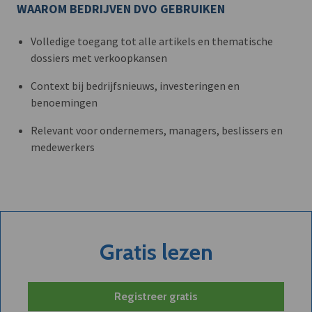
WAAROM BEDRIJVEN DVO GEBRUIKEN
Volledige toegang tot alle artikels en thematische
dossiers met verkoopkansen
Context bij bedrijfsnieuws, investeringen en
benoemingen
Relevant voor ondernemers, managers, beslissers en
medewerkers
Gratis lezen
Registreer gratis