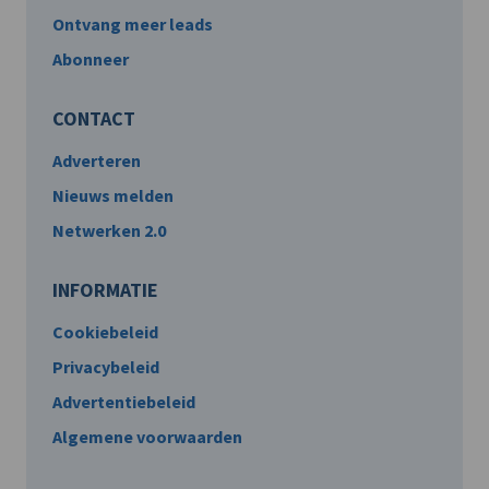
Ontvang meer leads
Abonneer
CONTACT
Adverteren
Nieuws melden
Netwerken 2.0
INFORMATIE
Cookiebeleid
Privacybeleid
Advertentiebeleid
Algemene voorwaarden