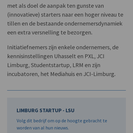
met als doel de aanpak ten gunste van
(innovatieve) starters naar een hoger niveau te
tillen en de bestaande ondernemersdynamiek
een extra versnelling te bezorgen.
Initiatiefnemers zijn enkele ondernemers, de
kennisinstellingen Uhasselt en PXL, JCI
Limburg, Studentstartup, LRM en zijn
incubatoren, het Mediahuis en JCI-Limburg.
LIMBURG STARTUP - LSU
Volg dit bedrijf om op de hoogte gebracht te
worden van al hun nieuws.