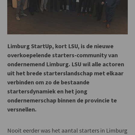
Limburg StartUp, kort LSU, is de nieuwe
overkoepelende starters-community van
ondernemend Limburg. LSU wil alle actoren
uit het brede starterslandschap met elkaar
verbinden om zo de bestaande
startersdynamiek en het jong
ondernemerschap binnen de provincie te
versnellen.
Nooit eerder was het aantal starters in Limburg