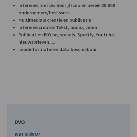
Interview met uw bedrijf/ceo en bereik 35.000
ondernemers/beslissers
Multimediale creatie en publicatie
Interviewcreatie: Tekst, audio, video
Publicatie: dVO.be, socials, Spotify, Youtube,
nieuwsbrieven, ...
Leadinformatie en data beschikbaar
DVO
Wat is dVO?