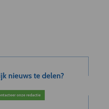
jk nieuws te delen?
ntacteer onze redactie