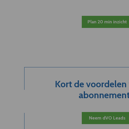
Plan 20 min inzicht
Kort de voordelen
abonnement.
Neem dVO Leads