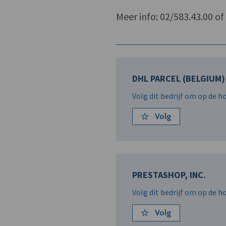
Meer info: 02/583.43.00 o
DHL PARCEL (BELGIUM) 
Volg dit bedrijf om op de 
Volg
PRESTASHOP, INC.
Volg dit bedrijf om op de 
Volg