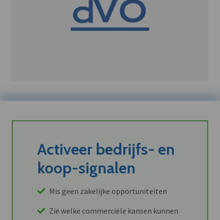
Activeer bedrijfs- en
koop-signalen
Mis geen zakelijke opportuniteiten
Zie welke commerciële kansen kunnen