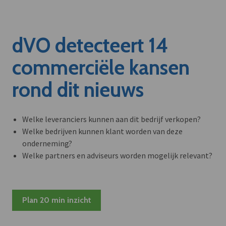
dVO detecteert 14
commerciële kansen
rond dit nieuws
Welke leveranciers kunnen aan dit bedrijf verkopen?
Welke bedrijven kunnen klant worden van deze
onderneming?
Welke partners en adviseurs worden mogelijk relevant?
Plan 20 min inzicht