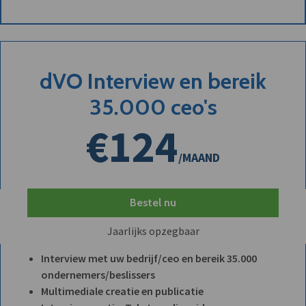
dVO Interview en bereik
35.000 ceo's
€124
/MAAND
Bestel nu
Jaarlijks opzegbaar
Interview met uw bedrijf/ceo en bereik 35.000
ondernemers/beslissers
Multimediale creatie en publicatie