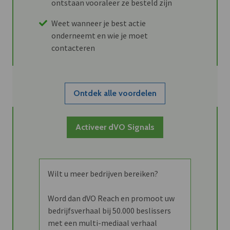
ontstaan vooraleer ze besteld zijn
Weet wanneer je best actie
onderneemt en wie je moet
contacteren
Ontdek alle voordelen
Activeer dVO Signals
Wilt u meer bedrijven bereiken?
Word dan dVO Reach en promoot uw
bedrijfsverhaal bij 50.000 beslissers
met een multi-mediaal verhaal