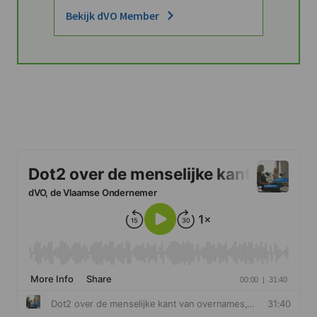
Bekijk dVO Member