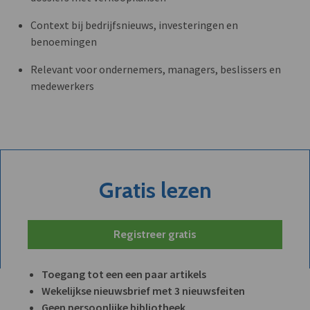
Context bij bedrijfsnieuws, investeringen en
benoemingen
Relevant voor ondernemers, managers, beslissers en
medewerkers
Gratis lezen
Registreer gratis
Toegang tot een een paar artikels
Wekelijkse nieuwsbrief met 3 nieuwsfeiten
Geen persoonlijke bibliotheek