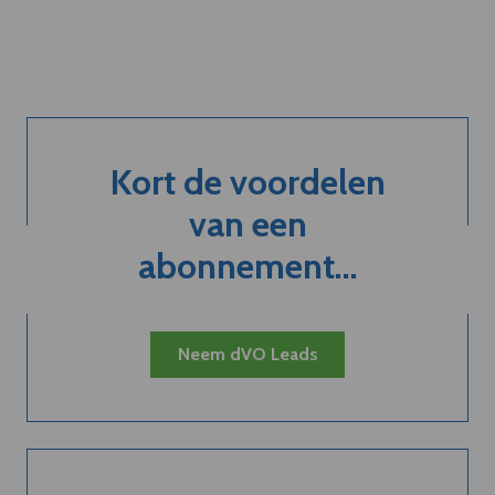
Kort de voordelen
van een
abonnement...
Neem dVO Leads