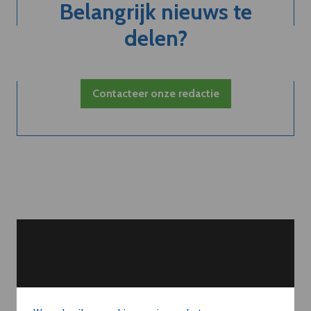
Belangrijk nieuws te
delen?
Contacteer onze redactie