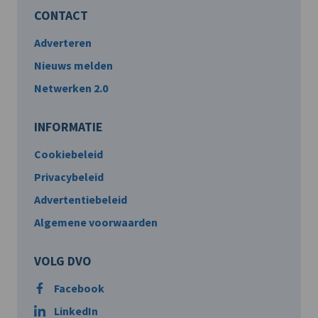
CONTACT
Adverteren
Nieuws melden
Netwerken 2.0
INFORMATIE
Cookiebeleid
Privacybeleid
Advertentiebeleid
Algemene voorwaarden
VOLG DVO
Facebook
LinkedIn