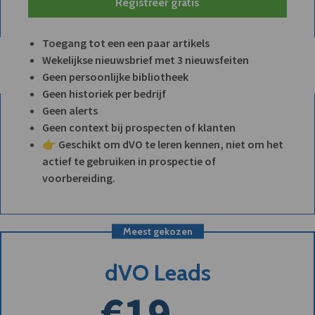
Registreer gratis
Toegang tot een een paar artikels
Wekelijkse nieuwsbrief met 3 nieuwsfeiten
Geen persoonlijke bibliotheek
Geen historiek per bedrijf
Geen alerts
Geen context bij prospecten of klanten
👉 Geschikt om dVO te leren kennen, niet om het
actief te gebruiken in prospectie of
voorbereiding.
Meest gekozen
dVO Leads
€19