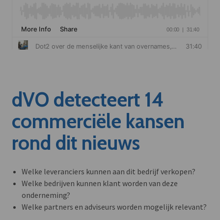
dVO detecteert 14
commerciële kansen
rond dit nieuws
Welke leveranciers kunnen aan dit bedrijf verkopen?
Welke bedrijven kunnen klant worden van deze
onderneming?
Welke partners en adviseurs worden mogelijk relevant?