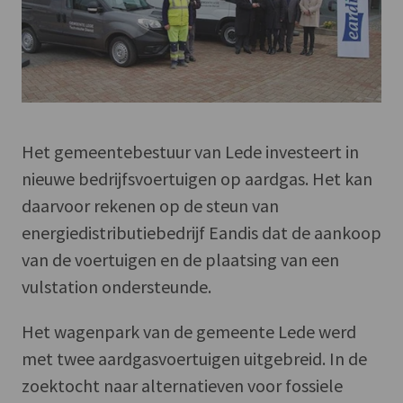
Het gemeentebestuur van Lede investeert in
nieuwe bedrijfsvoertuigen op aardgas. Het kan
daarvoor rekenen op de steun van
energiedistributiebedrijf Eandis dat de aankoop
van de voertuigen en de plaatsing van een
vulstation ondersteunde.
Het wagenpark van de gemeente Lede werd
met twee aardgasvoertuigen uitgebreid. In de
zoektocht naar alternatieven voor fossiele