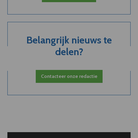
Belangrijk nieuws te
delen?
Contacteer onze redactie