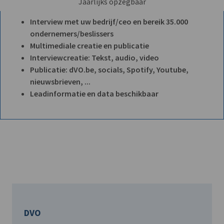
Jaarlijks opzegbaar
Interview met uw bedrijf/ceo en bereik 35.000
ondernemers/beslissers
Multimediale creatie en publicatie
Interviewcreatie: Tekst, audio, video
Publicatie: dVO.be, socials, Spotify, Youtube,
nieuwsbrieven, ...
Leadinformatie en data beschikbaar
DVO