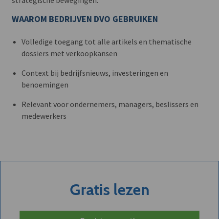
WAAROM BEDRIJVEN DVO GEBRUIKEN
Volledige toegang tot alle artikels en thematische
dossiers met verkoopkansen
Context bij bedrijfsnieuws, investeringen en
benoemingen
Relevant voor ondernemers, managers, beslissers en
medewerkers
Gratis lezen