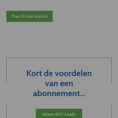
Plan 20 min inzicht
Kort de voordelen
van een
abonnement...
Neem dVO Leads