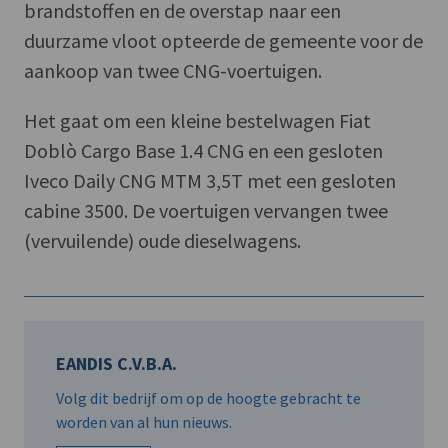
brandstoffen en de overstap naar een
duurzame vloot opteerde de gemeente voor de
aankoop van twee CNG-voertuigen.
Het gaat om een kleine bestelwagen Fiat
Doblò Cargo Base 1.4 CNG en een gesloten
Iveco Daily CNG MTM 3,5T met een gesloten
cabine 3500. De voertuigen vervangen twee
(vervuilende) oude dieselwagens.
EANDIS C.V.B.A.
Volg dit bedrijf om op de hoogte gebracht te
worden van al hun nieuws.