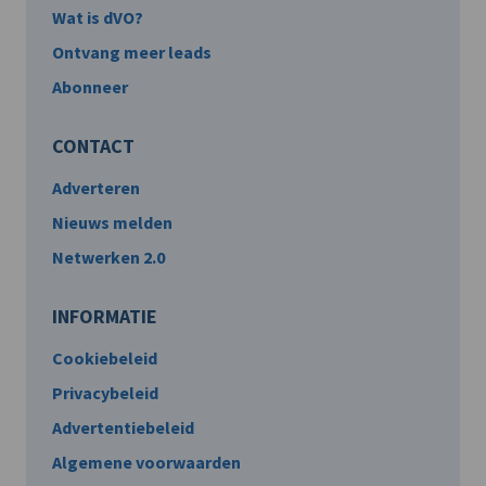
Wat is dVO?
Ontvang meer leads
Abonneer
CONTACT
Adverteren
Nieuws melden
Netwerken 2.0
INFORMATIE
Cookiebeleid
Privacybeleid
Advertentiebeleid
Algemene voorwaarden