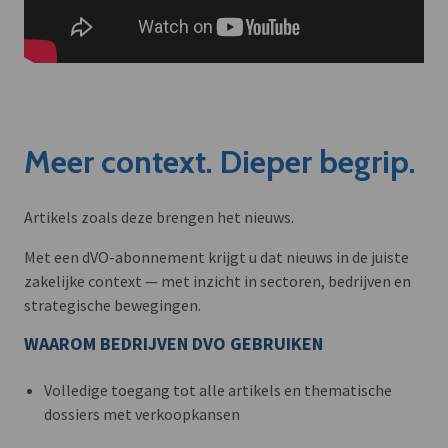
Meer context. Dieper begrip.
Artikels zoals deze brengen het nieuws.
Met een dVO-abonnement krijgt u dat nieuws in de juiste
zakelijke context — met inzicht in sectoren, bedrijven en
strategische bewegingen.
WAAROM BEDRIJVEN DVO GEBRUIKEN
Volledige toegang tot alle artikels en thematische
dossiers met verkoopkansen