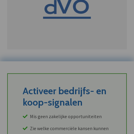
Activeer bedrijfs- en
koop-signalen
Mis geen zakelijke opportuniteiten
Zie welke commerciële kansen kunnen