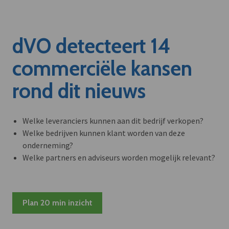
dVO detecteert 14
commerciële kansen
rond dit nieuws
Welke leveranciers kunnen aan dit bedrijf verkopen?
Welke bedrijven kunnen klant worden van deze
onderneming?
Welke partners en adviseurs worden mogelijk relevant?
Plan 20 min inzicht