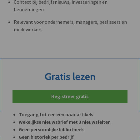
Context bij bedrijfsnieuws, investeringen en
benoemingen
Relevant voor ondernemers, managers, beslissers en
medewerkers
Gratis lezen
Registreer gratis
Toegang tot een een paar artikels
Wekelijkse nieuwsbrief met 3 nieuwsfeiten
Geen persoonlijke bibliotheek
Geen historiek per bedrijf