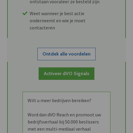
ontstaan vooraleer ze besteld zijn
Weet wanneer je best actie
onderneemt en wie je moet
contacteren
Ontdek alle voordelen
Activeer dVO Signals
Wilt u meer bedrijven bereiken?
Word dan dVO Reach en promoot uw
bedrijfsverhaal bij 50.000 beslissers
met een multi-mediaal verhaal