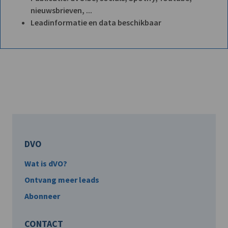
nieuwsbrieven, ...
Leadinformatie en data beschikbaar
DVO
Wat is dVO?
Ontvang meer leads
Abonneer
CONTACT