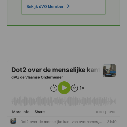
Bekijk dVO Member