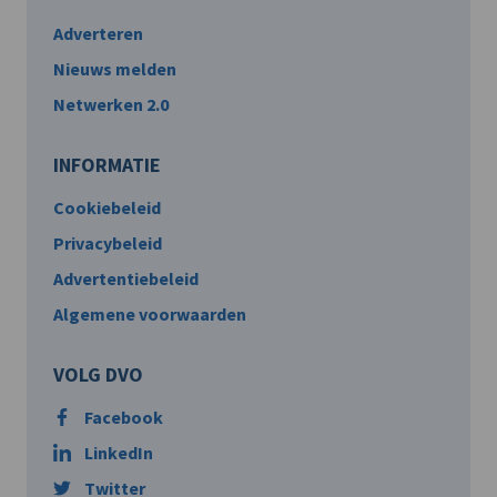
Adverteren
Nieuws melden
Netwerken 2.0
INFORMATIE
Cookiebeleid
Privacybeleid
Advertentiebeleid
Algemene voorwaarden
VOLG DVO
Facebook
LinkedIn
Twitter