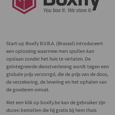
Start-up Boxify B.V.B.A. (Brussel) introduceert
een oplossing waarmee men spullen kan
opslaan zonder het huis te verlaten. De
geïntegreerde dienstverlening wordt tegen een
globale prijs verzorrgd, die de prijs van de doos,
de verzekering, de levering en het ophalen van
de goederen omvat.
Met een klik op boxify.be kan de gebruiker zijn
dozen bestellen die hij gratis bij hem thuis