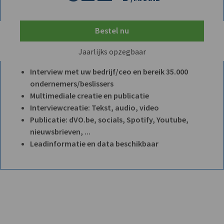
Bestel nu
Jaarlijks opzegbaar
Interview met uw bedrijf/ceo en bereik 35.000
ondernemers/beslissers
Multimediale creatie en publicatie
Interviewcreatie: Tekst, audio, video
Publicatie: dVO.be, socials, Spotify, Youtube,
nieuwsbrieven, ...
Leadinformatie en data beschikbaar