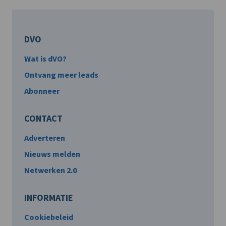
DVO
Wat is dVO?
Ontvang meer leads
Abonneer
CONTACT
Adverteren
Nieuws melden
Netwerken 2.0
INFORMATIE
Cookiebeleid