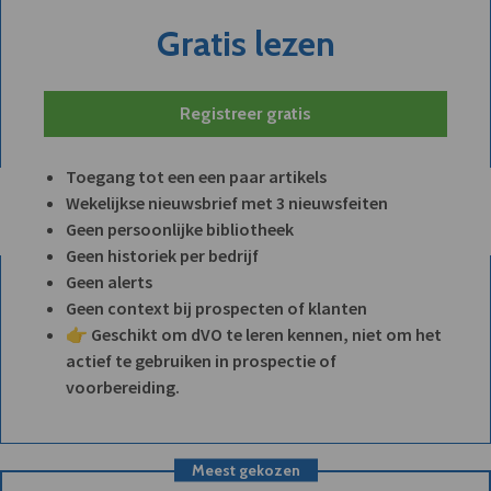
Gratis lezen
Registreer gratis
Toegang tot een een paar artikels
Wekelijkse nieuwsbrief met 3 nieuwsfeiten
Geen persoonlijke bibliotheek
Geen historiek per bedrijf
Geen alerts
Geen context bij prospecten of klanten
👉 Geschikt om dVO te leren kennen, niet om het
actief te gebruiken in prospectie of
voorbereiding.
Meest gekozen