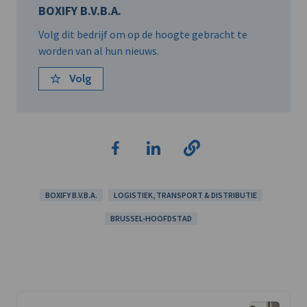
BOXIFY B.V.B.A.
Volg dit bedrijf om op de hoogte gebracht te
worden van al hun nieuws.
Volg
BOXIFY B.V.B.A.
LOGISTIEK, TRANSPORT & DISTRIBUTIE
BRUSSEL-HOOFDSTAD