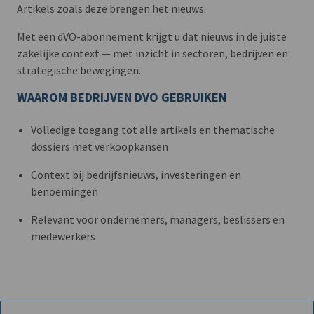
Artikels zoals deze brengen het nieuws.
Met een dVO-abonnement krijgt u dat nieuws in de juiste
zakelijke context — met inzicht in sectoren, bedrijven en
strategische bewegingen.
WAAROM BEDRIJVEN DVO GEBRUIKEN
Volledige toegang tot alle artikels en thematische
dossiers met verkoopkansen
Context bij bedrijfsnieuws, investeringen en
benoemingen
Relevant voor ondernemers, managers, beslissers en
medewerkers