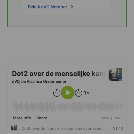
Bekijk dVO Member