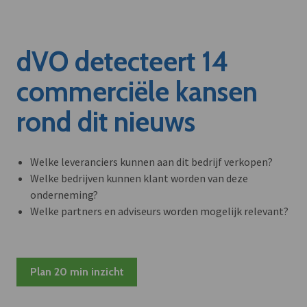
dVO detecteert 14
commerciële kansen
rond dit nieuws
Welke leveranciers kunnen aan dit bedrijf verkopen?
Welke bedrijven kunnen klant worden van deze
onderneming?
Welke partners en adviseurs worden mogelijk relevant?
Plan 20 min inzicht