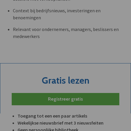
Context bij bedrijfsnieuws, investeringen en
benoemingen
Relevant voor ondernemers, managers, beslissers en
medewerkers
Gratis lezen
Registreer gratis
Toegang tot een een paar artikels
Wekelijkse nieuwsbrief met 3 nieuwsfeiten
Geen persoonlijke bibliotheek