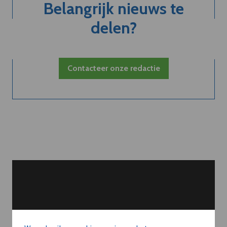
Belangrijk nieuws te
delen?
Contacteer onze redactie