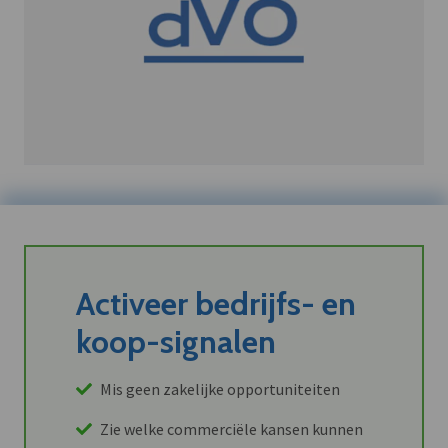
Activeer bedrijfs- en
koop-signalen
Mis geen zakelijke opportuniteiten
Zie welke commerciële kansen kunnen