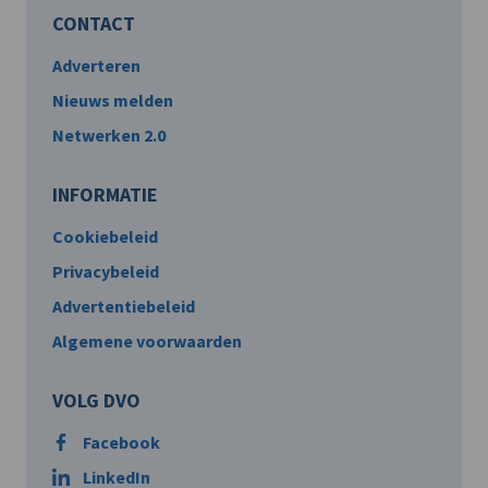
CONTACT
Adverteren
Nieuws melden
Netwerken 2.0
INFORMATIE
Cookiebeleid
Privacybeleid
Advertentiebeleid
Algemene voorwaarden
VOLG DVO
Facebook
LinkedIn