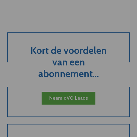
Kort de voordelen
van een
abonnement...
Neem dVO Leads