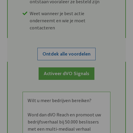
ontstaan vooraleer ze besteld zijn
Weet wanneer je best actie
onderneemt en wie je moet
contacteren
Ontdek alle voordelen
Activeer dVO Signals
Wilt u meer bedrijven bereiken?
Word dan dVO Reach en promoot uw
bedrijfsverhaal bij 50.000 beslissers
met een multi-mediaal verhaal