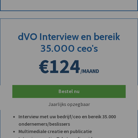
dVO Interview en bereik
35.000 ceo's
€124
/MAAND
Bestel nu
Jaarlijks opzegbaar
Interview met uw bedrijf/ceo en bereik 35.000
ondernemers/beslissers
Multimediale creatie en publicatie