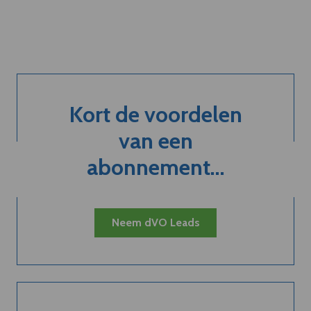
Kort de voordelen
van een
abonnement...
Neem dVO Leads