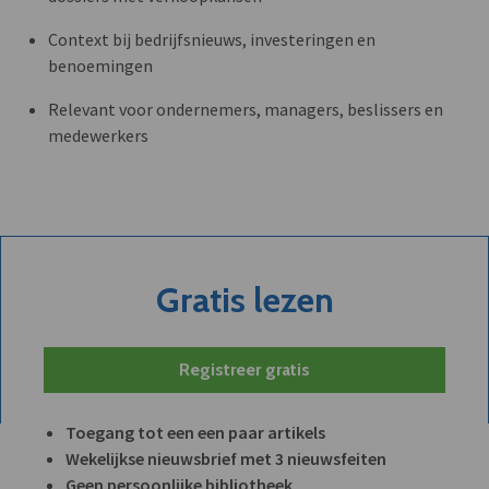
Context bij bedrijfsnieuws, investeringen en
benoemingen
Relevant voor ondernemers, managers, beslissers en
medewerkers
Gratis lezen
Registreer gratis
Toegang tot een een paar artikels
Wekelijkse nieuwsbrief met 3 nieuwsfeiten
Geen persoonlijke bibliotheek