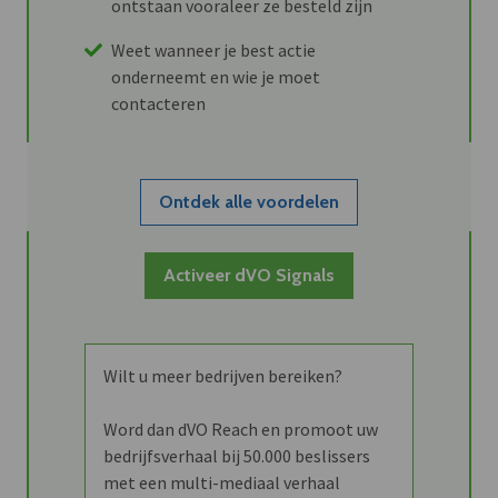
ontstaan vooraleer ze besteld zijn
Weet wanneer je best actie
onderneemt en wie je moet
contacteren
Ontdek alle voordelen
Activeer dVO Signals
Wilt u meer bedrijven bereiken?
Word dan dVO Reach en promoot uw
bedrijfsverhaal bij 50.000 beslissers
met een multi-mediaal verhaal