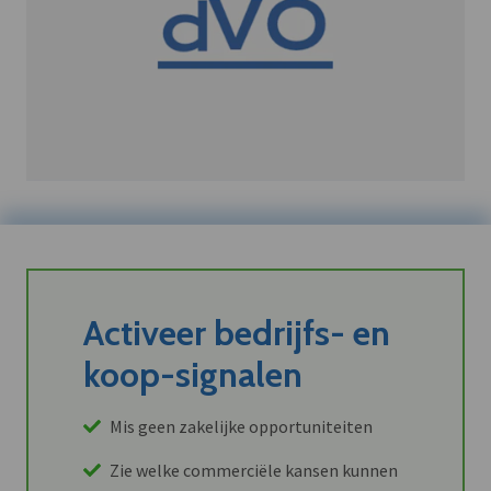
Activeer bedrijfs- en
koop-signalen
Mis geen zakelijke opportuniteiten
Zie welke commerciële kansen kunnen