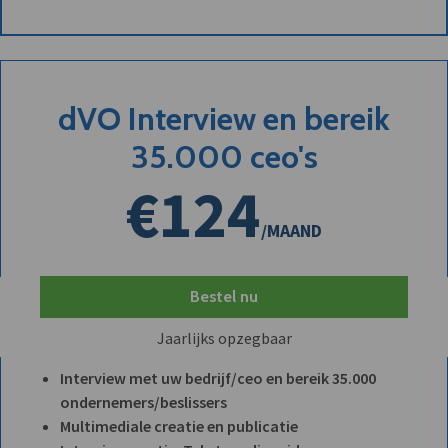
dVO Interview en bereik
35.000 ceo's
€124
/MAAND
Bestel nu
Jaarlijks opzegbaar
Interview met uw bedrijf/ceo en bereik 35.000
ondernemers/beslissers
Multimediale creatie en publicatie