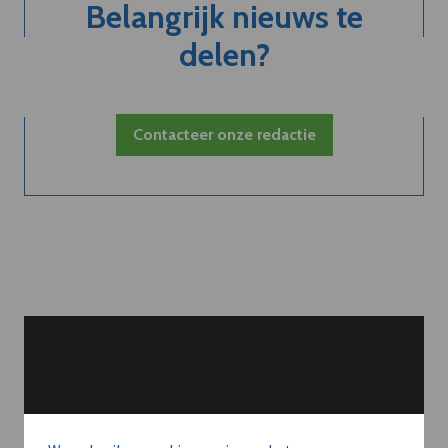
Belangrijk nieuws te
delen?
Contacteer onze redactie