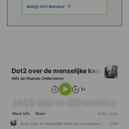
Bekijk dVO Member