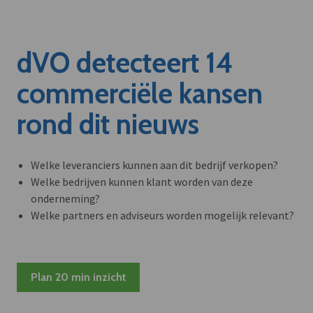
dVO detecteert 14
commerciële kansen
rond dit nieuws
Welke leveranciers kunnen aan dit bedrijf verkopen?
Welke bedrijven kunnen klant worden van deze
onderneming?
Welke partners en adviseurs worden mogelijk relevant?
Plan 20 min inzicht