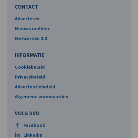
CONTACT
Adverteren
Nieuws melden
Netwerken 2.0
INFORMATIE
Cookiebeleid
Privacybeleid
Advertentiebeleid
Algemene voorwaarden
VOLG DVO
Facebook
LinkedIn