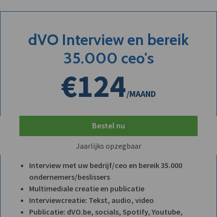
dVO Interview en bereik
35.000 ceo's
€124
/MAAND
Bestel nu
Jaarlijks opzegbaar
Interview met uw bedrijf/ceo en bereik 35.000
ondernemers/beslissers
Multimediale creatie en publicatie
Interviewcreatie: Tekst, audio, video
Publicatie: dVO.be, socials, Spotify, Youtube,