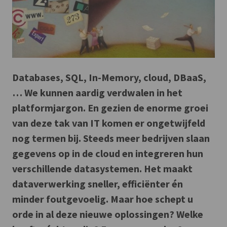
Databases, SQL, In-Memory, cloud, DBaaS,
… We kunnen aardig verdwalen in het
platformjargon. En gezien de enorme groei
van deze tak van IT komen er ongetwijfeld
nog termen bij. Steeds meer bedrijven slaan
gegevens op in de cloud en integreren hun
verschillende datasystemen. Het maakt
dataverwerking sneller, efficiënter én
minder foutgevoelig. Maar hoe schept u
orde in al deze nieuwe oplossingen? Welke