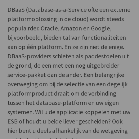
DBaaS (Database-as-a-Service ofte een externe
platformoplossing in de cloud) wordt steeds
populairder. Oracle, Amazon en Google,
bijvoorbeeld, bieden tal van functionaliteiten
aan op één platform. En ze zijn niet de enige.
DBaaS-providers schieten als paddestoelen uit
de grond, de een met een nog uitgebreider
service-pakket dan de ander. Een belangrijke
overweging om bij de selectie van een degelijk
platformproduct draait om de verbinding
tussen het database-platform en uw eigen
systemen. Wil u de applicatie koppelen met uw
ESB of houdt u beide liever gescheiden? Ook
hier bent u deels afhankelijk van de wetgeving