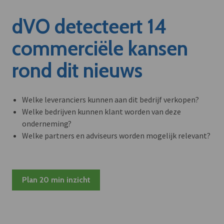
dVO detecteert 14
commerciële kansen
rond dit nieuws
Welke leveranciers kunnen aan dit bedrijf verkopen?
Welke bedrijven kunnen klant worden van deze
onderneming?
Welke partners en adviseurs worden mogelijk relevant?
Plan 20 min inzicht