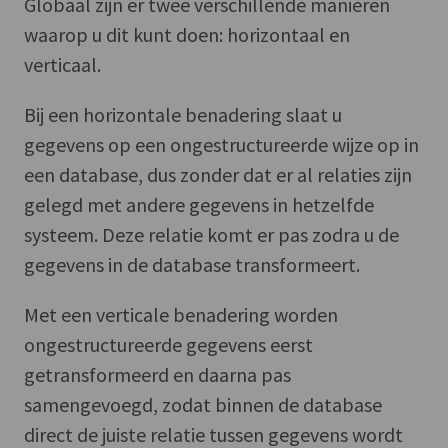
Globaal zijn er twee verschillende manieren
waarop u dit kunt doen: horizontaal en
verticaal.
Bij een horizontale benadering slaat u
gegevens op een ongestructureerde wijze op in
een database, dus zonder dat er al relaties zijn
gelegd met andere gegevens in hetzelfde
systeem. Deze relatie komt er pas zodra u de
gegevens in de database transformeert.
Met een verticale benadering worden
ongestructureerde gegevens eerst
getransformeerd en daarna pas
samengevoegd, zodat binnen de database
direct de juiste relatie tussen gegevens wordt