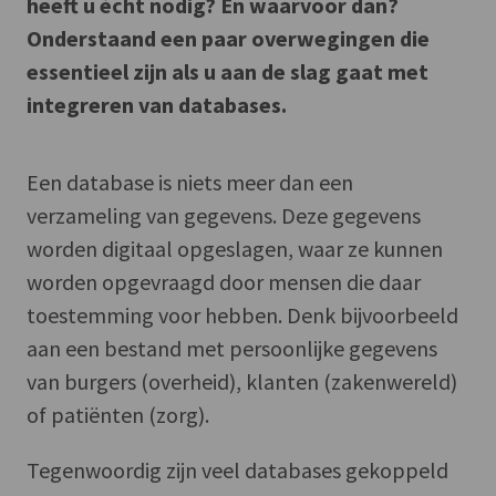
heeft u écht nodig? En waarvoor dan?
Onderstaand een paar overwegingen die
essentieel zijn als u aan de slag gaat met
integreren van databases.
Een database is niets meer dan een
verzameling van gegevens. Deze gegevens
worden digitaal opgeslagen, waar ze kunnen
worden opgevraagd door mensen die daar
toestemming voor hebben. Denk bijvoorbeeld
aan een bestand met persoonlijke gegevens
van burgers (overheid), klanten (zakenwereld)
of patiënten (zorg).
Tegenwoordig zijn veel databases gekoppeld