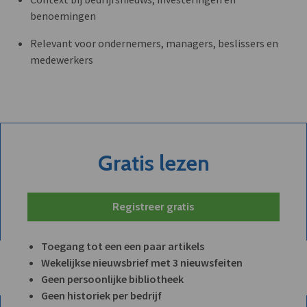
benoemingen
Relevant voor ondernemers, managers, beslissers en
medewerkers
Gratis lezen
Registreer gratis
Toegang tot een een paar artikels
Wekelijkse nieuwsbrief met 3 nieuwsfeiten
Geen persoonlijke bibliotheek
Geen historiek per bedrijf