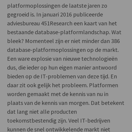
platformoplossingen de laatste jaren zo
gegroeid is. In januari 2016 publiceerde
adviesbureau 451Research een kaart van het
bestaande database-platformlandschap. Wat
bleek? Momenteel zijn er niet minder dan 386
database-platformoplossingen op de markt.
Een ware explosie van nieuwe technologieën
dus, die ieder op hun eigen manier antwoord
bieden op de IT-problemen van deze tijd. En
daar zit ook gelijk het probleem. Platformen
worden gemaakt met de kennis van nu in
plaats van de kennis van morgen. Dat betekent
dat lang niet alle producten
toekomstbestendig zijn. Veel IT-bedrijven
kunnen de snel ontwikkelende markt niet