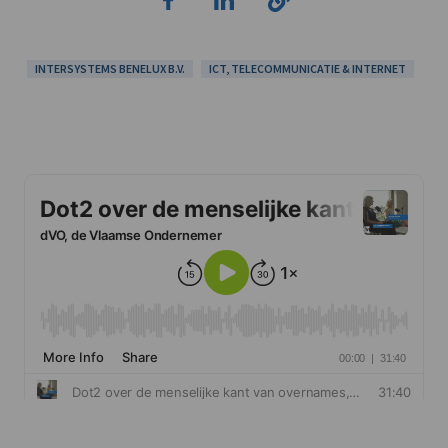
INTERSYSTEMS BENELUX B.V.
ICT, TELECOMMUNICATIE & INTERNET