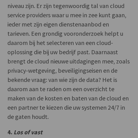
niveau zijn. Er zijn tegenwoordig tal van cloud
service providers waar u mee in zee kunt gaan,
ieder met zijn eigen dienstenaanbod en
tarieven. Een grondig vooronderzoek helpt u
daarom bij het selecteren van een cloud-
oplossing die bij uw bedrijf past. Daarnaast
brengt de cloud nieuwe uitdagingen mee, zoals
privacy-wetgeving, beveiligingseisen en de
bekende vraag: van wie zijn de data? Het is
daarom aan te raden om een overzicht te
maken van de kosten en baten van de cloud en
een partner te kiezen die uw systemen 24/7 in
de gaten houdt.
4.
Los of vast