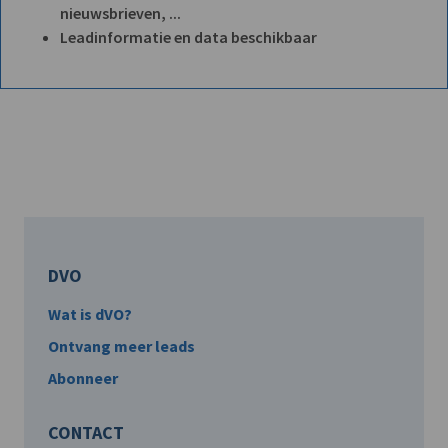
nieuwsbrieven, ...
Leadinformatie en data beschikbaar
DVO
Wat is dVO?
Ontvang meer leads
Abonneer
CONTACT