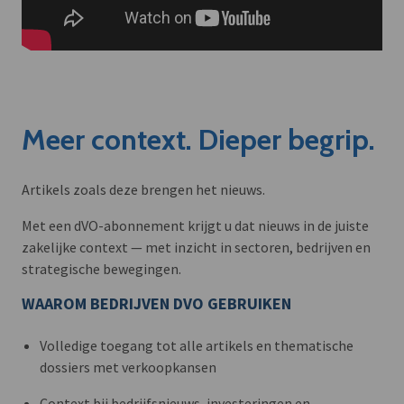
Meer context. Dieper begrip.
Artikels zoals deze brengen het nieuws.
Met een dVO-abonnement krijgt u dat nieuws in de juiste
zakelijke context — met inzicht in sectoren, bedrijven en
strategische bewegingen.
WAAROM BEDRIJVEN DVO GEBRUIKEN
Volledige toegang tot alle artikels en thematische
dossiers met verkoopkansen
Context bij bedrijfsnieuws, investeringen en