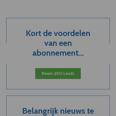
Kort de voordelen
van een
abonnement...
Neem dVO Leads
Belangrijk nieuws te