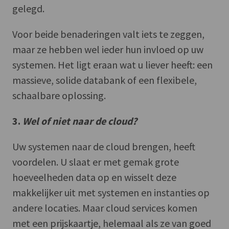
gelegd.
Voor beide benaderingen valt iets te zeggen,
maar ze hebben wel ieder hun invloed op uw
systemen. Het ligt eraan wat u liever heeft: een
massieve, solide databank of een flexibele,
schaalbare oplossing.
3.
Wel of niet naar de cloud?
Uw systemen naar de cloud brengen, heeft
voordelen. U slaat er met gemak grote
hoeveelheden data op en wisselt deze
makkelijker uit met systemen en instanties op
andere locaties. Maar cloud services komen
met een prijskaartje, helemaal als ze van goed