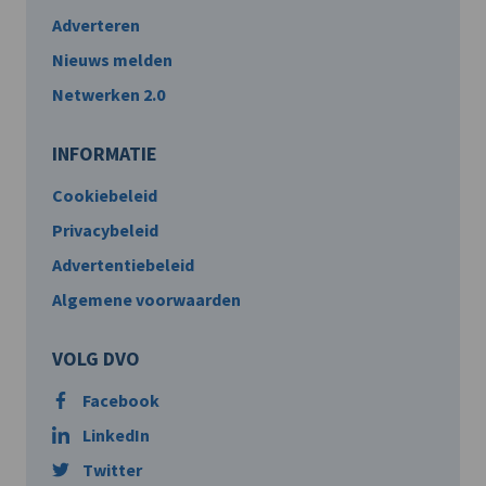
Adverteren
Nieuws melden
Netwerken 2.0
INFORMATIE
Cookiebeleid
Privacybeleid
Advertentiebeleid
Algemene voorwaarden
VOLG DVO
Facebook
LinkedIn
Twitter