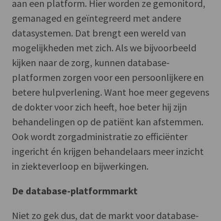
aan een platform. Hier worden ze gemonitord,
gemanaged en geïntegreerd met andere
datasystemen. Dat brengt een wereld van
mogelijkheden met zich. Als we bijvoorbeeld
kijken naar de zorg, kunnen database-
platformen zorgen voor een persoonlijkere en
betere hulpverlening. Want hoe meer gegevens
de dokter voor zich heeft, hoe beter hij zijn
behandelingen op de patiënt kan afstemmen.
Ook wordt zorgadministratie zo efficiënter
ingericht én krijgen behandelaars meer inzicht
in ziekteverloop en bijwerkingen.
De database-platformmarkt
Niet zo gek dus, dat de markt voor database-