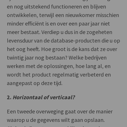
en nog uitstekend functioneren en blijven
ontwikkelen, terwijl een nieuwkomer misschien
minder efficiënt is en over een paar jaar niet
meer bestaat. Verdiep u dus in de zogeheten
levensduur van de database-producten die u op
het oog heeft. Hoe groot is de kans dat ze over
twintig jaar nog bestaan? Welke bedrijven
werken met de oplossingen, hoe lang al, en
wordt het product regelmatig verbeterd en
aangepast op deze tijd.
2.
Horizontaal of verticaal?
Een tweede overweging gaat over de manier
waarop u de gegevens wilt gaan opslaan.