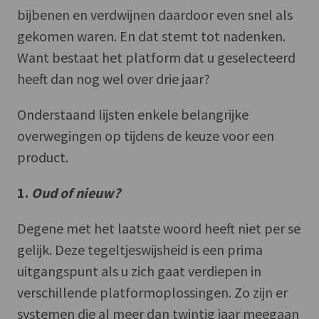
bijbenen en verdwijnen daardoor even snel als
gekomen waren. En dat stemt tot nadenken.
Want bestaat het platform dat u geselecteerd
heeft dan nog wel over drie jaar?
Onderstaand lijsten enkele belangrijke
overwegingen op tijdens de keuze voor een
product.
1.
Oud of nieuw?
Degene met het laatste woord heeft niet per se
gelijk. Deze tegeltjeswijsheid is een prima
uitgangspunt als u zich gaat verdiepen in
verschillende platformoplossingen. Zo zijn er
systemen die al meer dan twintig jaar meegaan