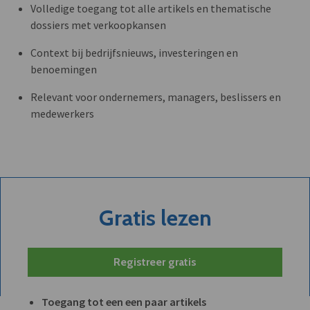
Volledige toegang tot alle artikels en thematische
dossiers met verkoopkansen
Context bij bedrijfsnieuws, investeringen en
benoemingen
Relevant voor ondernemers, managers, beslissers en
medewerkers
Gratis lezen
Registreer gratis
Toegang tot een een paar artikels