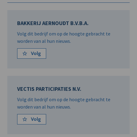
BAKKERIJ AERNOUDT B.V.B.A.
Volg dit bedrijf om op de hoogte gebracht te
worden van al hun nieuws.
Volg
VECTIS PARTICIPATIES N.V.
Volg dit bedrijf om op de hoogte gebracht te
worden van al hun nieuws.
Volg