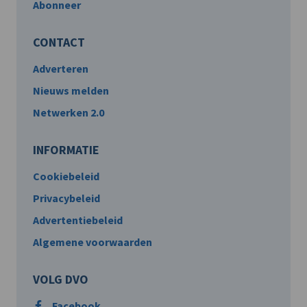
Abonneer
CONTACT
Adverteren
Nieuws melden
Netwerken 2.0
INFORMATIE
Cookiebeleid
Privacybeleid
Advertentiebeleid
Algemene voorwaarden
VOLG DVO
Facebook