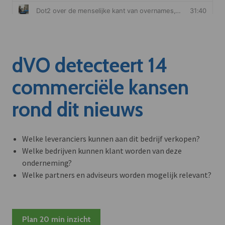
dVO detecteert 14
commerciële kansen
rond dit nieuws
Welke leveranciers kunnen aan dit bedrijf verkopen?
Welke bedrijven kunnen klant worden van deze
onderneming?
Welke partners en adviseurs worden mogelijk relevant?
Plan 20 min inzicht