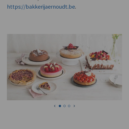
https://bakkerijaernoudt.be
.