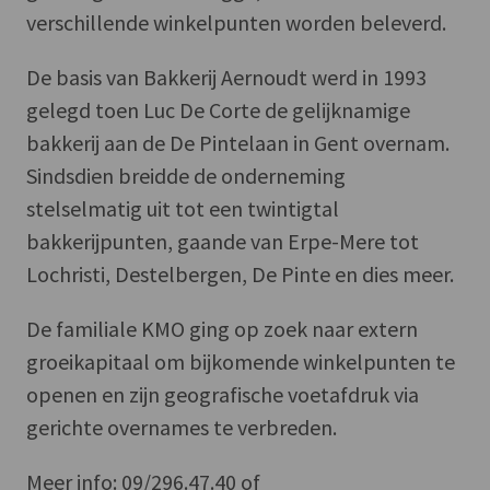
verschillende winkelpunten worden beleverd.
De basis van Bakkerij Aernoudt werd in 1993
gelegd toen Luc De Corte de gelijknamige
bakkerij aan de De Pintelaan in Gent overnam.
Sindsdien breidde de onderneming
stelselmatig uit tot een twintigtal
bakkerijpunten, gaande van Erpe-Mere tot
Lochristi, Destelbergen, De Pinte en dies meer.
De familiale KMO ging op zoek naar extern
groeikapitaal om bijkomende winkelpunten te
openen en zijn geografische voetafdruk via
gerichte overnames te verbreden.
Meer info: 09/296.47.40 of