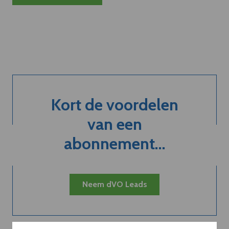
Kort de voordelen
van een
abonnement...
Neem dVO Leads