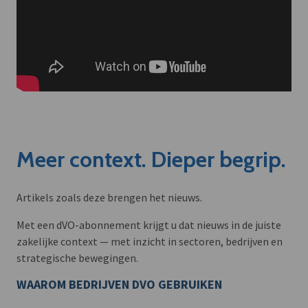
Meer context. Dieper begrip.
Artikels zoals deze brengen het nieuws.
Met een dVO-abonnement krijgt u dat nieuws in de juiste
zakelijke context — met inzicht in sectoren, bedrijven en
strategische bewegingen.
WAAROM BEDRIJVEN DVO GEBRUIKEN