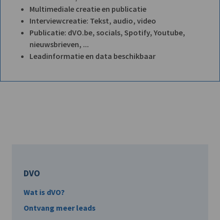
Multimediale creatie en publicatie
Interviewcreatie: Tekst, audio, video
Publicatie: dVO.be, socials, Spotify, Youtube,
nieuwsbrieven, ...
Leadinformatie en data beschikbaar
DVO
Wat is dVO?
Ontvang meer leads