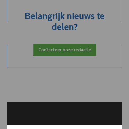
Belangrijk nieuws te
delen?
Contacteer onze redactie