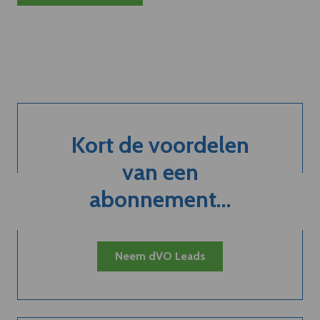
Kort de voordelen
van een
abonnement...
Neem dVO Leads