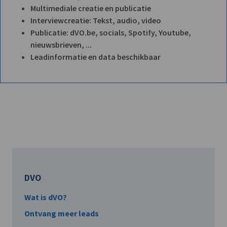
Multimediale creatie en publicatie
Interviewcreatie: Tekst, audio, video
Publicatie: dVO.be, socials, Spotify, Youtube,
nieuwsbrieven, ...
Leadinformatie en data beschikbaar
DVO
Wat is dVO?
Ontvang meer leads