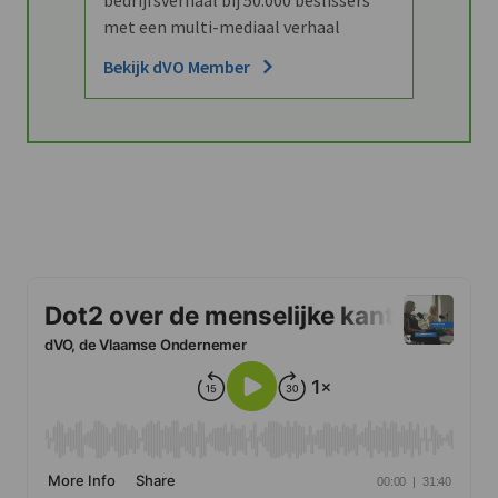
met een multi-mediaal verhaal
Bekijk dVO Member