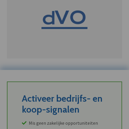
Activeer bedrijfs- en
koop-signalen
Mis geen zakelijke opportuniteiten