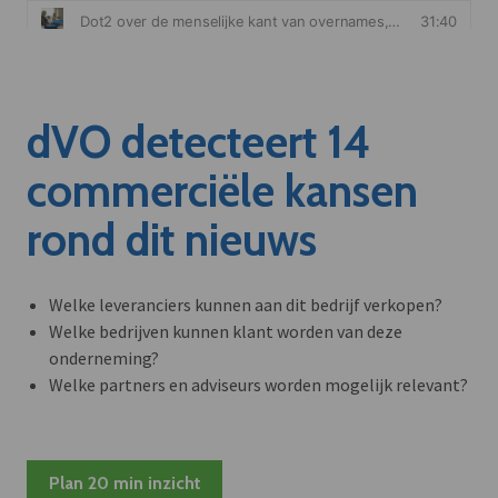
dVO detecteert 14
commerciële kansen
rond dit nieuws
Welke leveranciers kunnen aan dit bedrijf verkopen?
Welke bedrijven kunnen klant worden van deze
onderneming?
Welke partners en adviseurs worden mogelijk relevant?
Plan 20 min inzicht