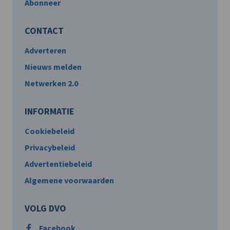
Abonneer
CONTACT
Adverteren
Nieuws melden
Netwerken 2.0
INFORMATIE
Cookiebeleid
Privacybeleid
Advertentiebeleid
Algemene voorwaarden
VOLG DVO
Facebook