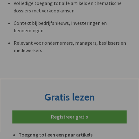
Volledige toegang tot alle artikels en thematische
dossiers met verkoopkansen
Context bij bedrijfsnieuws, investeringen en
benoemingen
Relevant voor ondernemers, managers, beslissers en
medewerkers
Gratis lezen
Registreer gratis
Toegang tot een een paar artikels