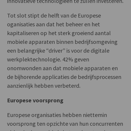
innovatieve technologieën te zullen investeren.
Tot slot stipt de helft van de Europese
oganisaties aan dat het beheer en het
kapitaliseren op het sterk groeiend aantal
mobiele apparaten binnen bedrijfsomgeving
een belangrijke “driver” is voor de digitale
werkplektechnologie. 42% geven
onomwonden aan dat mobiele apparaten en
de bijhorende applicaties de bedrijfsprocessen
aanzienlijk hebben verbeterd.
Europese voorsprong
Europese organisaties hebben niettemin
voorsprong ten opzichte van hun concurrenten