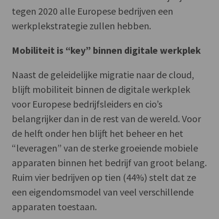
tegen 2020 alle Europese bedrijven een
werkplekstrategie zullen hebben.
Mobiliteit is “key” binnen digitale werkplek
Naast de geleidelijke migratie naar de cloud,
blijft mobiliteit binnen de digitale werkplek
voor Europese bedrijfsleiders en cio’s
belangrijker dan in de rest van de wereld. Voor
de helft onder hen blijft het beheer en het
“leveragen” van de sterke groeiende mobiele
apparaten binnen het bedrijf van groot belang.
Ruim vier bedrijven op tien (44%) stelt dat ze
een eigendomsmodel van veel verschillende
apparaten toestaan.