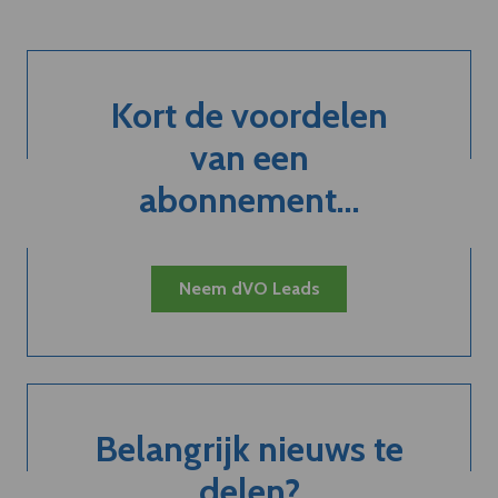
Kort de voordelen
van een
abonnement...
Neem dVO Leads
Belangrijk nieuws te
delen?