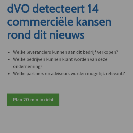
dVO detecteert 14
commerciële kansen
rond dit nieuws
Welke leveranciers kunnen aan dit bedrijf verkopen?
Welke bedrijven kunnen klant worden van deze
onderneming?
Welke partners en adviseurs worden mogelijk relevant?
Plan 20 min inzicht