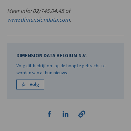
Meer info: 02/745.04.45 of
www.dimensiondata.com
.
DIMENSION DATA BELGIUM N.V.
Volg dit bedrijf om op de hoogte gebracht te
worden van al hun nieuws.
Volg