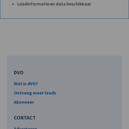
Leadinformatie en data beschikbaar
DVO
Wat is dVO?
Ontvang meer leads
Abonneer
CONTACT
Adverteren