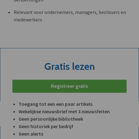
Relevant voor ondernemers, managers, beslissers en
medewerkers
Gratis lezen
Registreer gratis
Toegang tot een een paar artikels
Wekelijkse nieuwsbrief met 3 nieuwsfeiten
Geen persoonlijke bibliotheek
Geen historiek per bedrijf
Geen alerts