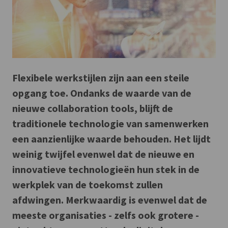
Flexibele werkstijlen zijn aan een steile
opgang toe. Ondanks de waarde van de
nieuwe collaboration tools, blijft de
traditionele technologie van samenwerken
een aanzienlijke waarde behouden. Het lijdt
weinig twijfel evenwel dat de nieuwe en
innovatieve technologieën hun stek in de
werkplek van de toekomst zullen
afdwingen. Merkwaardig is evenwel dat de
meeste organisaties - zelfs ook grotere -