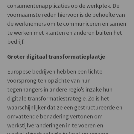
consumentenapplicaties op de werkplek. De
voornaamste reden hiervoor is de behoefte van
de werknemers om te communiceren en samen
te werken met klanten en anderen buiten het
bedrijf.
Groter digitaal transformatieplaatje
Europese bedrijven hebben een lichte
voorsprong ten opzichte van hun
tegenhangers in andere regio’s inzake hun
digitale transformatiestrategie. Zo is het
waarschijnlijker dat ze een gestructureerde en
omvattende benadering vertonen om
werkstijlveranderingen in te voeren en