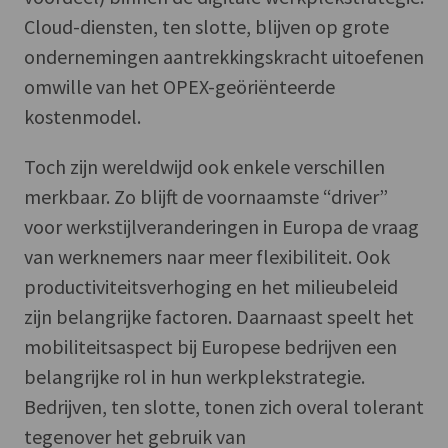
Cloud-diensten, ten slotte, blijven op grote
ondernemingen aantrekkingskracht uitoefenen
omwille van het OPEX-geöriënteerde
kostenmodel.
Toch zijn wereldwijd ook enkele verschillen
merkbaar. Zo blijft de voornaamste “driver”
voor werkstijlveranderingen in Europa de vraag
van werknemers naar meer flexibiliteit. Ook
productiviteitsverhoging en het milieubeleid
zijn belangrijke factoren. Daarnaast speelt het
mobiliteitsaspect bij Europese bedrijven een
belangrijke rol in hun werkplekstrategie.
Bedrijven, ten slotte, tonen zich overal tolerant
tegenover het gebruik van