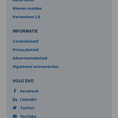
Nieuws melden
Netwerken 2.0
INFORMATIE
Cookiebeleid
Privacybeleid
Advertentiebeleid
Algemene voorwaarden
VOLG DVO
Facebook
LinkedIn
Twitter
YouTube