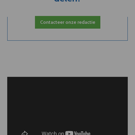
Contacteer onze redactie