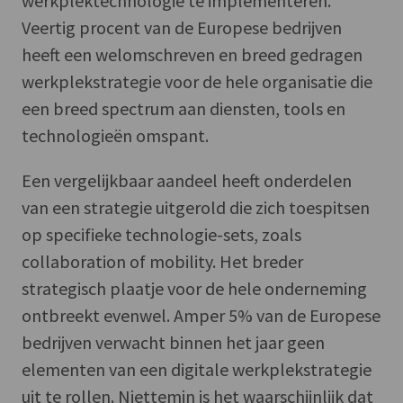
werkplektechnologie te implementeren.
Veertig procent van de Europese bedrijven
heeft een welomschreven en breed gedragen
werkplekstrategie voor de hele organisatie die
een breed spectrum aan diensten, tools en
technologieën omspant.
Een vergelijkbaar aandeel heeft onderdelen
van een strategie uitgerold die zich toespitsen
op specifieke technologie-sets, zoals
collaboration of mobility. Het breder
strategisch plaatje voor de hele onderneming
ontbreekt evenwel. Amper 5% van de Europese
bedrijven verwacht binnen het jaar geen
elementen van een digitale werkplekstrategie
uit te rollen. Niettemin is het waarschijnlijk dat