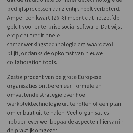
bedrijfsprocessen aanzienlijk heeft verbeterd.
Amper een kwart (26%) meent dat hetzelfde
geldt voor enterprise social software. Dat wijst
erop dat traditionele
samenwerkingstechnologie erg waardevol
blijft, ondanks de opkomst van nieuwe
collaboration tools.
Zestig procent van de grote Europese
organisaties ontberen een formele en
omvattende strategie over hoe
werkplektechnologie uit te rollen of een plan
om er baat uit te halen. Veel organisaties
hebben evenwel bepaalde aspecten hiervan in
de praktijk omgezet.