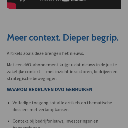
Meer context. Dieper begrip.
Artikels zoals deze brengen het nieuws.
Met een dVO-abonnement krijgt u dat nieuws in de juiste
zakelijke context — met inzicht in sectoren, bedrijven en
strategische bewegingen.
WAAROM BEDRIJVEN DVO GEBRUIKEN
Volledige toegang tot alle artikels en thematische
dossiers met verkoopkansen
Context bij bedrijfsnieuws, investeringen en
benoemingen