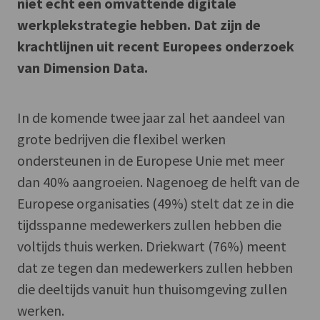
niet echt een omvattende digitale
werkplekstrategie hebben. Dat zijn de
krachtlijnen uit recent Europees onderzoek
van Dimension Data.
In de komende twee jaar zal het aandeel van
grote bedrijven die flexibel werken
ondersteunen in de Europese Unie met meer
dan 40% aangroeien. Nagenoeg de helft van de
Europese organisaties (49%) stelt dat ze in die
tijdsspanne medewerkers zullen hebben die
voltijds thuis werken. Driekwart (76%) meent
dat ze tegen dan medewerkers zullen hebben
die deeltijds vanuit hun thuisomgeving zullen
werken.