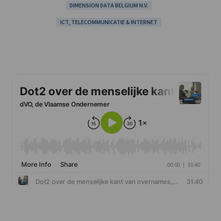
DIMENSION DATA BELGIUM N.V.
ICT, TELECOMMUNICATIE & INTERNET