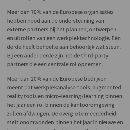
Meer dan 70% van de Europese organisaties
hebben nood aan de ondersteuning van
externe partners bij het plannen, ontwerpen
en uitrollen van een werkplektechnologie. Eén
derde heeft behoefte aan behoorlijk wat steun.
Bij een ander derde zijn het de third-party
partners die een centrale rol opnemen.
Meer dan 20% van de Europese bedrijven
meent dat werkplekanalyse-tools, augmented
reality tools en micro-learning/learning binnen
het jaar een rol binnen de kantooromgeving
zullen afdwingen. De overgrote meerderheid
stelt onomwonden binnen het jaar in nieuwe en