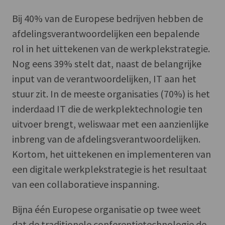
Bij 40% van de Europese bedrijven hebben de
afdelingsverantwoordelijken een bepalende
rol in het uittekenen van de werkplekstrategie.
Nog eens 39% stelt dat, naast de belangrijke
input van de verantwoordelijken, IT aan het
stuur zit. In de meeste organisaties (70%) is het
inderdaad IT die de werkplektechnologie ten
uitvoer brengt, weliswaar met een aanzienlijke
inbreng van de afdelingsverantwoordelijken.
Kortom, het uittekenen en implementeren van
een digitale werkplekstrategie is het resultaat
van een collaboratieve inspanning.
Bijna één Europese organisatie op twee weet
dat de traditionele conferentietechnologie de