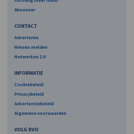
Ontvang meer leads
Abonneer
CONTACT
Adverteren
Nieuws melden
Netwerken 2.0
INFORMATIE
Cookiebeleid
Privacybeleid
Advertentiebeleid
Algemene voorwaarden
VOLG DVO