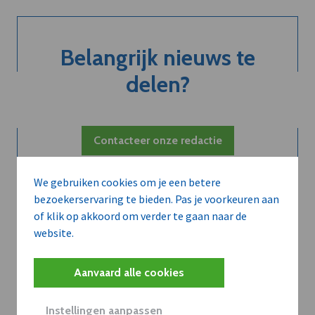
Belangrijk nieuws te
delen?
Contacteer onze redactie
We gebruiken cookies om je een betere
bezoekerservaring te bieden. Pas je voorkeuren aan
of klik op akkoord om verder te gaan naar de
website.
Aanvaard alle cookies
Instellingen aanpassen