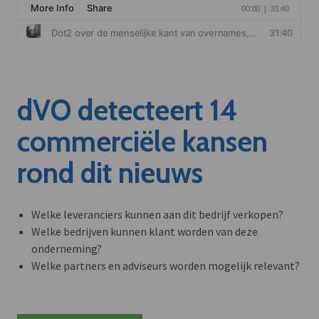
dVO detecteert 14
commerciële kansen
rond dit nieuws
Welke leveranciers kunnen aan dit bedrijf verkopen?
Welke bedrijven kunnen klant worden van deze
onderneming?
Welke partners en adviseurs worden mogelijk relevant?