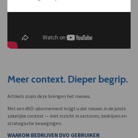
Meer context. Dieper begrip.
Artikels zoals deze brengen het nieuws.
Met een dVO-abonnement krijgt u dat nieuws in de juiste
zakelijke context — met inzicht in sectoren, bedrijven en
strategische bewegingen.
WAAROM BEDRIJVEN DVO GEBRUIKEN