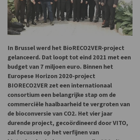
In Brussel werd het BioRECO2VER-project
gelanceerd. Dat loopt tot eind 2021 met een
budget van 7 miljoen euro. Binnen het
Europese Horizon 2020-project
BIORECO2VER zet een internationaal
consortium een belangrijke stap om de
commerciële haalbaarheid te vergroten van
de bioconversie van CO2. Het vier jaar
durende project, gecoördineerd door VITO,
zal focussen op het verfijnen van