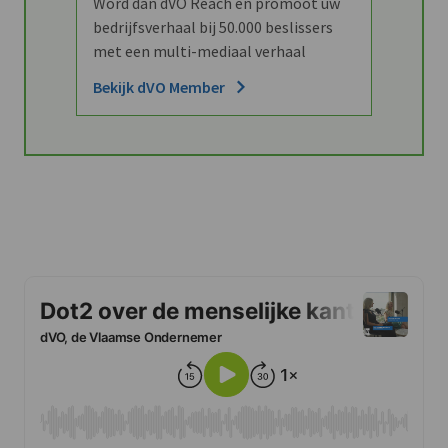
Word dan dVO Reach en promoot uw
bedrijfsverhaal bij 50.000 beslissers
met een multi-mediaal verhaal
Bekijk dVO Member