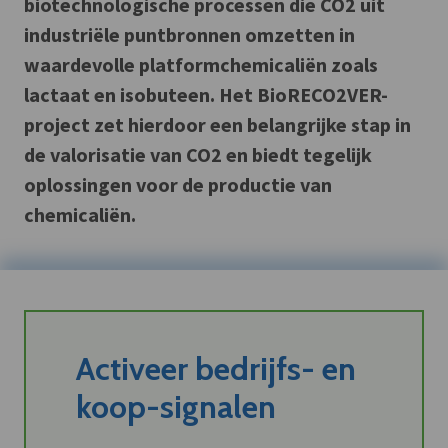
biotechnologische processen die CO2 uit
industriële puntbronnen omzetten in
waardevolle platformchemicaliën zoals
lactaat en isobuteen. Het BioRECO2VER-
project zet hierdoor een belangrijke stap in
de valorisatie van CO2 en biedt tegelijk
oplossingen voor de productie van
chemicaliën.
Activeer bedrijfs- en
koop-signalen