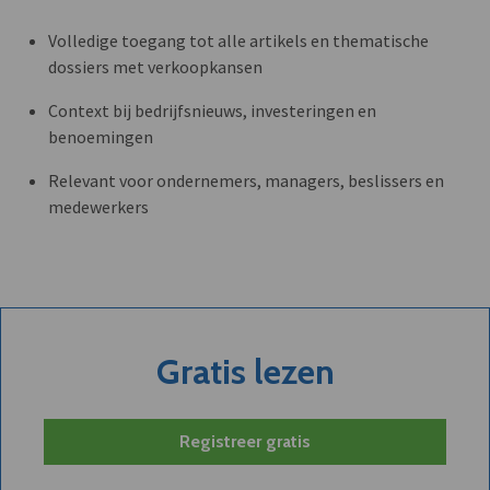
Volledige toegang tot alle artikels en thematische
dossiers met verkoopkansen
Context bij bedrijfsnieuws, investeringen en
benoemingen
Relevant voor ondernemers, managers, beslissers en
medewerkers
Gratis lezen
Registreer gratis