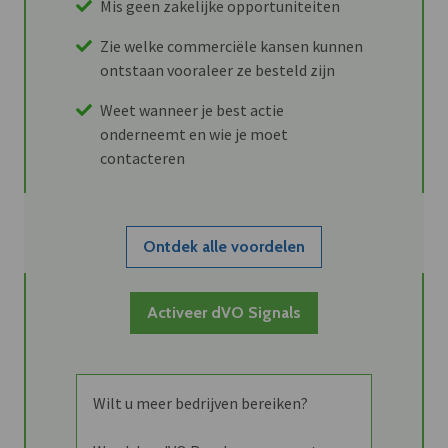
Mis geen zakelijke opportuniteiten
Zie welke commerciële kansen kunnen
ontstaan vooraleer ze besteld zijn
Weet wanneer je best actie
onderneemt en wie je moet
contacteren
Ontdek alle voordelen
Activeer dVO Signals
Wilt u meer bedrijven bereiken?