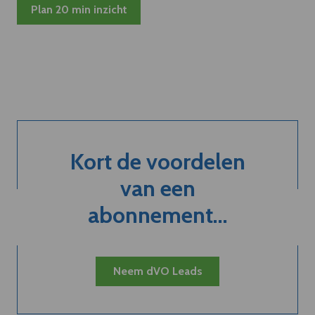
Plan 20 min inzicht
Kort de voordelen
van een
abonnement...
Neem dVO Leads