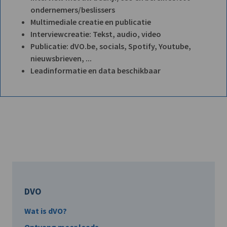
ondernemers/beslissers
Multimediale creatie en publicatie
Interviewcreatie: Tekst, audio, video
Publicatie: dVO.be, socials, Spotify, Youtube,
nieuwsbrieven, ...
Leadinformatie en data beschikbaar
DVO
Wat is dVO?