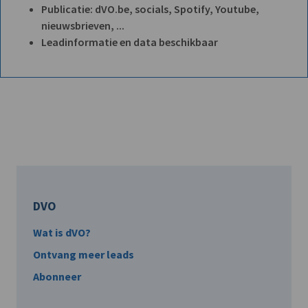
Publicatie: dVO.be, socials, Spotify, Youtube,
nieuwsbrieven, ...
Leadinformatie en data beschikbaar
DVO
Wat is dVO?
Ontvang meer leads
Abonneer