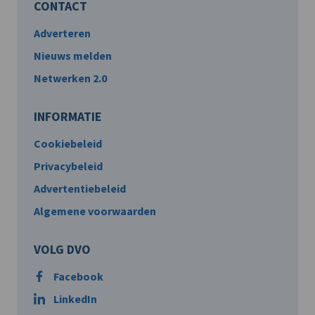
CONTACT
Adverteren
Nieuws melden
Netwerken 2.0
INFORMATIE
Cookiebeleid
Privacybeleid
Advertentiebeleid
Algemene voorwaarden
VOLG DVO
Facebook
LinkedIn