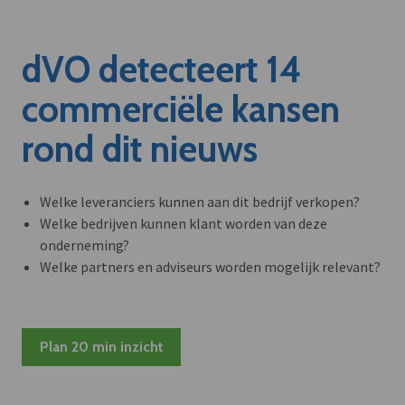
dVO detecteert 14
commerciële kansen
rond dit nieuws
Welke leveranciers kunnen aan dit bedrijf verkopen?
Welke bedrijven kunnen klant worden van deze
onderneming?
Welke partners en adviseurs worden mogelijk relevant?
Plan 20 min inzicht