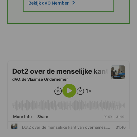
Bekijk dVO Member