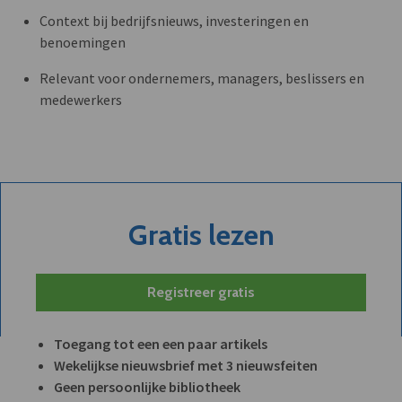
Context bij bedrijfsnieuws, investeringen en
benoemingen
Relevant voor ondernemers, managers, beslissers en
medewerkers
Gratis lezen
Registreer gratis
Toegang tot een een paar artikels
Wekelijkse nieuwsbrief met 3 nieuwsfeiten
Geen persoonlijke bibliotheek