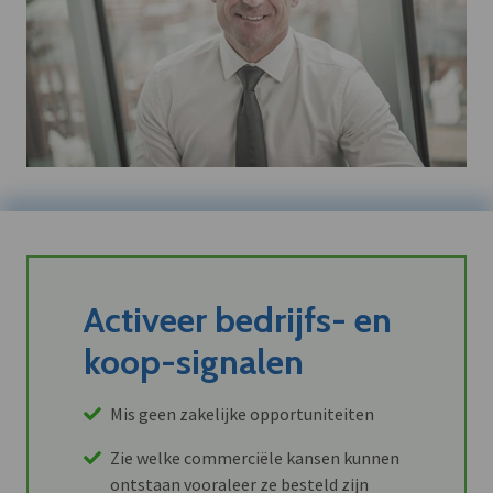
Activeer bedrijfs- en
koop-signalen
Mis geen zakelijke opportuniteiten
Zie welke commerciële kansen kunnen
ontstaan vooraleer ze besteld zijn