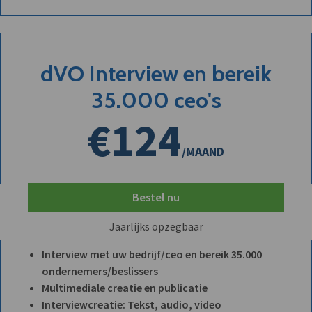
dVO Interview en bereik
35.000 ceo's
€124
/MAAND
Bestel nu
Jaarlijks opzegbaar
Interview met uw bedrijf/ceo en bereik 35.000
ondernemers/beslissers
Multimediale creatie en publicatie
Interviewcreatie: Tekst, audio, video