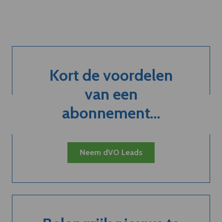
Kort de voordelen
van een
abonnement...
Neem dVO Leads